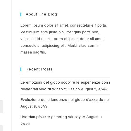
About The Blog
Lorem ipsum dolor sit amet, consectetur elit porta.
Vestibulum ante justo, volutpat quis porta non,
vulputate id diam. Lorem et ipsum dolor sit amet,
consectetur adipiscing elit. Morbi vitae sem in
massa sagittis.
Recent Posts
Le emozioni del gioco scoprire le esperienze con i
dealer dal vivo di Winspirit Casino
August ৭, ২০২৬
Evoluzione delle tendenze nel gioco d'azzardo nel
August ৪, ২০২৬
Hvordan påvirker gambling vår psyke
August ৪,
২০২৬