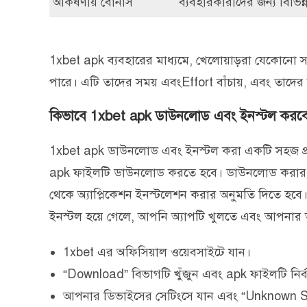
আকর্ষণীয় বোনাস
ব্যবহারকারীদের জন্য বিভি
1xbet apk ব্যবহারের মাধ্যমে, খেলোয়াড়রা যেকোনো 
পারে। এটি তাদের সময় এবংEffort বাঁচায়, এবং তাদে
কিভাবে 1xbet apk ডাউনলোড এবং ইনস্টল করব
1xbet apk ডাউনলোড এবং ইনস্টল করা একটি সহজ প্রক
apk ফাইলটি ডাউনলোড করতে হবে। ডাউনলোড করার প
থেকে অ্যাপ্লিকেশন ইনস্টলেশন করার অনুমতি দিতে হব
ইনস্টল হয়ে গেলে, আপনি অ্যাপটি খুলতে এবং আপনার 
1xbet এর অফিসিয়াল ওয়েবসাইটে যান।
“Download” বিভাগটি খুঁজুন এবং apk ফাইলটি নির্
আপনার ডিভাইসের সেটিংসে যান এবং “Unknown Sou