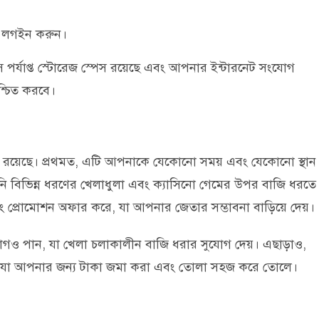
বা লগইন করুন।
পর্যাপ্ত স্টোরেজ স্পেস রয়েছে এবং আপনার ইন্টারনেট সংযোগ
শ্চিত করবে।
া রয়েছে। প্রথমত, এটি আপনাকে যেকোনো সময় এবং যেকোনো স্থান
আপনি বিভিন্ন ধরণের খেলাধুলা এবং ক্যাসিনো গেমের উপর বাজি ধরতে
ং প্রোমোশন অফার করে, যা আপনার জেতার সম্ভাবনা বাড়িয়ে দেয়।
যোগও পান, যা খেলা চলাকালীন বাজি ধরার সুযোগ দেয়। এছাড়াও,
ছে, যা আপনার জন্য টাকা জমা করা এবং তোলা সহজ করে তোলে।