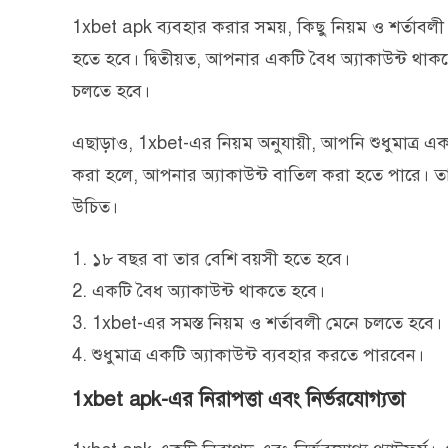
1xbet apk ব্যবহার করার সময়, কিছু নিয়ম ও শর্তাব
হতে হবে। দ্বিতীয়ত, আপনার একটি বৈধ অ্যাকাউন্ট থাক
চলতে হবে।
এছাড়াও, 1xbet-এর নিয়ম অনুযায়ী, আপনি শুধুমাত্র এ
করা হলে, আপনার অ্যাকাউন্ট বাতিল করা হতে পারে। তা
উচিত।
১৮ বছর বা তার বেশি বয়সী হতে হবে।
একটি বৈধ অ্যাকাউন্ট থাকতে হবে।
1xbet-এর সমস্ত নিয়ম ও শর্তাবলী মেনে চলতে হবে।
শুধুমাত্র একটি অ্যাকাউন্ট ব্যবহার করতে পারবেন।
1xbet apk-এর নিরাপত্তা এবং নির্ভরযোগ্যতা