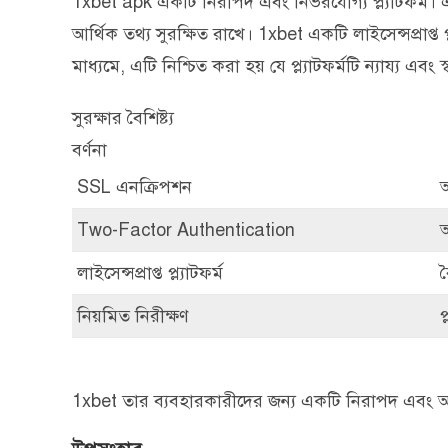
1xbet apk একটি নিরাপদ এবং নির্ভরযোগ্য প্ল্যাটফর্ম। এট
আর্থিক তথ্য সুরক্ষিত রাখে। 1xbet একটি লাইসেন্সপ্রাপ্ত প্
মাধ্যমে, এটি নিশ্চিত করা হয় যে প্ল্যাটফর্মটি ন্যায্য এবং
সুরক্ষার বৈশিষ্ট্য
বর্ণনা
SSL এনক্রিপশন
আ
Two-Factor Authentication
অ
লাইসেন্সপ্রাপ্ত প্ল্যাটফর্ম
ব
নিয়মিত নিরীক্ষণ
প
1xbet তার ব্যবহারকারীদের জন্য একটি নিরাপদ এবং আনন্