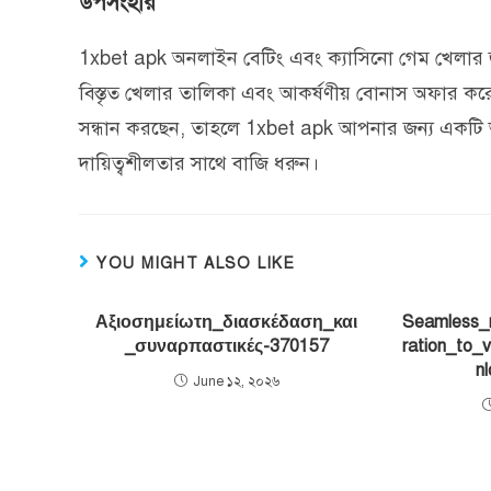
উপসংহার
1xbet apk অনলাইন বেটিং এবং ক্যাসিনো গেম খেলার জন্
বিস্তৃত খেলার তালিকা এবং আকর্ষণীয় বোনাস অফার করে।
সন্ধান করছেন, তাহলে 1xbet apk আপনার জন্য একটি ভ
দায়িত্বশীলতার সাথে বাজি ধরুন।
YOU MIGHT ALSO LIKE
Αξιοσημείωτη_διασκέδαση_και
Seamless_n
_συναρπαστικές-370157
ration_to_v
n
June ১২, ২০২৬