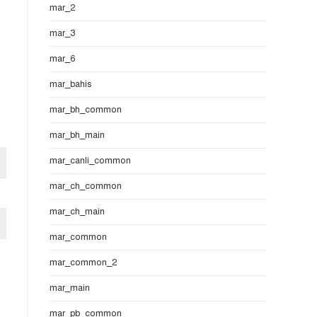
mar_2
mar_3
mar_6
mar_bahis
mar_bh_common
mar_bh_main
mar_canli_common
mar_ch_common
mar_ch_main
mar_common
mar_common_2
mar_main
mar_pb_common