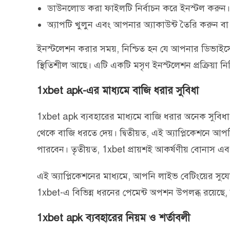
ডাউনলোড করা ফাইলটি নির্বাচন করে ইনস্টল করুন।
অ্যাপটি খুলুন এবং আপনার অ্যাকাউন্ট তৈরি করুন 
ইনস্টলেশন করার সময়, নিশ্চিত হন যে আপনার ডিভাইসে 
স্থিতিশীল আছে। এটি একটি মসৃণ ইনস্টলেশন প্রক্রিয়া নি
1xbet apk-এর মাধ্যমে বাজি ধরার সুবিধা
1xbet apk ব্যবহারের মাধ্যমে বাজি ধরার অনেক সুবিধ
থেকে বাজি ধরতে দেয়। দ্বিতীয়ত, এই অ্যাপ্লিকেশনে 
পারবেন। তৃতীয়ত, 1xbet প্রায়শই আকর্ষণীয় বোনাস এব
এই অ্যাপ্লিকেশনের মাধ্যমে, আপনি লাইভ বেটিংয়ের সু
1xbet-এ বিভিন্ন ধরনের পেমেন্ট অপশন উপলব্ধ রয়ে
1xbet apk ব্যবহারের নিয়ম ও শর্তাবলী