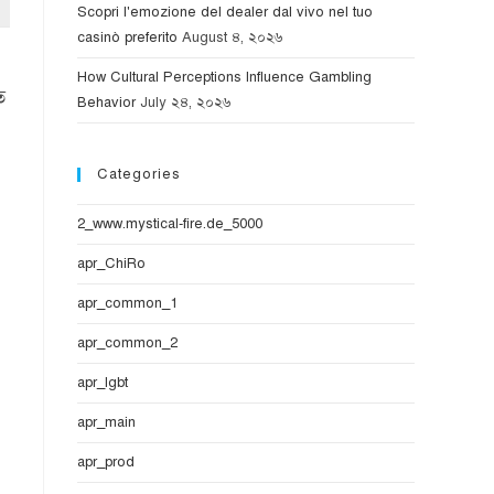
Scopri l'emozione del dealer dal vivo nel tuo
casinò preferito
August ৪, ২০২৬
How Cultural Perceptions Influence Gambling
ে
Behavior
July ২৪, ২০২৬
Categories
2_www.mystical-fire.de_5000
apr_ChiRo
apr_common_1
apr_common_2
apr_lgbt
apr_main
apr_prod