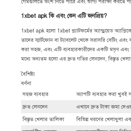
গেমগুলিতে অংশ নিতে পারে এবং ভাগ্য পরীক্ষা করতে প
1xbet apk কি এবং কেন এটি জনপ্রিয়?
1xbet apk হলো 1xbet প্ল্যাটফর্মের অ্যান্ড্রয়েড অ্যা
তাদের স্মার্টফোন বা ট্যাবলেট থেকে সরাসরি বেটিং এ
করা সহজ, এবং এটি ব্যবহারকারীদের একটি মসৃণ এবং ব্য
মধ্যে অন্যতম হলো এর দ্রুত গতির লেনদেন, বিস্তৃত খে
বৈশিষ্ট্য
বর্ণনা
সহজ ব্যবহার
অ্যাপটি ব্যবহার করা খুবই
দ্রুত লেনদেন
এখানে দ্রুত টাকা জমা দে
বিস্তৃত খেলার তালিকা
বিভিন্ন ধরণের খেলাধুলা এ