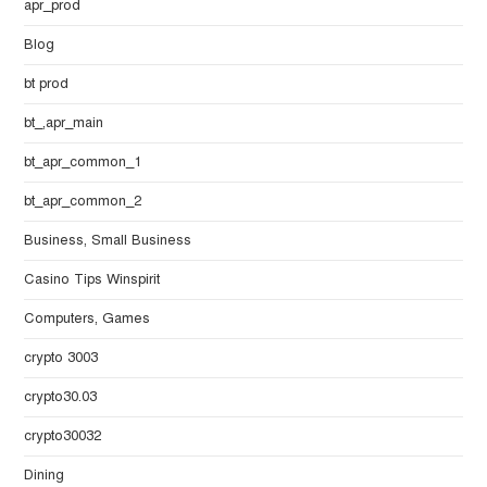
apr_prod
Blog
bt prod
bt_,apr_main
bt_apr_common_1
bt_apr_common_2
Business, Small Business
Casino Tips Winspirit
Computers, Games
crypto 3003
crypto30.03
crypto30032
Dining