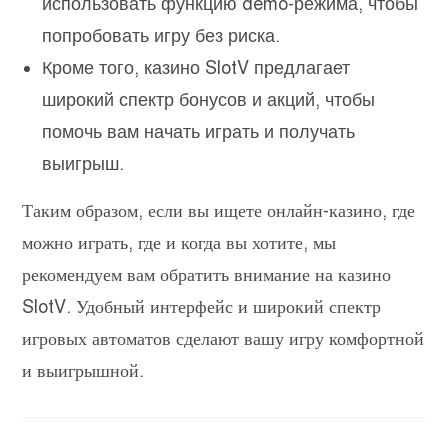
использовать функцию demo-режима, чтобы
попробовать игру без риска.
Кроме того, казино SlotV предлагает
широкий спектр бонусов и акций, чтобы
помочь вам начать играть и получать
выигрыш.
Таким образом, если вы ищете онлайн-казино, где
можно играть, где и когда вы хотите, мы
рекомендуем вам обратить внимание на казино
SlotV. Удобный интерфейс и широкий спектр
игровых автоматов сделают вашу игру комфортной
и выигрышной.