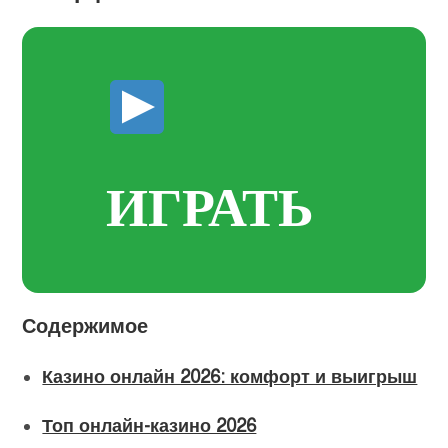
ИГРАТЬ
Содержимое
Казино онлайн 2026: комфорт и выигрыш
Топ онлайн-казино 2026