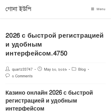
গোনা ইউপি
Menu
2026 с быстрой регистрацией
и удобным
интерфейсом.4750
quartz33747
May ২০, ২০২৬
Blog
০ Comments
Казино онлайн 2026 с быстрой
регистрацией и удобным
интерфейсом