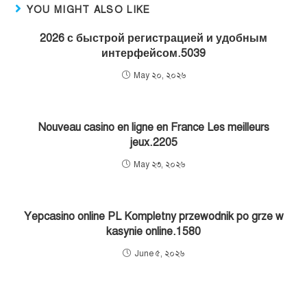
YOU MIGHT ALSO LIKE
2026 с быстрой регистрацией и удобным
интерфейсом.5039
May ২০, ২০২৬
Nouveau casino en ligne en France Les meilleurs
jeux.2205
May ২৩, ২০২৬
Yepcasino online PL Kompletny przewodnik po grze w
kasynie online.1580
June ৫, ২০২৬