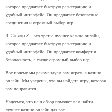
которое предлагает быструю регистрацию и
удобный интерфейс. Он предлагает безопасные
соединения и огромный выбор игр.
3. Casino Z – это третье лучшее казино онлайн,
которое предлагает быструю регистрацию и
удобный интерфейс. Он предлагает комфорт и
безопасность, а также огромный выбор игр.
Вот почему мы рекомендуем вам играть в казино
онлайн. Мы уверены, что вы найдете игру, которая
вам понравится.
Надеемся, что наш обзор поможет вам найти
лучшее казино онлайн для вас.