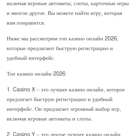
включая игровые автоматы, слоты, карточные игры
и многое другое. Вы можете найти игру, которая
вам понравится.
Ниже мы рассмотрим топ казино онлайн 2026,
которые предлагают быструю регистрацию и
удобный интерфейс.
Топ казино онлайн 2026:
1. Casino X – это лучшее казино онлайн, которое
предлагает быструю регистрацию и удобный
интерфейс. Он предлагает огромный выбор игр,
включая игровые автоматы и слоты.
2. Casino Y – это другое лучшее казино онлайн,