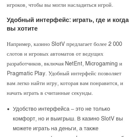
игроков, чтобы вы могли насладиться игрой.
Удобный интерфейс: играть, где и когда
вы хотите
Например, казино SlotV предлагает более 2 000
слотов и игровых автоматов от ведущих
разработчиков, включая NetEnt, Microgaming и
Pragmatic Play. Удобный интерфейс позволяет
вам легко найти игру, которая вам понравится, и
начать играть в считанные секунды.
Удобство интерфейса – это не только
комфорт, но и выигрыш. В казино SlotV вы
можете играть на деньги, а также