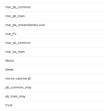
mar_pb_common
mar_pb_main
mar_pb_ormanistanbul.com
mar_PL
mar_sb_common
mar_sb_main
Music
News
novos-casinos-pt
pb_common_may
pb_main_may
Post