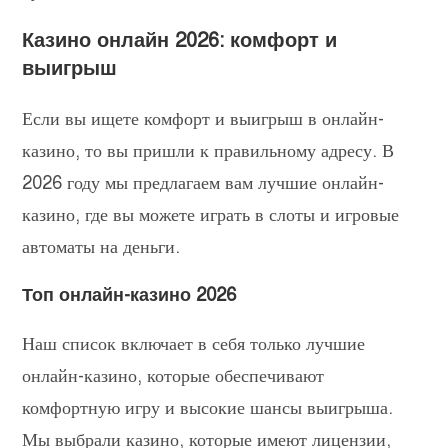
Казино онлайн 2026: комфорт и
выигрыш
Если вы ищете комфорт и выигрыш в онлайн-
казино, то вы пришли к правильному адресу. В
2026 году мы предлагаем вам лучшие онлайн-
казино, где вы можете играть в слоты и игровые
автоматы на деньги.
Топ онлайн-казино 2026
Наш список включает в себя только лучшие
онлайн-казино, которые обеспечивают
комфортную игру и высокие шансы выигрыша.
Мы выбрали казино, которые имеют лицензии,