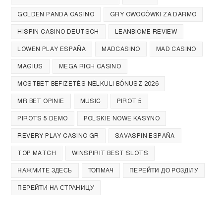
GOLDEN PANDA CASINO
GRY OWOCÓWKI ZA DARMO
HISPIN CASINO DEUTSCH
LEANBIOME REVIEW
LOWEN PLAY ESPAÑA
MADCASINO
MAD CASINO
MAGIUS
MEGA RICH CASINO
MOSTBET BEFIZETÉS NÉLKÜLI BÓNUSZ 2026
MR BET OPINIE
MUSIC
PIROT 5
PIROTS 5 DEMO
POLSKIE NOWE KASYNO
REVERY PLAY CASINO GR
SAVASPIN ESPAÑA
TOP MATCH
WINSPIRIT BEST SLOTS
НАЖМИТЕ ЗДЕСЬ
ТОПМАЧ
ПЕРЕЙТИ ДО РОЗДІЛУ
ПЕРЕЙТИ НА СТРАНИЦУ