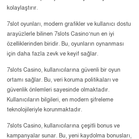
kolaylaştırır.
7slot oyunları, modern grafikler ve kullanıcı dostu
arayüzlerle bilinen 7slots Casino’nun en iyi
özelliklerinden biridir. Bu, oyunların oynanması
için daha fazla zevk ve keyif sağlar.
7slots Casino, kullanıcılarına güvenli bir oyun
ortamı sağlar. Bu, veri koruma politikaları ve
güvenlik önlemleri sayesinde olmaktadır.
Kullanıcıların bilgileri, en modern şifreleme
teknolojileriyle korunmaktadır.
7slots Casino, kullanıcılarına çeşitli bonus ve
kampanyalar sunar. Bu, yeni kaydolma bonusları,