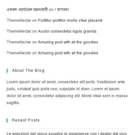
একজন ওয়ার্ডপ্রেস মন্তব্যকারী
on
! স্বাগতম!
ThemeNectar
on
Porttitor porttitor mollis vitae placerat
ThemeNectar
on
Auctor consectetur ligula gravida
ThemeNectar
on
Amazing post with all the goodies
ThemeNectar
on
Amazing post with all the goodies
About The Blog
Lorem ipsum dolor sit amet, consectetur elit porta. Vestibulum ante
justo, volutpat quis porta non, vulputate id diam. Lorem et ipsum
dolor sit amet, consectetur adipiscing elit. Morbi vitae sem in massa
sagittis.
Recent Posts
Le emozioni del gioco scoprire le esperienze con i dealer dal vivo