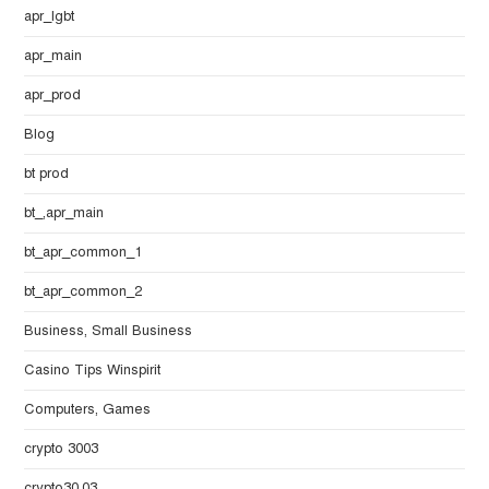
apr_lgbt
apr_main
apr_prod
Blog
bt prod
bt_,apr_main
bt_apr_common_1
bt_apr_common_2
Business, Small Business
Casino Tips Winspirit
Computers, Games
crypto 3003
crypto30.03