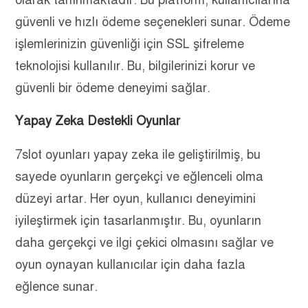
olarak tanınmaktadır. Bu platform, kullanıcılarına
güvenli ve hızlı ödeme seçenekleri sunar. Ödeme
işlemlerinizin güvenliği için SSL şifreleme
teknolojisi kullanılır. Bu, bilgilerinizi korur ve
güvenli bir ödeme deneyimi sağlar.
Yapay Zeka Destekli Oyunlar
7slot oyunları yapay zeka ile geliştirilmiş, bu
sayede oyunların gerçekçi ve eğlenceli olma
düzeyi artar. Her oyun, kullanıcı deneyimini
iyileştirmek için tasarlanmıştır. Bu, oyunların
daha gerçekçi ve ilgi çekici olmasını sağlar ve
oyun oynayan kullanıcılar için daha fazla
eğlence sunar.