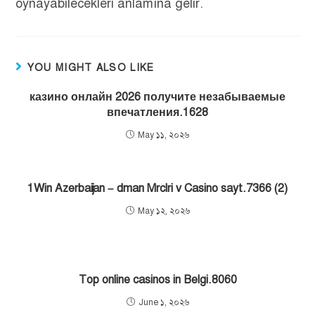
oynayabilecekleri anlamına gelir.
YOU MIGHT ALSO LIKE
казино онлайн 2026 получите незабываемые
впечатления.1628
May ১১, ২০২৬
1Win Azerbaijan – dman Mrclri v Casino sayt.7366 (2)
May ১২, ২০২৬
Top online casinos in Belgi.8060
June ১, ২০২৬