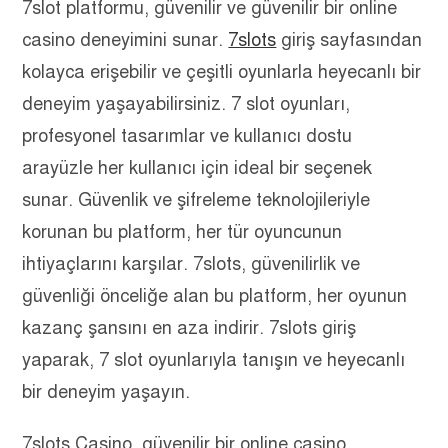
7slot platformu, güvenilir ve güvenilir bir online
casino deneyimini sunar.
7slots
giriş sayfasından
kolayca erişebilir ve çeşitli oyunlarla heyecanlı bir
deneyim yaşayabilirsiniz. 7 slot oyunları,
profesyonel tasarımlar ve kullanıcı dostu
arayüzle her kullanıcı için ideal bir seçenek
sunar. Güvenlik ve şifreleme teknolojileriyle
korunan bu platform, her tür oyuncunun
ihtiyaçlarını karşılar. 7slots, güvenilirlik ve
güvenliği önceliğe alan bu platform, her oyunun
kazanç şansını en aza indirir. 7slots giriş
yaparak, 7 slot oyunlarıyla tanışın ve heyecanlı
bir deneyim yaşayın.
7slots Casino, güvenilir bir online casino