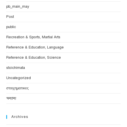
pb_main_may
Post
public
Recreation & Sports, Martial Arts
Reference & Education, Language
Reference & Education, Science
stoichimata
Uncategorized
στοιχηματικες
অন্যান্য
Archives