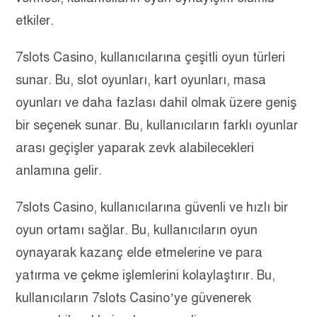
etkiler.
7slots Casino, kullanıcılarına çeşitli oyun türleri
sunar. Bu, slot oyunları, kart oyunları, masa
oyunları ve daha fazlası dahil olmak üzere geniş
bir seçenek sunar. Bu, kullanıcıların farklı oyunlar
arası geçişler yaparak zevk alabilecekleri
anlamına gelir.
7slots Casino, kullanıcılarına güvenli ve hızlı bir
oyun ortamı sağlar. Bu, kullanıcıların oyun
oynayarak kazanç elde etmelerine ve para
yatırma ve çekme işlemlerini kolaylaştırır. Bu,
kullanıcıların 7slots Casino’ye güvenerek