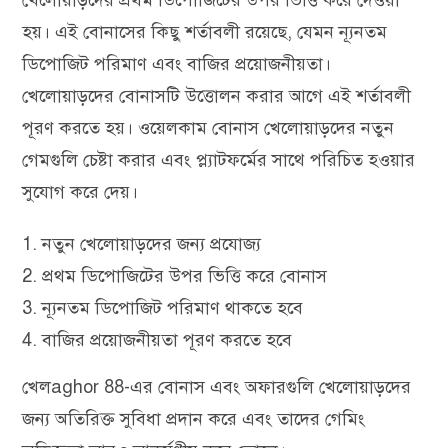
খেলোয়াড়দের প্রথম ডিপোজিটের উপর ভিত্তি করে দেওয়া
হয়। এই বোনাসের কিছু শর্তাবলী রয়েছে, যেমন ন্যূনতম
ডিপোজিট পরিমাণ এবং বাজির প্রয়োজনীয়তা।
খেলোয়াড়দের বোনাসটি উত্তোলন করার আগে এই শর্তাবলী
পূরণ করতে হয়। ওয়েলকাম বোনাস খেলোয়াড়দের নতুন
গেমগুলি চেষ্টা করার এবং প্ল্যাটফর্মের সাথে পরিচিত হওয়ার
সুযোগ করে দেয়।
নতুন খেলোয়াড়দের জন্য প্রযোজ্য
প্রথম ডিপোজিটের উপর ভিত্তি করে বোনাস
ন্যূনতম ডিপোজিট পরিমাণ থাকতে হবে
বাজির প্রয়োজনীয়তা পূরণ করতে হবে
খেলaghor 88-এর বোনাস এবং অফারগুলি খেলোয়াড়দের
জন্য অতিরিক্ত সুবিধা প্রদান করে এবং তাদের গেমিং