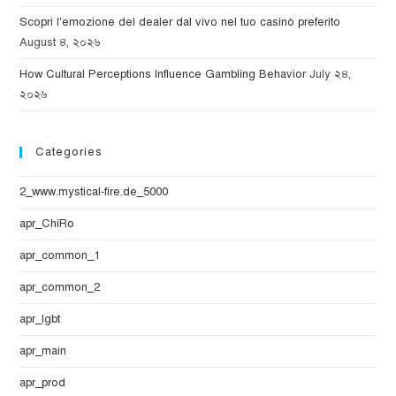
Scopri l'emozione del dealer dal vivo nel tuo casinò preferito
August ৪, ২০২৬
How Cultural Perceptions Influence Gambling Behavior
July ২৪,
২০২৬
Categories
2_www.mystical-fire.de_5000
apr_ChiRo
apr_common_1
apr_common_2
apr_lgbt
apr_main
apr_prod