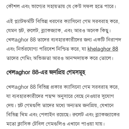
কৌশল এবং ভাগ্যের সহায়তায় যে কেউ সফল হতে পারে।
এই প্ল্যাটফর্মটি বিভিন্ন ধরণের ক্যাসিনো গেম সরবরাহ করে,
যেমন স্লট, রুলেট, ব্ল্যাকজ্যাক, এবং আরও অনেক কিছু।
খেলaghor 88 তাদের ব্যবহারকারীদের জন্য একটি নিরাপদ
এবং নির্ভরযোগ্য পরিবেশ নিশ্চিত করে, যা
khelaghor 88
তাদের গেমিং অভিজ্ঞতা আরও আনন্দদায়ক করে তোলে।
খেলaghor 88-এর জনপ্রিয় গেমসমূহ
খেলaghor 88 বিভিন্ন প্রকার ক্যাসিনো গেম সরবরাহ করে,
যা ব্যবহারকারীদের পছন্দ অনুসারে বেছে নেওয়ার সুযোগ
দেয়। স্লট গেমগুলি তাদের মধ্যে অন্যতম জনপ্রিয়, যেখানে
বিভিন্ন থিম এবং পেলাইন রয়েছে। রুলেট এবং ব্ল্যাকজ্যাকের
মতো ক্লাসিক টেবিল গেমগুলিও এখানে পাওয়া যায়।