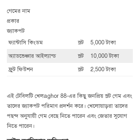
গেমের নাম
প্রকার
জ্যাকপট
ফ্যান্টাসি কিংডম
স্লট
5,000 টাকা
অ্যাডভেঞ্চার আইল্যান্ড
স্লট
10,000 টাকা
ফ্রুট ফিউশন
স্লট
2,500 টাকা
এই টেবিলটি খেলaghor 88-এর কিছু জনপ্রিয় স্লট গেম এবং
তাদের জ্যাকপট পরিমাণ প্রদর্শন করে। খেলোয়াড়রা তাদের
পছন্দ অনুযায়ী গেম বেছে নিতে পারেন এবং জেতার সুযোগ
নিতে পারেন।