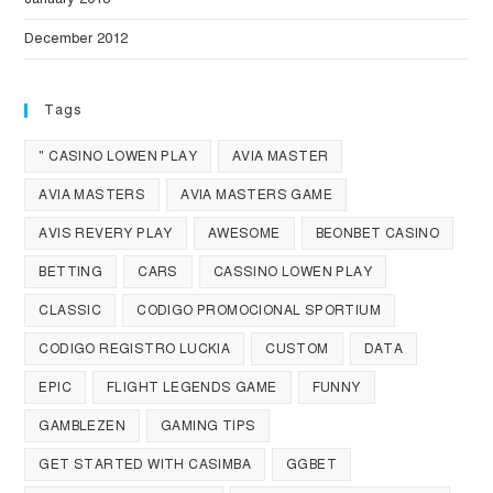
December 2012
Tags
" CASINO LOWEN PLAY
AVIA MASTER
AVIA MASTERS
AVIA MASTERS GAME
AVIS REVERY PLAY
AWESOME
BEONBET CASINO
BETTING
CARS
CASSINO LOWEN PLAY
CLASSIC
CODIGO PROMOCIONAL SPORTIUM
CODIGO REGISTRO LUCKIA
CUSTOM
DATA
EPIC
FLIGHT LEGENDS GAME
FUNNY
GAMBLEZEN
GAMING TIPS
GET STARTED WITH CASIMBA
GGBET