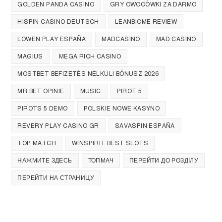
GOLDEN PANDA CASINO
GRY OWOCÓWKI ZA DARMO
HISPIN CASINO DEUTSCH
LEANBIOME REVIEW
LOWEN PLAY ESPAÑA
MADCASINO
MAD CASINO
MAGIUS
MEGA RICH CASINO
MOSTBET BEFIZETÉS NÉLKÜLI BÓNUSZ 2026
MR BET OPINIE
MUSIC
PIROT 5
PIROTS 5 DEMO
POLSKIE NOWE KASYNO
REVERY PLAY CASINO GR
SAVASPIN ESPAÑA
TOP MATCH
WINSPIRIT BEST SLOTS
НАЖМИТЕ ЗДЕСЬ
ТОПМАЧ
ПЕРЕЙТИ ДО РОЗДІЛУ
ПЕРЕЙТИ НА СТРАНИЦУ