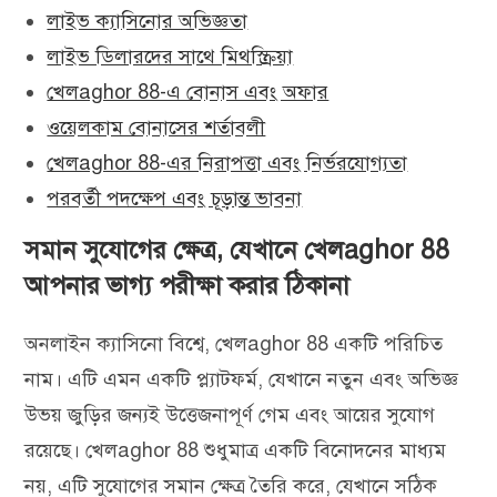
লাইভ ক্যাসিনোর অভিজ্ঞতা
লাইভ ডিলারদের সাথে মিথস্ক্রিয়া
খেলaghor 88-এ বোনাস এবং অফার
ওয়েলকাম বোনাসের শর্তাবলী
খেলaghor 88-এর নিরাপত্তা এবং নির্ভরযোগ্যতা
পরবর্তী পদক্ষেপ এবং চূড়ান্ত ভাবনা
সমান সুযোগের ক্ষেত্র, যেখানে খেলaghor 88
আপনার ভাগ্য পরীক্ষা করার ঠিকানা
অনলাইন ক্যাসিনো বিশ্বে, খেলaghor 88 একটি পরিচিত
নাম। এটি এমন একটি প্ল্যাটফর্ম, যেখানে নতুন এবং অভিজ্ঞ
উভয় জুড়ির জন্যই উত্তেজনাপূর্ণ গেম এবং আয়ের সুযোগ
রয়েছে। খেলaghor 88 শুধুমাত্র একটি বিনোদনের মাধ্যম
নয়, এটি সুযোগের সমান ক্ষেত্র তৈরি করে, যেখানে সঠিক