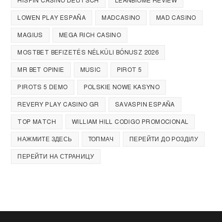
HISPIN CASINO DEUTSCH
LEANBIOME REVIEW
LOWEN PLAY ESPAÑA
MADCASINO
MAD CASINO
MAGIUS
MEGA RICH CASINO
MOSTBET BEFIZETÉS NÉLKÜLI BÓNUSZ 2026
MR BET OPINIE
MUSIC
PIROT 5
PIROTS 5 DEMO
POLSKIE NOWE KASYNO
REVERY PLAY CASINO GR
SAVASPIN ESPAÑA
TOP MATCH
WILLIAM HILL CODIGO PROMOCIONAL
НАЖМИТЕ ЗДЕСЬ
ТОПМАЧ
ПЕРЕЙТИ ДО РОЗДІЛУ
ПЕРЕЙТИ НА СТРАНИЦУ