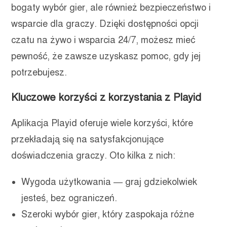
bogaty wybór gier, ale również bezpieczeństwo i
wsparcie dla graczy. Dzięki dostępności opcji
czatu na żywo i wsparcia 24/7, możesz mieć
pewność, że zawsze uzyskasz pomoc, gdy jej
potrzebujesz.
Kluczowe korzyści z korzystania z Playid
Aplikacja Playid oferuje wiele korzyści, które
przekładają się na satysfakcjonujące
doświadczenia graczy. Oto kilka z nich:
Wygoda użytkowania — graj gdziekolwiek
jesteś, bez ograniczeń.
Szeroki wybór gier, który zaspokaja różne