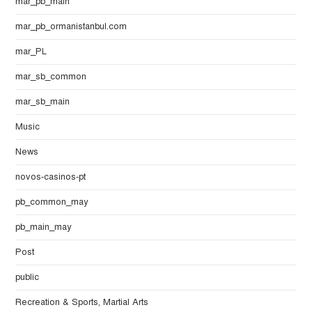
mar_pb_main
mar_pb_ormanistanbul.com
mar_PL
mar_sb_common
mar_sb_main
Music
News
novos-casinos-pt
pb_common_may
pb_main_may
Post
public
Recreation & Sports, Martial Arts