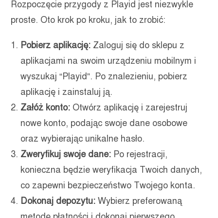
Rozpoczęcie przygody z Playid jest niezwykle
proste. Oto krok po kroku, jak to zrobić:
Pobierz aplikację:
Zaloguj się do sklepu z
aplikacjami na swoim urządzeniu mobilnym i
wyszukaj “Playid”. Po znalezieniu, pobierz
aplikację i zainstaluj ją.
Załóż konto:
Otwórz aplikację i zarejestruj
nowe konto, podając swoje dane osobowe
oraz wybierając unikalne hasło.
Zweryfikuj swoje dane:
Po rejestracji,
konieczna będzie weryfikacja Twoich danych,
co zapewni bezpieczeństwo Twojego konta.
Dokonaj depozytu:
Wybierz preferowaną
metodę płatności i dokonaj pierwszego