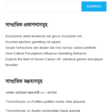
SEARCH
সাম্প্রতিক প্রকাশনাসমূহ
Evoluzione delle tendenze nel gioco d'azzardo nel
Hvordan påvirker gambling vår psyke
Scopri l'emozione del dealer dal vivo nel tuo casinò preferito
How Cultural Perceptions Influence Gambling Behavior
Explore the best of Seven Casino UK: standout games and player
favorites
সাম্প্রতিক মন্তব্যসমূহ
একজন ওয়ার্ডপ্রেস মন্তব্যকারী
on
! স্বাগতম!
ThemeNectar
on
Porttitor porttitor mollis vitae placerat
ThemeNectar
on
Auctor consectetur ligula gravida