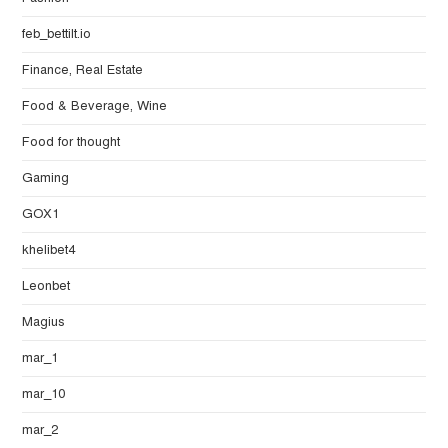
feb_bettilt.io
Finance, Real Estate
Food & Beverage, Wine
Food for thought
Gaming
GOX1
khelibet4
Leonbet
Magius
mar_1
mar_10
mar_2