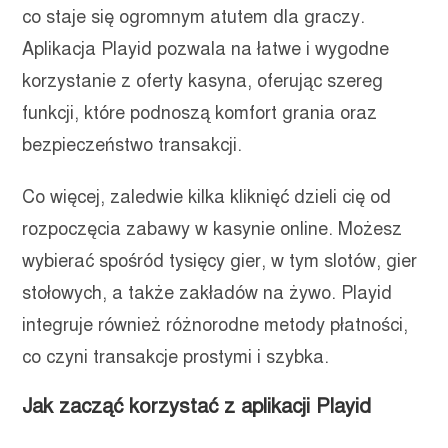
co staje się ogromnym atutem dla graczy.
Aplikacja Playid pozwala na łatwe i wygodne
korzystanie z oferty kasyna, oferując szereg
funkcji, które podnoszą komfort grania oraz
bezpieczeństwo transakcji.
Co więcej, zaledwie kilka kliknięć dzieli cię od
rozpoczęcia zabawy w kasynie online. Możesz
wybierać spośród tysięcy gier, w tym slotów, gier
stołowych, a także zakładów na żywo. Playid
integruje również różnorodne metody płatności,
co czyni transakcje prostymi i szybka.
Jak zacząć korzystać z aplikacji Playid