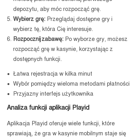
depozytu, aby móc rozpocząć grę.
Wybierz grę:
Przeglądaj dostępne gry i
wybierz tę, która Cię interesuje.
Rozpocznij zabawę:
Po wyborze gry, możesz
rozpocząć grę w kasynie, korzystając z
dostępnych funkcji.
Łatwa rejestracja w kilka minut
Wybór pomiędzy wieloma metodami płatności
Przyjazny interfejs użytkownika
Analiza funkcji aplikacji Playid
Aplikacja Playid oferuje wiele funkcji, które
sprawiają, że gra w kasynie mobilnym staje się