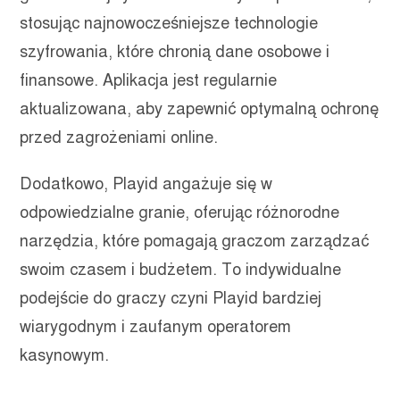
stosując najnowocześniejsze technologie
szyfrowania, które chronią dane osobowe i
finansowe. Aplikacja jest regularnie
aktualizowana, aby zapewnić optymalną ochronę
przed zagrożeniami online.
Dodatkowo, Playid angażuje się w
odpowiedzialne granie, oferując różnorodne
narzędzia, które pomagają graczom zarządzać
swoim czasem i budżetem. To indywidualne
podejście do graczy czyni Playid bardziej
wiarygodnym i zaufanym operatorem
kasynowym.