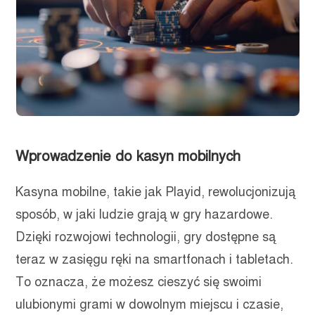
Wprowadzenie do kasyn mobilnych
Kasyna mobilne, takie jak Playid, rewolucjonizują
sposób, w jaki ludzie grają w gry hazardowe.
Dzięki rozwojowi technologii, gry dostępne są
teraz w zasięgu ręki na smartfonach i tabletach.
To oznacza, że możesz cieszyć się swoimi
ulubionymi grami w dowolnym miejscu i czasie,