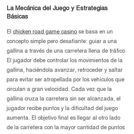
La Mecánica del Juego y Estrategias
Básicas
El
chicken road game casino
se basa en un
concepto simple pero desafiante: guiar a una
gallina a través de una carretera llena de tráfico.
El jugador debe controlar los movimientos de la
gallina, haciéndola avanzar, retroceder y saltar
para evitar ser atropellada por los vehículos que
circulan a gran velocidad. Cada vez que la
gallina cruza la carretera sin ser alcanzada, el
jugador recibe puntos y la dificultad del juego
aumenta. El objetivo final es llegar al otro lado
de la carretera con la mayor cantidad de puntos