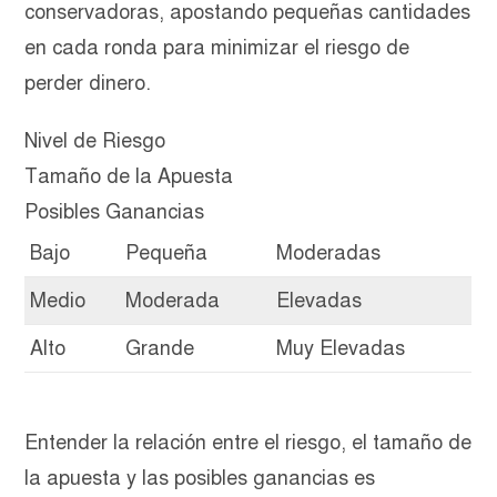
conservadoras, apostando pequeñas cantidades
en cada ronda para minimizar el riesgo de
perder dinero.
Nivel de Riesgo
Tamaño de la Apuesta
Posibles Ganancias
Bajo
Pequeña
Moderadas
Medio
Moderada
Elevadas
Alto
Grande
Muy Elevadas
Entender la relación entre el riesgo, el tamaño de
la apuesta y las posibles ganancias es