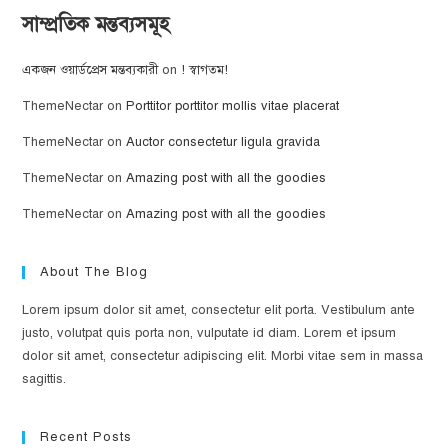
সাম্প্রতিক মন্তব্যসমূহ
একজন ওয়ার্ডপ্রেস মন্তব্যকারী
on
! স্বাগতম!
ThemeNectar
on
Porttitor porttitor mollis vitae placerat
ThemeNectar
on
Auctor consectetur ligula gravida
ThemeNectar
on
Amazing post with all the goodies
ThemeNectar
on
Amazing post with all the goodies
About The Blog
Lorem ipsum dolor sit amet, consectetur elit porta. Vestibulum ante
justo, volutpat quis porta non, vulputate id diam. Lorem et ipsum
dolor sit amet, consectetur adipiscing elit. Morbi vitae sem in massa
sagittis.
Recent Posts