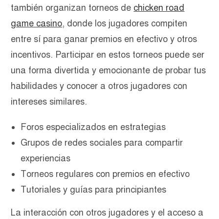
también organizan torneos de
chicken road
game casino
, donde los jugadores compiten
entre sí para ganar premios en efectivo y otros
incentivos. Participar en estos torneos puede ser
una forma divertida y emocionante de probar tus
habilidades y conocer a otros jugadores con
intereses similares.
Foros especializados en estrategias
Grupos de redes sociales para compartir
experiencias
Torneos regulares con premios en efectivo
Tutoriales y guías para principiantes
La interacción con otros jugadores y el acceso a