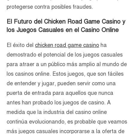
protegerse contra posibles fraudes.
El Futuro del Chicken Road Game Casino y
los Juegos Casuales en el Casino Online
El éxito del
chicken road game casino
ha
demostrado el potencial de los juegos casuales
para atraer a un público más amplio al mundo de
los casinos online. Estos juegos, que son fáciles
de entender y jugar, pueden servir como una
puerta de entrada para aquellos que nunca
antes han probado los juegos de casino. A
medida que la industria del casino online
continúa evolucionando, es probable que veamos
más juegos casuales incorporarse a la oferta de