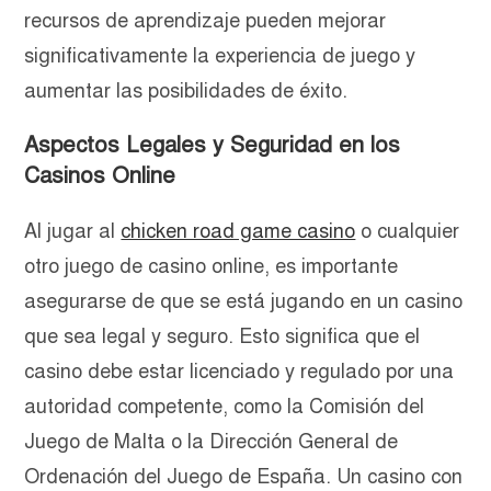
recursos de aprendizaje pueden mejorar
significativamente la experiencia de juego y
aumentar las posibilidades de éxito.
Aspectos Legales y Seguridad en los
Casinos Online
Al jugar al
chicken road game casino
o cualquier
otro juego de casino online, es importante
asegurarse de que se está jugando en un casino
que sea legal y seguro. Esto significa que el
casino debe estar licenciado y regulado por una
autoridad competente, como la Comisión del
Juego de Malta o la Dirección General de
Ordenación del Juego de España. Un casino con