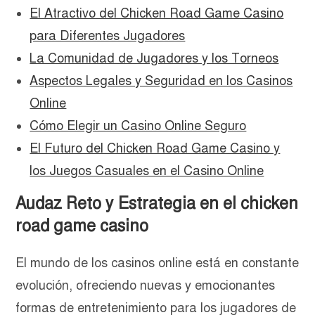
El Atractivo del Chicken Road Game Casino
para Diferentes Jugadores
La Comunidad de Jugadores y los Torneos
Aspectos Legales y Seguridad en los Casinos
Online
Cómo Elegir un Casino Online Seguro
El Futuro del Chicken Road Game Casino y
los Juegos Casuales en el Casino Online
Audaz Reto y Estrategia en el chicken
road game casino
El mundo de los casinos online está en constante
evolución, ofreciendo nuevas y emocionantes
formas de entretenimiento para los jugadores de