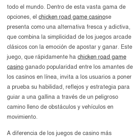
todo el mundo. Dentro de esta vasta gama de
opciones, el
chicken road game casino
se
presenta como una alternativa fresca y adictiva,
que combina la simplicidad de los juegos arcade
clásicos con la emoción de apostar y ganar. Este
juego, que rápidamente ha
chicken road game
casino
ganado popularidad entre los amantes de
los casinos en línea, invita a los usuarios a poner
a prueba su habilidad, reflejos y estrategia para
guiar a una gallina a través de un peligroso
camino lleno de obstáculos y vehículos en
movimiento.
A diferencia de los juegos de casino más