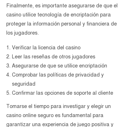
Finalmente, es importante asegurarse de que el
casino utilice tecnología de encriptación para
proteger la información personal y financiera de
los jugadores.
Verificar la licencia del casino
Leer las reseñas de otros jugadores
Asegurarse de que se utilice encriptación
Comprobar las políticas de privacidad y
seguridad
Confirmar las opciones de soporte al cliente
Tomarse el tiempo para investigar y elegir un
casino online seguro es fundamental para
garantizar una experiencia de juego positiva y