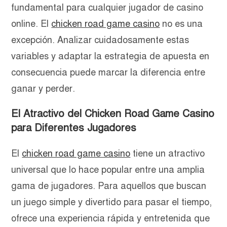
fundamental para cualquier jugador de casino
online. El
chicken road game casino
no es una
excepción. Analizar cuidadosamente estas
variables y adaptar la estrategia de apuesta en
consecuencia puede marcar la diferencia entre
ganar y perder.
El Atractivo del Chicken Road Game Casino
para Diferentes Jugadores
El
chicken road game casino
tiene un atractivo
universal que lo hace popular entre una amplia
gama de jugadores. Para aquellos que buscan
un juego simple y divertido para pasar el tiempo,
ofrece una experiencia rápida y entretenida que