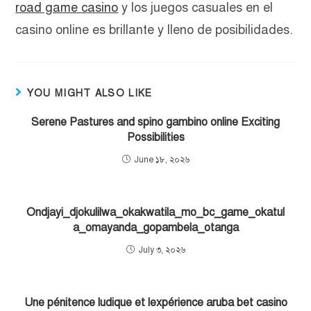
road game casino
y los juegos casuales en el
casino online es brillante y lleno de posibilidades.
YOU MIGHT ALSO LIKE
Serene Pastures and spino gambino online Exciting
Possibilities
June ১৮, ২০২৬
Ondjayi_djokulilwa_okakwatila_mo_bc_game_okatul
a_omayanda_gopambela_otanga
July ৩, ২০২৬
Une pénitence ludique et lexpérience aruba bet casino