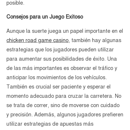
posible.
Consejos para un Juego Exitoso
Aunque la suerte juega un papel importante en el
chicken road game casino
, también hay algunas
estrategias que los jugadores pueden utilizar
para aumentar sus posibilidades de éxito. Una
de las más importantes es observar el tráfico y
anticipar los movimientos de los vehículos.
También es crucial ser paciente y esperar el
momento adecuado para cruzar la carretera. No
se trata de correr, sino de moverse con cuidado
y precisión. Además, algunos jugadores prefieren
utilizar estrategias de apuestas más