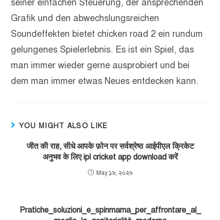
seiner einfachen Steuerung, der ansprechenden
Grafik und den abwechslungsreichen
Soundeffekten bietet chicken road 2 ein rundum
gelungenes Spielerlebnis. Es ist ein Spiel, das
man immer wieder gerne ausprobiert und bei
dem man immer etwas Neues entdecken kann.
YOU MIGHT ALSO LIKE
जीत की राह, सीधे आपके फ़ोन पर सर्वश्रेष्ठ आईपीएल क्रिकेट
अनुभव के लिए ipl cricket app download करें
May ১৯, ২০২৬
Pratiche_soluzioni_e_spinmama_per_affrontare_al_