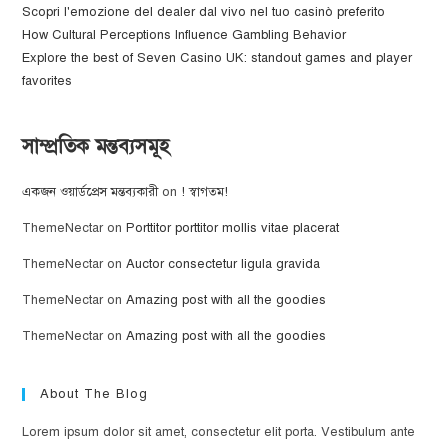
Scopri l'emozione del dealer dal vivo nel tuo casinò preferito
How Cultural Perceptions Influence Gambling Behavior
Explore the best of Seven Casino UK: standout games and player
favorites
সাম্প্রতিক মন্তব্যসমূহ
একজন ওয়ার্ডপ্রেস মন্তব্যকারী
on
! স্বাগতম!
ThemeNectar
on
Porttitor porttitor mollis vitae placerat
ThemeNectar
on
Auctor consectetur ligula gravida
ThemeNectar
on
Amazing post with all the goodies
ThemeNectar
on
Amazing post with all the goodies
About The Blog
Lorem ipsum dolor sit amet, consectetur elit porta. Vestibulum ante