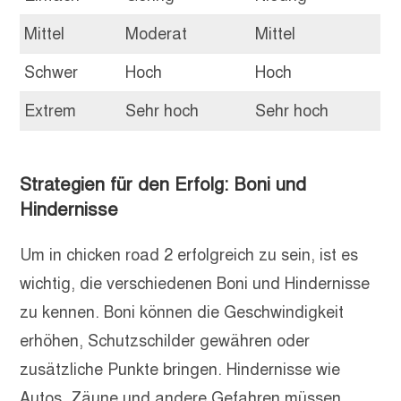
Mittel
Moderat
Mittel
Schwer
Hoch
Hoch
Extrem
Sehr hoch
Sehr hoch
Strategien für den Erfolg: Boni und
Hindernisse
Um in chicken road 2 erfolgreich zu sein, ist es
wichtig, die verschiedenen Boni und Hindernisse
zu kennen. Boni können die Geschwindigkeit
erhöhen, Schutzschilder gewähren oder
zusätzliche Punkte bringen. Hindernisse wie
Autos, Zäune und andere Gefahren müssen