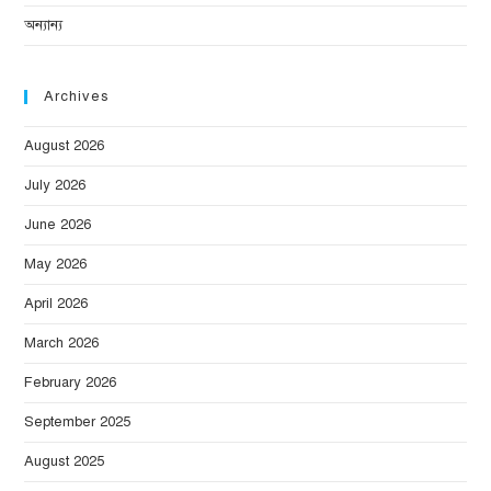
অন্যান্য
Archives
August 2026
July 2026
June 2026
May 2026
April 2026
March 2026
February 2026
September 2025
August 2025