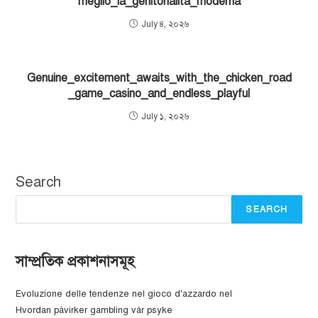
meglio_la_genitorialità_moderna
July ৪, ২০২৬
Genuine_excitement_awaits_with_the_chicken_road
_game_casino_and_endless_playful
July ১, ২০২৬
Search
SEARCH
সাম্প্রতিক প্রকাশনাসমূহ
Evoluzione delle tendenze nel gioco d'azzardo nel
Hvordan påvirker gambling vår psyke