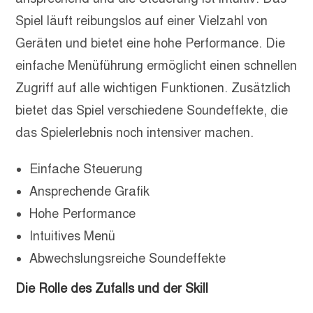
Spiel läuft reibungslos auf einer Vielzahl von
Geräten und bietet eine hohe Performance. Die
einfache Menüführung ermöglicht einen schnellen
Zugriff auf alle wichtigen Funktionen. Zusätzlich
bietet das Spiel verschiedene Soundeffekte, die
das Spielerlebnis noch intensiver machen.
Einfache Steuerung
Ansprechende Grafik
Hohe Performance
Intuitives Menü
Abwechslungsreiche Soundeffekte
Die Rolle des Zufalls und der Skill