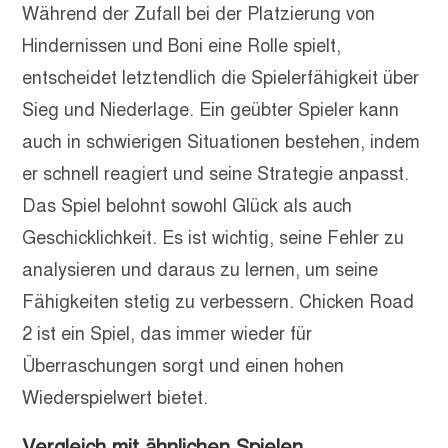
Während der Zufall bei der Platzierung von
Hindernissen und Boni eine Rolle spielt,
entscheidet letztendlich die Spielerfähigkeit über
Sieg und Niederlage. Ein geübter Spieler kann
auch in schwierigen Situationen bestehen, indem
er schnell reagiert und seine Strategie anpasst.
Das Spiel belohnt sowohl Glück als auch
Geschicklichkeit. Es ist wichtig, seine Fehler zu
analysieren und daraus zu lernen, um seine
Fähigkeiten stetig zu verbessern. Chicken Road
2 ist ein Spiel, das immer wieder für
Überraschungen sorgt und einen hohen
Wiederspielwert bietet.
Vergleich mit ähnlichen Spielen