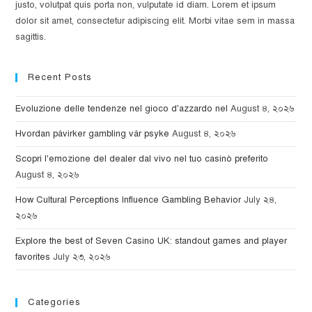
justo, volutpat quis porta non, vulputate id diam. Lorem et ipsum
dolor sit amet, consectetur adipiscing elit. Morbi vitae sem in massa
sagittis.
Recent Posts
Evoluzione delle tendenze nel gioco d'azzardo nel
August ৪, ২০২৬
Hvordan påvirker gambling vår psyke
August ৪, ২০২৬
Scopri l'emozione del dealer dal vivo nel tuo casinò preferito
August ৪, ২০২৬
How Cultural Perceptions Influence Gambling Behavior
July ২৪,
২০২৬
Explore the best of Seven Casino UK: standout games and player
favorites
July ২৩, ২০২৬
Categories