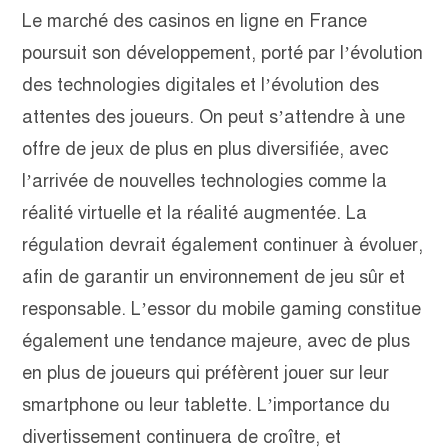
Le marché des casinos en ligne en France
poursuit son développement, porté par l’évolution
des technologies digitales et l’évolution des
attentes des joueurs. On peut s’attendre à une
offre de jeux de plus en plus diversifiée, avec
l’arrivée de nouvelles technologies comme la
réalité virtuelle et la réalité augmentée. La
régulation devrait également continuer à évoluer,
afin de garantir un environnement de jeu sûr et
responsable. L’essor du mobile gaming constitue
également une tendance majeure, avec de plus
en plus de joueurs qui préfèrent jouer sur leur
smartphone ou leur tablette. L’importance du
divertissement continuera de croître, et