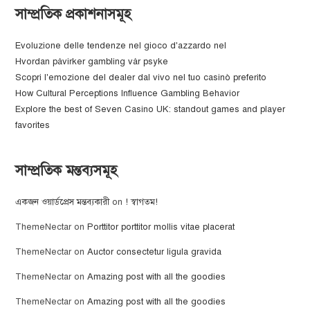
সাম্প্রতিক প্রকাশনাসমূহ
Evoluzione delle tendenze nel gioco d'azzardo nel
Hvordan påvirker gambling vår psyke
Scopri l'emozione del dealer dal vivo nel tuo casinò preferito
How Cultural Perceptions Influence Gambling Behavior
Explore the best of Seven Casino UK: standout games and player
favorites
সাম্প্রতিক মন্তব্যসমূহ
একজন ওয়ার্ডপ্রেস মন্তব্যকারী
on
! স্বাগতম!
ThemeNectar
on
Porttitor porttitor mollis vitae placerat
ThemeNectar
on
Auctor consectetur ligula gravida
ThemeNectar
on
Amazing post with all the goodies
ThemeNectar
on
Amazing post with all the goodies