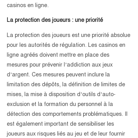
casinos en ligne.
La protection des joueurs : une priorité
La protection des joueurs est une priorité absolue
pour les autorités de régulation. Les casinos en
ligne agréés doivent mettre en place des
mesures pour prévenir l’addiction aux jeux
d’argent. Ces mesures peuvent inclure la
limitation des dépôts, la définition de limites de
mises, la mise à disposition d’outils d’auto-
exclusion et la formation du personnel à la
détection des comportements problématiques. Il
est également important de sensibiliser les
joueurs aux risques liés au jeu et de leur fournir