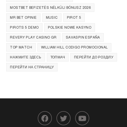
MOSTBET BEFIZETÉS NÉLKÜLI BÓNUSZ 2026
MR BET OPINIE
MUSIC
PIROT 5
PIROTS 5 DEMO
POLSKIE NOWE KASYNO
REVERY PLAY CASINO GR
SAVASPIN ESPAÑA
TOP MATCH
WILLIAM HILL CODIGO PROMOCIONAL
НАЖМИТЕ ЗДЕСЬ
ТОПМАЧ
ПЕРЕЙТИ ДО РОЗДІЛУ
ПЕРЕЙТИ НА СТРАНИЦУ