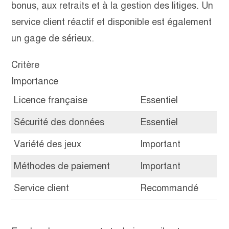
bonus, aux retraits et à la gestion des litiges. Un
service client réactif et disponible est également
un gage de sérieux.
Critère
Importance
Licence française
Essentiel
Sécurité des données
Essentiel
Variété des jeux
Important
Méthodes de paiement
Important
Service client
Recommandé