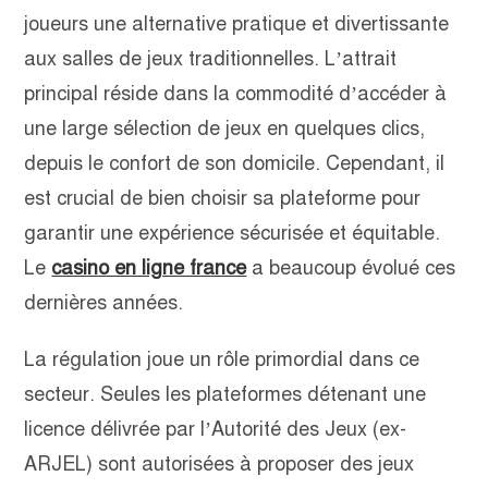
joueurs une alternative pratique et divertissante
aux salles de jeux traditionnelles. L’attrait
principal réside dans la commodité d’accéder à
une large sélection de jeux en quelques clics,
depuis le confort de son domicile. Cependant, il
est crucial de bien choisir sa plateforme pour
garantir une expérience sécurisée et équitable.
Le
casino en ligne france
a beaucoup évolué ces
dernières années.
La régulation joue un rôle primordial dans ce
secteur. Seules les plateformes détenant une
licence délivrée par l’Autorité des Jeux (ex-
ARJEL) sont autorisées à proposer des jeux