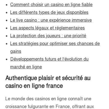
Comment choisir un casino en ligne fiable
Les différents types de jeux disponibles
Le live casino : une expérience immersive
Les aspects légaux et réglementaires
La protection des joueurs : une priorité
Les stratégies pour optimiser ses chances de
gains
Développements futurs et l’évolution du
marché en ligne
Authentique plaisir et sécurité au
casino en ligne france
Le monde des casinos en ligne connaît une
croissance fulgurante en France, offrant aux