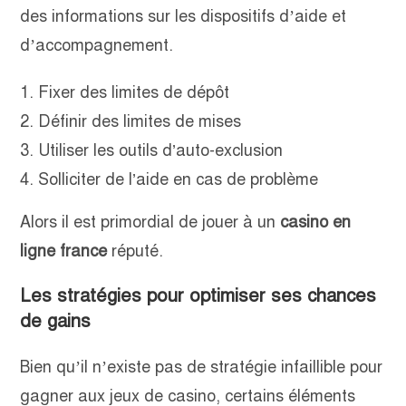
des informations sur les dispositifs d’aide et
d’accompagnement.
Fixer des limites de dépôt
Définir des limites de mises
Utiliser les outils d’auto-exclusion
Solliciter de l’aide en cas de problème
Alors il est primordial de jouer à un
casino en
ligne france
réputé.
Les stratégies pour optimiser ses chances
de gains
Bien qu’il n’existe pas de stratégie infaillible pour
gagner aux jeux de casino, certains éléments