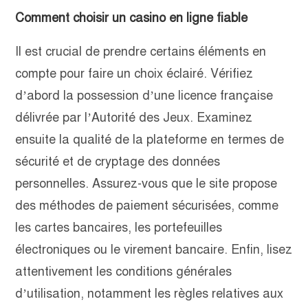
Comment choisir un casino en ligne fiable
Il est crucial de prendre certains éléments en
compte pour faire un choix éclairé. Vérifiez
d’abord la possession d’une licence française
délivrée par l’Autorité des Jeux. Examinez
ensuite la qualité de la plateforme en termes de
sécurité et de cryptage des données
personnelles. Assurez-vous que le site propose
des méthodes de paiement sécurisées, comme
les cartes bancaires, les portefeuilles
électroniques ou le virement bancaire. Enfin, lisez
attentivement les conditions générales
d’utilisation, notamment les règles relatives aux