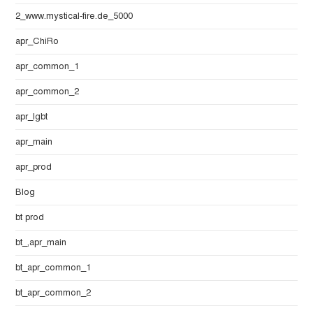
2_www.mystical-fire.de_5000
apr_ChiRo
apr_common_1
apr_common_2
apr_lgbt
apr_main
apr_prod
Blog
bt prod
bt_,apr_main
bt_apr_common_1
bt_apr_common_2