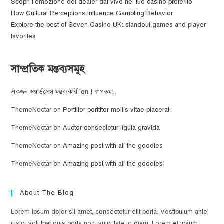
Scopri l'emozione del dealer dal vivo nel tuo casinò preferito
How Cultural Perceptions Influence Gambling Behavior
Explore the best of Seven Casino UK: standout games and player
favorites
সাম্প্রতিক মন্তব্যসমূহ
একজন ওয়ার্ডপ্রেস মন্তব্যকারী
on
! স্বাগতম!
ThemeNectar
on
Porttitor porttitor mollis vitae placerat
ThemeNectar
on
Auctor consectetur ligula gravida
ThemeNectar
on
Amazing post with all the goodies
ThemeNectar
on
Amazing post with all the goodies
About The Blog
Lorem ipsum dolor sit amet, consectetur elit porta. Vestibulum ante
justo, volutpat quis porta non, vulputate id diam. Lorem et ipsum