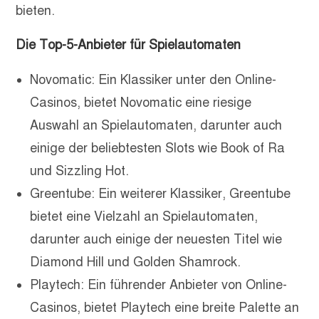
bieten.
Die Top-5-Anbieter für Spielautomaten
Novomatic: Ein Klassiker unter den Online-
Casinos, bietet Novomatic eine riesige
Auswahl an Spielautomaten, darunter auch
einige der beliebtesten Slots wie Book of Ra
und Sizzling Hot.
Greentube: Ein weiterer Klassiker, Greentube
bietet eine Vielzahl an Spielautomaten,
darunter auch einige der neuesten Titel wie
Diamond Hill und Golden Shamrock.
Playtech: Ein führender Anbieter von Online-
Casinos, bietet Playtech eine breite Palette an