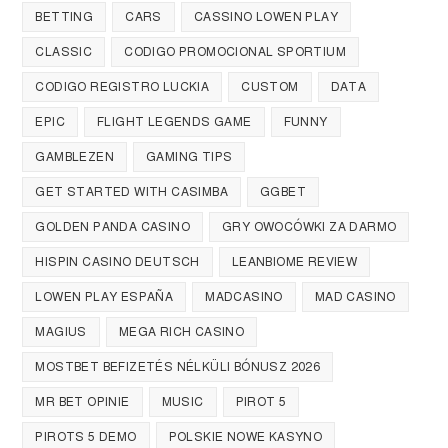
BETTING
CARS
CASSINO LOWEN PLAY
CLASSIC
CODIGO PROMOCIONAL SPORTIUM
CODIGO REGISTRO LUCKIA
CUSTOM
DATA
EPIC
FLIGHT LEGENDS GAME
FUNNY
GAMBLEZEN
GAMING TIPS
GET STARTED WITH CASIMBA
GGBET
GOLDEN PANDA CASINO
GRY OWOCÓWKI ZA DARMO
HISPIN CASINO DEUTSCH
LEANBIOME REVIEW
LOWEN PLAY ESPAÑA
MADCASINO
MAD CASINO
MAGIUS
MEGA RICH CASINO
MOSTBET BEFIZETÉS NÉLKÜLI BÓNUSZ 2026
MR BET OPINIE
MUSIC
PIROT 5
PIROTS 5 DEMO
POLSKIE NOWE KASYNO