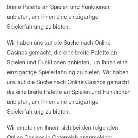
breite Palette an Spielen und Funktionen
anbieten, um Ihnen eine einzigartige
Spielerfahrung zu bieten.
Wir haben uns auf die Suche nach Online
Casinos gemacht, die eine breite Palette an
Spielen und Funktionen anbieten, um Ihnen eine
einzigartige Spielerfahrung zu bieten. Wir haben
uns auf die Suche nach Online Casinos gemacht,
die eine breite Palette an Spielen und Funktionen
anbieten, um Ihnen eine einzigartige
Spielerfahrung zu bieten.
Wir empfehlen Ihnen, sich bei den folgenden
Online Casinos in Österreich anzumelden: