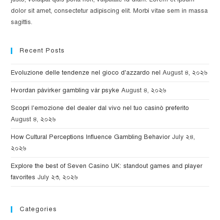
dolor sit amet, consectetur adipiscing elit. Morbi vitae sem in massa
sagittis.
Recent Posts
Evoluzione delle tendenze nel gioco d'azzardo nel
August ৪, ২০২৬
Hvordan påvirker gambling vår psyke
August ৪, ২০২৬
Scopri l'emozione del dealer dal vivo nel tuo casinò preferito
August ৪, ২০২৬
How Cultural Perceptions Influence Gambling Behavior
July ২৪,
২০২৬
Explore the best of Seven Casino UK: standout games and player
favorites
July ২৩, ২০২৬
Categories