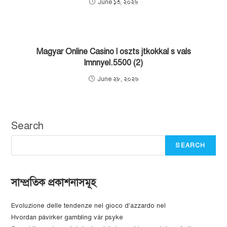
June ১৩, ২০২৬
Magyar Online Casino l oszts jtkokkal s vals
lmnnyel.5500 (2)
June ২৮, ২০২৬
Search
SEARCH
সাম্প্রতিক প্রকাশনাসমূহ
Evoluzione delle tendenze nel gioco d'azzardo nel
Hvordan påvirker gambling vår psyke