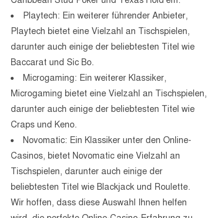
Caribbean Stud Poker und Texas Hold’em.
Playtech: Ein weiterer führender Anbieter,
Playtech bietet eine Vielzahl an Tischspielen,
darunter auch einige der beliebtesten Titel wie
Baccarat und Sic Bo.
Microgaming: Ein weiterer Klassiker,
Microgaming bietet eine Vielzahl an Tischspielen,
darunter auch einige der beliebtesten Titel wie
Craps und Keno.
Novomatic: Ein Klassiker unter den Online-
Casinos, bietet Novomatic eine Vielzahl an
Tischspielen, darunter auch einige der
beliebtesten Titel wie Blackjack und Roulette.
Wir hoffen, dass diese Auswahl Ihnen helfen