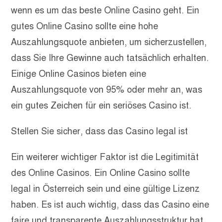
wenn es um das beste Online Casino geht. Ein
gutes Online Casino sollte eine hohe
Auszahlungsquote anbieten, um sicherzustellen,
dass Sie Ihre Gewinne auch tatsächlich erhalten.
Einige Online Casinos bieten eine
Auszahlungsquote von 95% oder mehr an, was
ein gutes Zeichen für ein seriöses Casino ist.
Stellen Sie sicher, dass das Casino legal ist
Ein weiterer wichtiger Faktor ist die Legitimität
des Online Casinos. Ein Online Casino sollte
legal in Österreich sein und eine gültige Lizenz
haben. Es ist auch wichtig, dass das Casino eine
faire und transparente Auszahlungsstruktur hat.