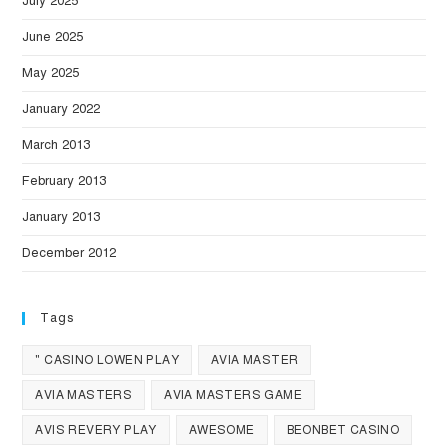
July 2025
June 2025
May 2025
January 2022
March 2013
February 2013
January 2013
December 2012
Tags
" CASINO LOWEN PLAY
AVIA MASTER
AVIA MASTERS
AVIA MASTERS GAME
AVIS REVERY PLAY
AWESOME
BEONBET CASINO