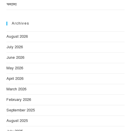
অন্যান্য
Archives
August 2026
July 2026
June 2026
May 2026
April 2026
March 2026
February 2026
September 2025
August 2025