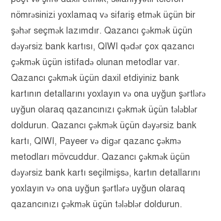
nömrəsinizi yoxlamaq və sifariş etmək üçün bir
şəhər seçmək lazımdır. Qazancı çəkmək üçün
dəyərsiz bank kartısı, QIWI qədər çox qazancı
çəkmək üçün istifadə olunan metodlar var.
Qazancı çəkmək üçün daxil etdiyiniz bank
kartının detallarını yoxlayın və ona uyğun şərtlərə
uyğun olaraq qazancınızı çəkmək üçün tələblər
doldurun. Qazancı çəkmək üçün dəyərsiz bank
kartı, QIWI, Payeer və digər qazanc çəkmə
metodları mövcuddur. Qazancı çəkmək üçün
dəyərsiz bank kartı seçilmişsə, kartın detallarını
yoxlayın və ona uyğun şərtlərə uyğun olaraq
qazancınızı çəkmək üçün tələblər doldurun.