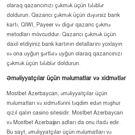
olaraq qazancınızı çəkmək üçün tələblər
doldurun. Qazancı çəkmək üçün dəyərsiz bank
kartı, QIWI, Payeer və digər qazanc çəkmə
metodları mövcuddur. Qazancı çəkmək üçün
daxil etdiyiniz bank kartının detallarını yoxlayın
və ona uyğun şərtlərə uyğun olaraq qazancınızı
çəkmək üçün tələblər doldurun.
Əməliyyatçılar üçün məlumatlar və xidmətlər
Mostbet Azerbaycan, əməliyyatçılar üçün
məlumatları və xidmətlərini təqdim edən məşhur
qızıl qalın casino sitesidir. Mostbet Azerbaycan
və Mostbet Azerbaijan adları da onu ifadə edir.
Bu sayt, əməliyyatçılar üçün məlumatları və