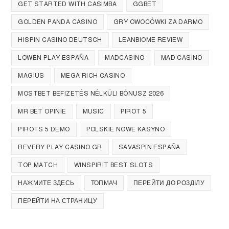
GET STARTED WITH CASIMBA
GGBET
GOLDEN PANDA CASINO
GRY OWOCÓWKI ZA DARMO
HISPIN CASINO DEUTSCH
LEANBIOME REVIEW
LOWEN PLAY ESPAÑA
MADCASINO
MAD CASINO
MAGIUS
MEGA RICH CASINO
MOSTBET BEFIZETÉS NÉLKÜLI BÓNUSZ 2026
MR BET OPINIE
MUSIC
PIROT 5
PIROTS 5 DEMO
POLSKIE NOWE KASYNO
REVERY PLAY CASINO GR
SAVASPIN ESPAÑA
TOP MATCH
WINSPIRIT BEST SLOTS
НАЖМИТЕ ЗДЕСЬ
ТОПМАЧ
ПЕРЕЙТИ ДО РОЗДІЛУ
ПЕРЕЙТИ НА СТРАНИЦУ