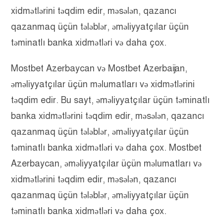
xidmətlərini təqdim edir, məsələn, qazancı
qazanmaq üçün tələblər, əməliyyatçılar üçün
təminatlı banka xidmətləri və daha çox.
Mostbet Azerbaycan və Mostbet Azerbaijan,
əməliyyatçılar üçün məlumatları və xidmətlərini
təqdim edir. Bu sayt, əməliyyatçılar üçün təminatlı
banka xidmətlərini təqdim edir, məsələn, qazancı
qazanmaq üçün tələblər, əməliyyatçılar üçün
təminatlı banka xidmətləri və daha çox. Mostbet
Azerbaycan, əməliyyatçılar üçün məlumatları və
xidmətlərini təqdim edir, məsələn, qazancı
qazanmaq üçün tələblər, əməliyyatçılar üçün
təminatlı banka xidmətləri və daha çox.