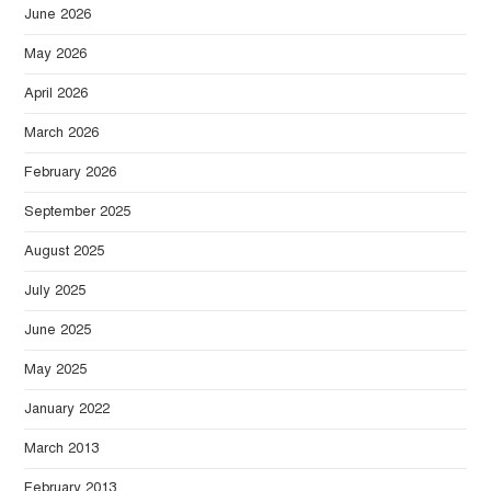
June 2026
May 2026
April 2026
March 2026
February 2026
September 2025
August 2025
July 2025
June 2025
May 2025
January 2022
March 2013
February 2013