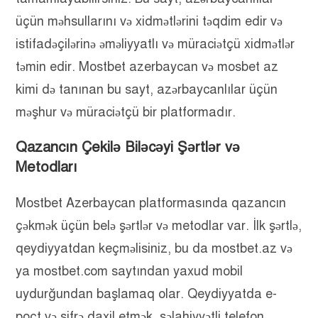
üçün məhsullarını və xidmətlərini təqdim edir və
istifadəçilərinə əməliyyatlı və müraciətçü xidmətlər
təmin edir. Mostbet azerbaycan və mosbet az
kimi də tanınan bu sayt, azərbaycanlılar üçün
məşhur və müraciətçü bir platformadır.
Qazancın Çekilə Biləcəyi Şərtlər və
Metodları
Mostbet Azerbaycan platformasında qazancın
çəkmək üçün belə şərtlər və metodlar var. İlk şərtlə,
qeydiyyatdan keçməlisiniz, bu da mostbet.az və
ya mostbet.com saytından yaxud mobil
uydurğundan başlamaq olar. Qeydiyyatda e-
poçt və şifrə daxil etmək, səlahiyyətli telefon