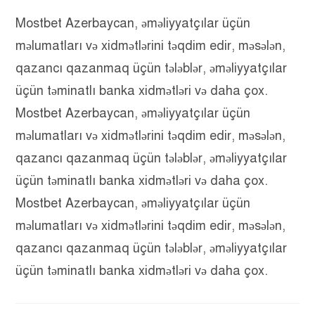
Mostbet Azerbaycan, əməliyyatçılar üçün
məlumatları və xidmətlərini təqdim edir, məsələn,
qazancı qazanmaq üçün tələblər, əməliyyatçılar
üçün təminatlı banka xidmətləri və daha çox.
Mostbet Azerbaycan, əməliyyatçılar üçün
məlumatları və xidmətlərini təqdim edir, məsələn,
qazancı qazanmaq üçün tələblər, əməliyyatçılar
üçün təminatlı banka xidmətləri və daha çox.
Mostbet Azerbaycan, əməliyyatçılar üçün
məlumatları və xidmətlərini təqdim edir, məsələn,
qazancı qazanmaq üçün tələblər, əməliyyatçılar
üçün təminatlı banka xidmətləri və daha çox.