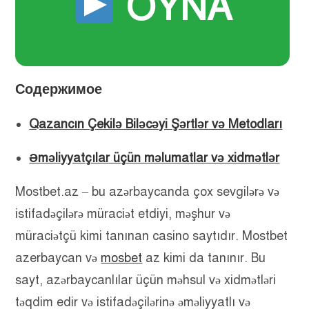
OYNA
Содержимое
Qazancın Çekilə Biləcəyi Şərtlər və Metodları
Əməliyyatçılar üçün məlumatlar və xidmətlər
Mostbet.az – bu azərbaycanda çox sevgilərə və
istifadəçilərə müraciət etdiyi, məşhur və
müraciətçü kimi tanınan casino saytıdır. Mostbet
azerbaycan və
mosbet
az kimi da tanınır. Bu
sayt, azərbaycanlılar üçün məhsul və xidmətləri
təqdim edir və istifadəçilərinə əməliyyatlı və