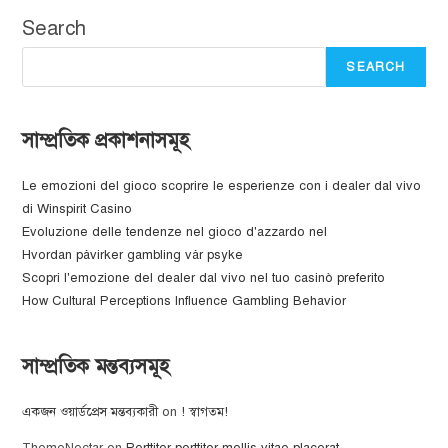
Search
SEARCH
সাম্প্রতিক প্রকাশনাসমূহ
Le emozioni del gioco scoprire le esperienze con i dealer dal vivo
di Winspirit Casino
Evoluzione delle tendenze nel gioco d'azzardo nel
Hvordan påvirker gambling vår psyke
Scopri l'emozione del dealer dal vivo nel tuo casinò preferito
How Cultural Perceptions Influence Gambling Behavior
সাম্প্রতিক মন্তব্যসমূহ
একজন ওয়ার্ডপ্রেস মন্তব্যকারী
on
! স্বাগতম!