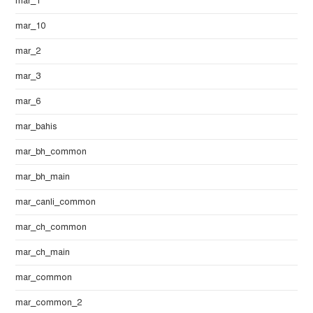
mar_1
mar_10
mar_2
mar_3
mar_6
mar_bahis
mar_bh_common
mar_bh_main
mar_canli_common
mar_ch_common
mar_ch_main
mar_common
mar_common_2