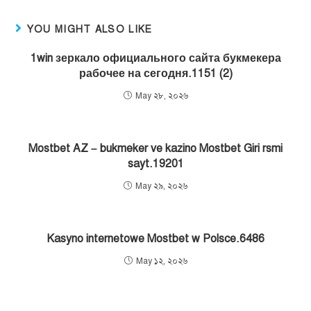
YOU MIGHT ALSO LIKE
1win зеркало официального сайта букмекера
рабочее на сегодня.1151 (2)
May ২৮, ২০২৬
Mostbet AZ – bukmeker ve kazino Mostbet Giri rsmi
sayt.19201
May ২৯, ২০২৬
Kasyno internetowe Mostbet w Polsce.6486
May ১২, ২০২৬