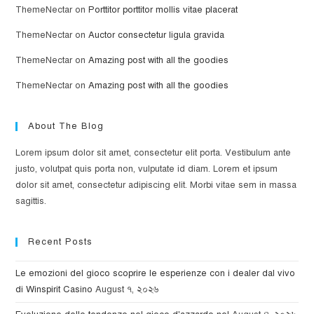
ThemeNectar
on
Porttitor porttitor mollis vitae placerat
ThemeNectar
on
Auctor consectetur ligula gravida
ThemeNectar
on
Amazing post with all the goodies
ThemeNectar
on
Amazing post with all the goodies
About The Blog
Lorem ipsum dolor sit amet, consectetur elit porta. Vestibulum ante
justo, volutpat quis porta non, vulputate id diam. Lorem et ipsum
dolor sit amet, consectetur adipiscing elit. Morbi vitae sem in massa
sagittis.
Recent Posts
Le emozioni del gioco scoprire le esperienze con i dealer dal vivo
di Winspirit Casino
August ৭, ২০২৬