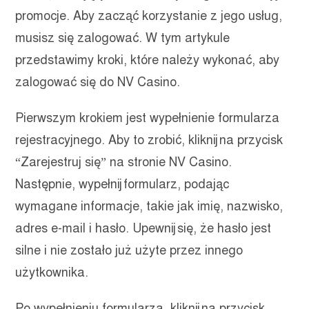
promocje. Aby zacząć korzystanie z jego usług,
musisz się zalogować. W tym artykule
przedstawimy kroki, które należy wykonać, aby
zalogować się do NV Casino.
Pierwszym krokiem jest wypełnienie formularza
rejestracyjnego. Aby to zrobić, kliknij na przycisk
“Zarejestruj się” na stronie NV Casino.
Następnie, wypełnij formularz, podając
wymagane informacje, takie jak imię, nazwisko,
adres e-mail i hasło. Upewnij się, że hasło jest
silne i nie zostało już użyte przez innego
użytkownika.
Po wypełnieniu formularza, kliknij na przycisk