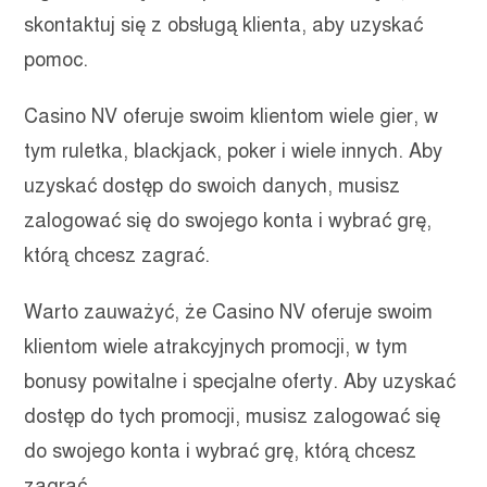
skontaktuj się z obsługą klienta, aby uzyskać
pomoc.
Casino NV oferuje swoim klientom wiele gier, w
tym ruletka, blackjack, poker i wiele innych. Aby
uzyskać dostęp do swoich danych, musisz
zalogować się do swojego konta i wybrać grę,
którą chcesz zagrać.
Warto zauważyć, że Casino NV oferuje swoim
klientom wiele atrakcyjnych promocji, w tym
bonusy powitalne i specjalne oferty. Aby uzyskać
dostęp do tych promocji, musisz zalogować się
do swojego konta i wybrać grę, którą chcesz
zagrać.