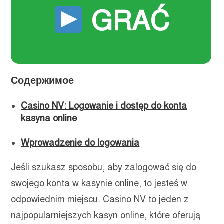
GRAĆ
Содержимое
Casino NV: Logowanie i dostęp do konta
kasyna online
Wprowadzenie do logowania
Jeśli szukasz sposobu, aby zalogować się do
swojego konta w kasynie online, to jesteś w
odpowiednim miejscu. Casino NV to jeden z
najpopularniejszych kasyn online, które oferują