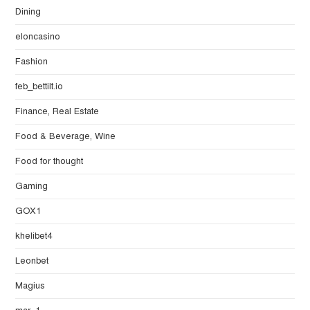
Dining
eloncasino
Fashion
feb_bettilt.io
Finance, Real Estate
Food & Beverage, Wine
Food for thought
Gaming
GOX1
khelibet4
Leonbet
Magius