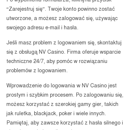
“Zarejestruj się”. Twoje konto powinno zostać
utworzone, a możesz zalogować się, używając
swojego adresu e-mail i hasła.
Jeśli masz problem z logowaniem się, skontaktuj
się z obsługą NV Casino. Firma oferuje wsparcie
techniczne 24/7, aby pomóc w rozwiązaniu
problemów z logowaniem.
Wprowadzenie do logowania w NV Casino jest
prostym i szybkim procesem. Po zalogowaniu się,
możesz korzystać z szerokiej gamy gier, takich
jak ruletka, blackjack, poker i wiele innych.
Pamiętaj, aby zawsze korzystać z hasła silnego i