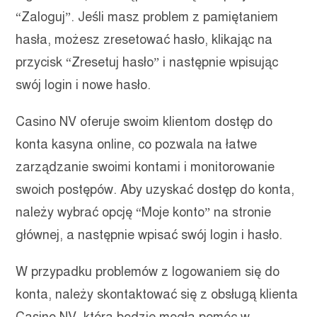
“Zaloguj”. Jeśli masz problem z pamiętaniem
hasła, możesz zresetować hasło, klikając na
przycisk “Zresetuj hasło” i następnie wpisując
swój login i nowe hasło.
Casino NV oferuje swoim klientom dostęp do
konta kasyna online, co pozwala na łatwe
zarządzanie swoimi kontami i monitorowanie
swoich postępów. Aby uzyskać dostęp do konta,
należy wybrać opcję “Moje konto” na stronie
głównej, a następnie wpisać swój login i hasło.
W przypadku problemów z logowaniem się do
konta, należy skontaktować się z obsługą klienta