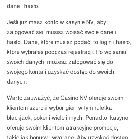
dane i hasło.
Jeśli już masz konto w kasynie NV, aby
zalogować się, musisz wpisać swoje dane i
hasło. Dane, które musisz podać, to login i hasło,
które wybrałeś podczas rejestracji. Po wpisaniu
swoich danych, możesz zalogować się do
swojego konta i uzyskać dostęp do swoich
danych.
Warto zauważyć, że Casino NV oferuje swoim
klientom szeroki wybór gier, w tym ruletka,
blackjack, poker i wiele innych. Ponadto, kasyno
oferuje swoim klientom atrakcyjne promocje,
takie jak bonusy i wygrane. Aby uzyskać dostęp