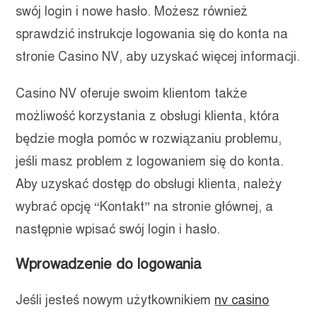
swój login i nowe hasło. Możesz również
sprawdzić instrukcje logowania się do konta na
stronie Casino NV, aby uzyskać więcej informacji.
Casino NV oferuje swoim klientom także
możliwość korzystania z obsługi klienta, która
będzie mogła pomóc w rozwiązaniu problemu,
jeśli masz problem z logowaniem się do konta.
Aby uzyskać dostęp do obsługi klienta, należy
wybrać opcję “Kontakt” na stronie głównej, a
następnie wpisać swój login i hasło.
Wprowadzenie do logowania
Jeśli jesteś nowym użytkownikiem
nv casino