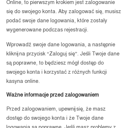
Online, to pierwszym krokiem jest zalogowanie
się do swojego konta. Aby zalogować się, musisz
podać swoje dane logowania, które zostały
wygenerowane podczas rejestracji.
Wprowadź swoje dane logowania, a następnie
kliknij na przycisk “Zaloguj się”. Jeśli Twoje dane
są poprawne, to będziesz mógł dostęp do
swojego konta i korzystać z różnych funkcji
kasyna online.
Ważne informacje przed zalogowaniem
Przed zalogowaniem, upewnij się, że masz
dostęp do swojego konta i że Twoje dane
logowania są poprawne. Jeśli masz problemy z