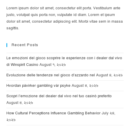
Lorem ipsum dolor sit amet, consectetur elit porta. Vestibulum ante
justo, volutpat quis porta non, vulputate id diam. Lorem et ipsum
dolor sit amet, consectetur adipiscing elit. Morbi vitae sem in massa
sagittis.
Recent Posts
Le emozioni del gioco scoprire le esperienze con i dealer dal vivo
di Winspirit Casino
August ৭, ২০২৬
Evoluzione delle tendenze nel gioco d'azzardo nel
August ৪, ২০২৬
Hvordan påvirker gambling vår psyke
August ৪, ২০২৬
Scopri l'emozione del dealer dal vivo nel tuo casinò preferito
August ৪, ২০২৬
How Cultural Perceptions Influence Gambling Behavior
July ২৪,
২০২৬