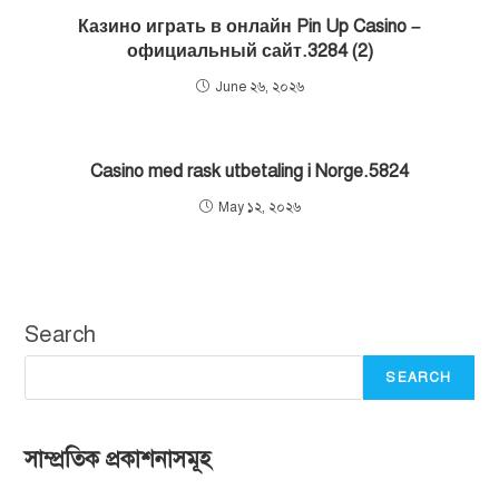
Казино играть в онлайн Pin Up Casino –
официальный сайт.3284 (2)
June ২৬, ২০২৬
Casino med rask utbetaling i Norge.5824
May ১২, ২০২৬
Search
SEARCH
সাম্প্রতিক প্রকাশনাসমূহ