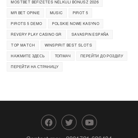
MOSTBET BEFIZETÉS NÉLKÜLI BÓNUSZ 2026
MR BET OPINIE
MUSIC
PIROT 5
PIROTS 5 DEMO
POLSKIE NOWE KASYNO
REVERY PLAY CASINO GR
SAVASPIN ESPAÑA
TOP MATCH
WINSPIRIT BEST SLOTS
НАЖМИТЕ ЗДЕСЬ
ТОПМАЧ
ПЕРЕЙТИ ДО РОЗДІЛУ
ПЕРЕЙТИ НА СТРАНИЦУ