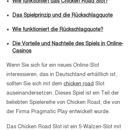
Wie funktioniert das Chicken Road Slot?
Das Spielprinzip und die Rückschlagquote
Wie funktioniert die Rückschlagquote?
Die Vorteile und Nachteile des Spiels in Online-
Casinos
Wenn Sie sich für ein neues Online-Slot
interessieren, das in Deutschland erhältlich ist,
sollten Sie sich mit dem
chicken road
Slot
auseinandersetzen. Dieses Spiel ist ein Teil der
beliebten Spielereihe von Chicken Road, die von
der Firma Pragmatic Play entwickelt wurde.
Das Chicken Road Slot ist ein 5-Walzen-Slot mit