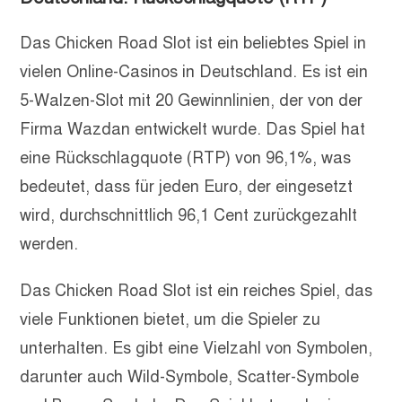
Das Chicken Road Slot ist ein beliebtes Spiel in
vielen Online-Casinos in Deutschland. Es ist ein
5-Walzen-Slot mit 20 Gewinnlinien, der von der
Firma Wazdan entwickelt wurde. Das Spiel hat
eine Rückschlagquote (RTP) von 96,1%, was
bedeutet, dass für jeden Euro, der eingesetzt
wird, durchschnittlich 96,1 Cent zurückgezahlt
werden.
Das Chicken Road Slot ist ein reiches Spiel, das
viele Funktionen bietet, um die Spieler zu
unterhalten. Es gibt eine Vielzahl von Symbolen,
darunter auch Wild-Symbole, Scatter-Symbole