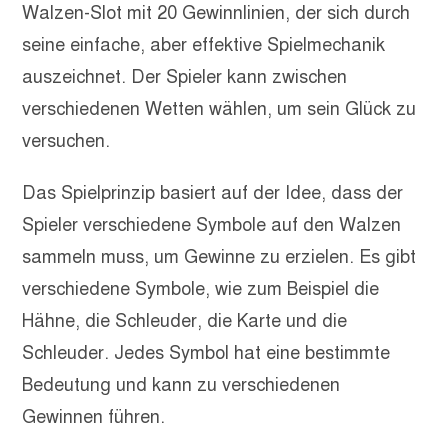
Walzen-Slot mit 20 Gewinnlinien, der sich durch
seine einfache, aber effektive Spielmechanik
auszeichnet. Der Spieler kann zwischen
verschiedenen Wetten wählen, um sein Glück zu
versuchen.
Das Spielprinzip basiert auf der Idee, dass der
Spieler verschiedene Symbole auf den Walzen
sammeln muss, um Gewinne zu erzielen. Es gibt
verschiedene Symbole, wie zum Beispiel die
Hähne, die Schleuder, die Karte und die
Schleuder. Jedes Symbol hat eine bestimmte
Bedeutung und kann zu verschiedenen
Gewinnen führen.