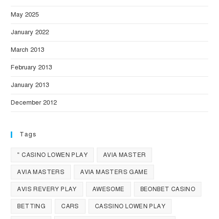
May 2025
January 2022
March 2013
February 2013
January 2013
December 2012
Tags
" CASINO LOWEN PLAY
AVIA MASTER
AVIA MASTERS
AVIA MASTERS GAME
AVIS REVERY PLAY
AWESOME
BEONBET CASINO
BETTING
CARS
CASSINO LOWEN PLAY