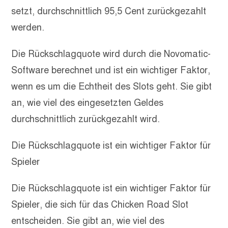
setzt, durchschnittlich 95,5 Cent zurückgezahlt
werden.
Die Rückschlagquote wird durch die Novomatic-
Software berechnet und ist ein wichtiger Faktor,
wenn es um die Echtheit des Slots geht. Sie gibt
an, wie viel des eingesetzten Geldes
durchschnittlich zurückgezahlt wird.
Die Rückschlagquote ist ein wichtiger Faktor für
Spieler
Die Rückschlagquote ist ein wichtiger Faktor für
Spieler, die sich für das Chicken Road Slot
entscheiden. Sie gibt an, wie viel des