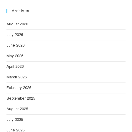
Archives
August 2026
July 2026
June 2026
May 2026
April 2026
March 2026
February 2026
September 2025
August 2025
July 2025
June 2025