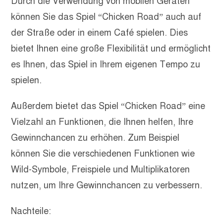
Durch die Verwendung von mobilen Geräten
können Sie das Spiel “Chicken Road” auch auf
der Straße oder in einem Café spielen. Dies
bietet Ihnen eine große Flexibilität und ermöglicht
es Ihnen, das Spiel in Ihrem eigenen Tempo zu
spielen.
Außerdem bietet das Spiel “Chicken Road” eine
Vielzahl an Funktionen, die Ihnen helfen, Ihre
Gewinnchancen zu erhöhen. Zum Beispiel
können Sie die verschiedenen Funktionen wie
Wild-Symbole, Freispiele und Multiplikatoren
nutzen, um Ihre Gewinnchancen zu verbessern.
Nachteile: