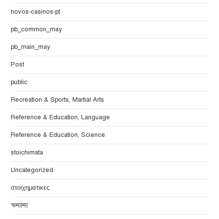
novos-casinos-pt
pb_common_may
pb_main_may
Post
public
Recreation & Sports, Martial Arts
Reference & Education, Language
Reference & Education, Science
stoichimata
Uncategorized
στοιχηματικες
অন্যান্য