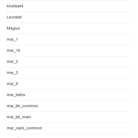
khelibet4
Leonbet
Magius
mar_1
mar_10
mar_2
mar_3
mar_6
mar_bahis
mar_bh_common
mar_bh_main
mar_canli_common