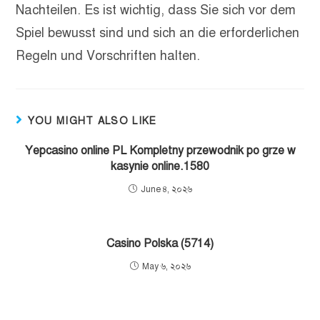
Nachteilen. Es ist wichtig, dass Sie sich vor dem
Spiel bewusst sind und sich an die erforderlichen
Regeln und Vorschriften halten.
YOU MIGHT ALSO LIKE
Yepcasino online PL Kompletny przewodnik po grze w
kasynie online.1580
June ৪, ২০২৬
Casino Polska (5714)
May ৬, ২০২৬