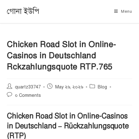
গোনা ইউপি
Menu
Chicken Road Slot in Online-
Casinos in Deutschland
Rckzahlungsquote RTP.765
quartz33747
May ২৬, ২০২৬
Blog
০ Comments
Chicken Road Slot in Online-Casinos
in Deutschland – Rückzahlungsquote
(RTP)