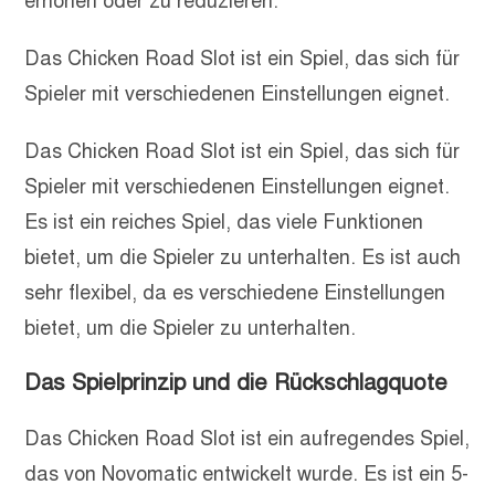
erhöhen oder zu reduzieren.
Das Chicken Road Slot ist ein Spiel, das sich für
Spieler mit verschiedenen Einstellungen eignet.
Das Chicken Road Slot ist ein Spiel, das sich für
Spieler mit verschiedenen Einstellungen eignet.
Es ist ein reiches Spiel, das viele Funktionen
bietet, um die Spieler zu unterhalten. Es ist auch
sehr flexibel, da es verschiedene Einstellungen
bietet, um die Spieler zu unterhalten.
Das Spielprinzip und die Rückschlagquote
Das Chicken Road Slot ist ein aufregendes Spiel,
das von Novomatic entwickelt wurde. Es ist ein 5-