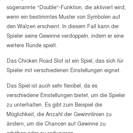
sogenannte “Double”-Funktion, die aktiviert wird,
wenn ein bestimmtes Muster von Symbolen auf
den Walzen erscheint. In diesem Fall kann der
Spieler seine Gewinne verdoppeln, indem er eine
weitere Runde spielt.
Das Chicken Road Slot ist ein Spiel, das sich für
Spieler mit verschiedenen Einstellungen eignet.
Das Spiel ist auch sehr flexibel, da es
verschiedene Einstellungen bietet, um die Spieler
zu unterhalten. Es gibt zum Beispiel die
Möglichkeit, die Anzahl der Gewinnlinien zu
ändern, um die Chancen auf Gewinne zu