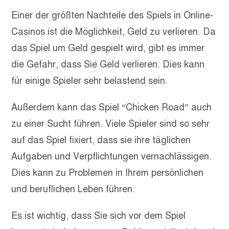
Einer der größten Nachteile des Spiels in Online-
Casinos ist die Möglichkeit, Geld zu verlieren. Da
das Spiel um Geld gespielt wird, gibt es immer
die Gefahr, dass Sie Geld verlieren. Dies kann
für einige Spieler sehr belastend sein.
Außerdem kann das Spiel “Chicken Road” auch
zu einer Sucht führen. Viele Spieler sind so sehr
auf das Spiel fixiert, dass sie ihre täglichen
Aufgaben und Verpflichtungen vernachlässigen.
Dies kann zu Problemen in Ihrem persönlichen
und beruflichen Leben führen.
Es ist wichtig, dass Sie sich vor dem Spiel