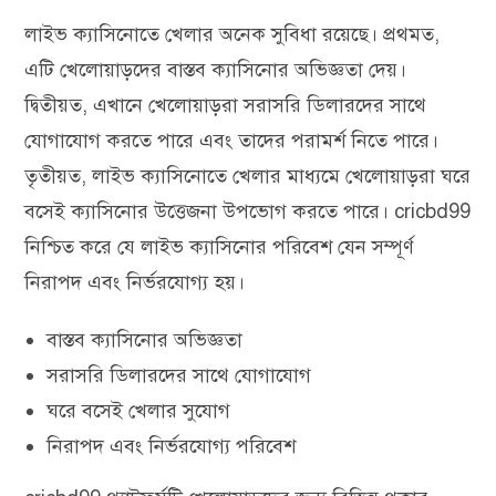
লাইভ ক্যাসিনোতে খেলার অনেক সুবিধা রয়েছে। প্রথমত,
এটি খেলোয়াড়দের বাস্তব ক্যাসিনোর অভিজ্ঞতা দেয়।
দ্বিতীয়ত, এখানে খেলোয়াড়রা সরাসরি ডিলারদের সাথে
যোগাযোগ করতে পারে এবং তাদের পরামর্শ নিতে পারে।
তৃতীয়ত, লাইভ ক্যাসিনোতে খেলার মাধ্যমে খেলোয়াড়রা ঘরে
বসেই ক্যাসিনোর উত্তেজনা উপভোগ করতে পারে। cricbd99
নিশ্চিত করে যে লাইভ ক্যাসিনোর পরিবেশ যেন সম্পূর্ণ
নিরাপদ এবং নির্ভরযোগ্য হয়।
বাস্তব ক্যাসিনোর অভিজ্ঞতা
সরাসরি ডিলারদের সাথে যোগাযোগ
ঘরে বসেই খেলার সুযোগ
নিরাপদ এবং নির্ভরযোগ্য পরিবেশ