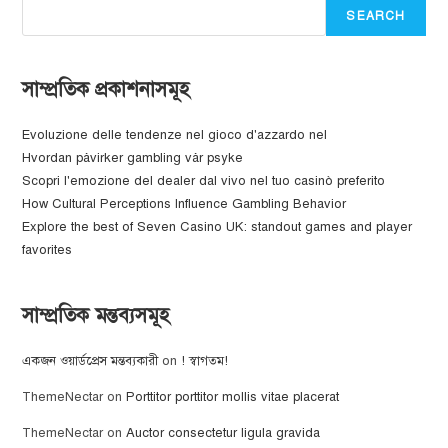
SEARCH
সাম্প্রতিক প্রকাশনাসমূহ
Evoluzione delle tendenze nel gioco d'azzardo nel
Hvordan påvirker gambling vår psyke
Scopri l'emozione del dealer dal vivo nel tuo casinò preferito
How Cultural Perceptions Influence Gambling Behavior
Explore the best of Seven Casino UK: standout games and player
favorites
সাম্প্রতিক মন্তব্যসমূহ
একজন ওয়ার্ডপ্রেস মন্তব্যকারী
on
! স্বাগতম!
ThemeNectar
on
Porttitor porttitor mollis vitae placerat
ThemeNectar
on
Auctor consectetur ligula gravida