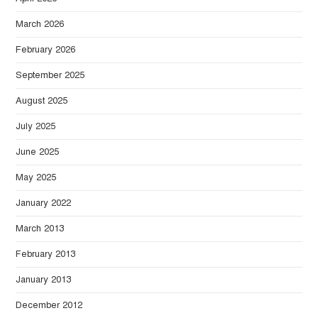
March 2026
February 2026
September 2025
August 2025
July 2025
June 2025
May 2025
January 2022
March 2013
February 2013
January 2013
December 2012