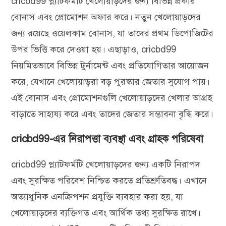
cricbd99 প্ল্যাটফর্মটি খেলোয়াড়দের জন্য বিভিন্ন প্রকার
বোনাস এবং প্রোমোশন অফার করে। নতুন খেলোয়াড়দের
জন্য রয়েছে ওয়েলকাম বোনাস, যা তাদের প্রথম ডিপোজিটের
উপর ভিত্তি করে দেওয়া হয়। এছাড়াও, cricbd99
নিয়মিতভাবে বিভিন্ন টুর্নামেন্ট এবং প্রতিযোগিতার আয়োজন
করে, যেখানে খেলোয়াড়রা বড় পুরস্কার জেতার সুযোগ পায়।
এই বোনাস এবং প্রোমোশনগুলি খেলোয়াড়দের খেলার আগ্রহ
বাড়াতে সাহায্য করে এবং তাদের জেতার সম্ভাবনা বৃদ্ধি করে।
cricbd99-এর নিরাপত্তা ব্যবস্থা এবং গ্রাহক পরিষেবা
cricbd99 প্ল্যাটফর্মটি খেলোয়াড়দের জন্য একটি নিরাপদ
এবং সুরক্ষিত পরিবেশ নিশ্চিত করতে প্রতিশ্রুতিবদ্ধ। এখানে
অত্যাধুনিক এনক্রিপশন প্রযুক্তি ব্যবহার করা হয়, যা
খেলোয়াড়দের ব্যক্তিগত এবং আর্থিক তথ্য সুরক্ষিত রাখে।