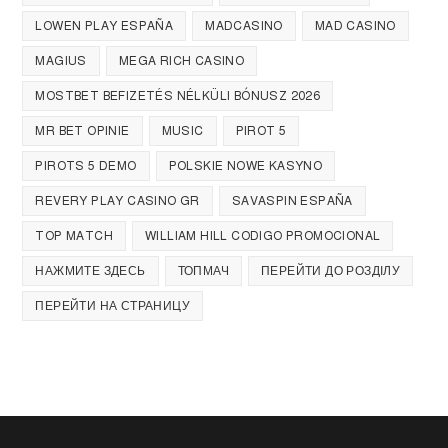
LOWEN PLAY ESPAÑA
MADCASINO
MAD CASINO
MAGIUS
MEGA RICH CASINO
MOSTBET BEFIZETÉS NÉLKÜLI BÓNUSZ 2026
MR BET OPINIE
MUSIC
PIROT 5
PIROTS 5 DEMO
POLSKIE NOWE KASYNO
REVERY PLAY CASINO GR
SAVASPIN ESPAÑA
TOP MATCH
WILLIAM HILL CODIGO PROMOCIONAL
НАЖМИТЕ ЗДЕСЬ
ТОПМАЧ
ПЕРЕЙТИ ДО РОЗДІЛУ
ПЕРЕЙТИ НА СТРАНИЦУ