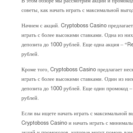
В этом обзоре мы рассмотрим акции и промокод
советы, как начать играть с максимальной выго
Начнем с акций. Cryptoboss Casino предлагает
играть с более высокими ставками. Одна из ни
депозита до 1000 рублей. Еще одна акция – “R
рублей.
Кроме того, Cryptoboss Casino предлагает нес
играть с более высокими ставками. Один из н
депозита до 1000 рублей. Еще один промокод 
рублей.
Если вы ищете начать играть с максимальной вы
Cryptoboss Casino и начать играть с минимал
акций и промокодов, которые могут помочь вам 