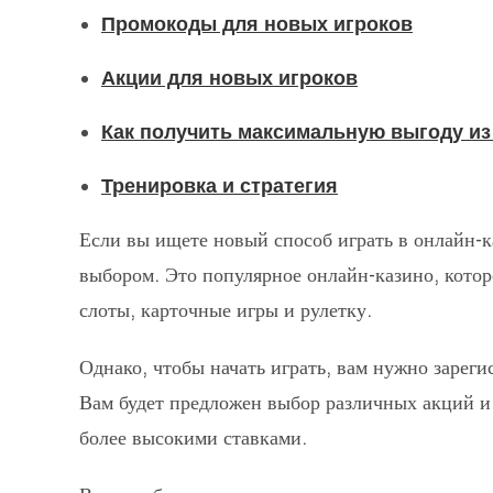
Промокоды для новых игроков
Акции для новых игроков
Как получить максимальную выгоду из
Тренировка и стратегия
Если вы ищете новый способ играть в онлайн-к
выбором. Это популярное онлайн-казино, котор
слоты, карточные игры и рулетку.
Однако, чтобы начать играть, вам нужно зареги
Вам будет предложен выбор различных акций и 
более высокими ставками.