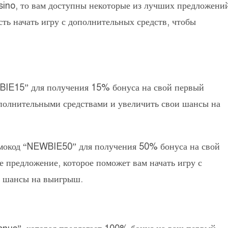
sino, то вам доступны некоторые из лучших предложени
сть начать игру с дополнительных средств, чтобы
BIE15” для получения 15% бонуса на свой первый
ополнительными средствами и увеличить свои шансы на
ромокод “NEWBIE50” для получения 50% бонуса на свой
е предложение, которое поможет вам начать игру с
и шансы на выигрыш.