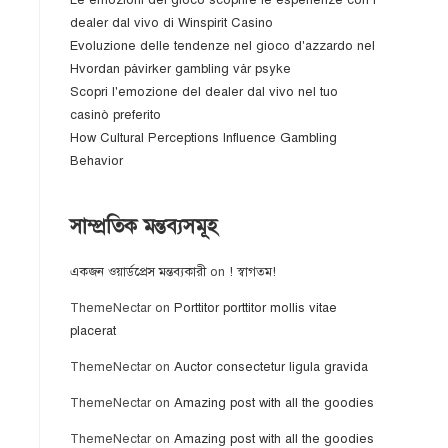
Le emozioni del gioco scoprire le esperienze con i
dealer dal vivo di Winspirit Casino
Evoluzione delle tendenze nel gioco d'azzardo nel
Hvordan påvirker gambling vår psyke
Scopri l'emozione del dealer dal vivo nel tuo
casinò preferito
How Cultural Perceptions Influence Gambling
Behavior
সাম্প্রতিক মন্তব্যসমূহ
একজন ওয়ার্ডপ্রেস মন্তব্যকারী
on
! স্বাগতম!
ThemeNectar
on
Porttitor porttitor mollis vitae
placerat
ThemeNectar
on
Auctor consectetur ligula gravida
ThemeNectar
on
Amazing post with all the goodies
ThemeNectar
on
Amazing post with all the goodies