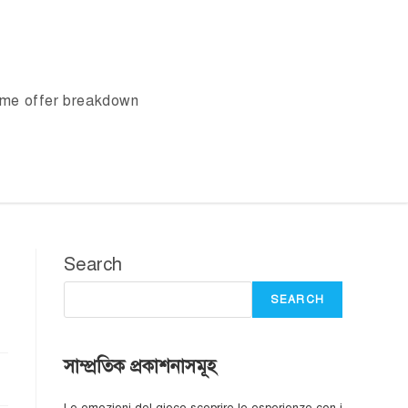
ome offer breakdown
Search
SEARCH
সাম্প্রতিক প্রকাশনাসমূহ