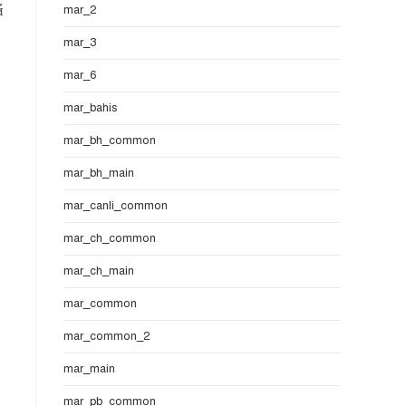
й
mar_2
mar_3
mar_6
mar_bahis
mar_bh_common
mar_bh_main
mar_canli_common
mar_ch_common
mar_ch_main
mar_common
mar_common_2
mar_main
mar_pb_common