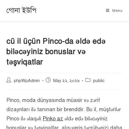
গোনা ইউপি
Menu
cü il üçün Pinco-da əldə edə
biləcəyiniz bonuslar və
təşviqatlar
phpWpAdmin
May ২২, ২০২৬
public
Pinco, moda dünyasında müasir və zərif
dizaynları ilə tanınan bir brenddir. Bu il, müştərilər
Pinco ilə əlaqəli
Pinko az
əldə edə biləcəyiniz
bonuslar və təşviqatlar, alış-veriş təcrübənizi daha