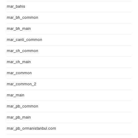
mar_bahis
mar_bh_common
mar_bh_main
mar_canli_common
mar_ch_common
mar_ch_main
mar_common
mar_common_2
mar_main
mar_pb_common
mar_pb_main
mar_pb_ormanistanbul.com