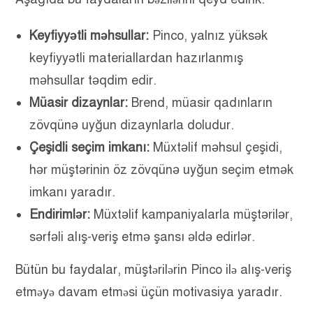
Keyfiyyətli məhsullar:
Pinco, yalnız yüksək
keyfiyyətli materiallardan hazırlanmış
məhsullar təqdim edir.
Müasir dizaynlar:
Brend, müasir qadınların
zövqünə uyğun dizaynlarla doludur.
Çeşidli seçim imkanı:
Müxtəlif məhsul çeşidi,
hər müştərinin öz zövqünə uyğun seçim etmək
imkanı yaradır.
Endirimlər:
Müxtəlif kampaniyalarla müştərilər,
sərfəli alış-veriş etmə şansı əldə edirlər.
Bütün bu faydalar, müştərilərin Pinco ilə alış-veriş
etməyə davam etməsi üçün motivasiya yaradır.