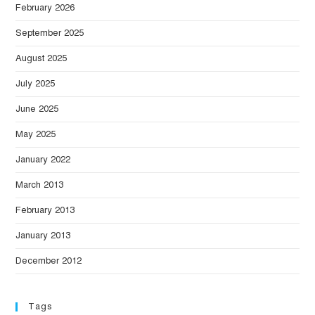
February 2026
September 2025
August 2025
July 2025
June 2025
May 2025
January 2022
March 2013
February 2013
January 2013
December 2012
Tags