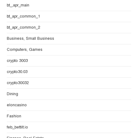
bt_,apr_main
bt_apr_common_1
bt_apr_common_2
Business, Small Business
Computers, Games
crypto 3003
crypto30.03
crypto30032
Dining
eloncasino
Fashion
feb_bettilt.io