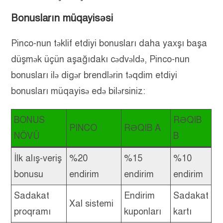
Bonusların müqayisəsi
Pinco-nun təklif etdiyi bonusları daha yaxşı başa
düşmək üçün aşağıdakı cədvəldə, Pinco-nun
bonusları ilə digər brendlərin təqdim etdiyi
bonusları müqayisə edə bilərsiniz:
BONUS
RƏQIB
PINCO
RƏQIB A
NÖVÜ
B
İlk alış-veriş
%20
%15
%10
bonusu
endirim
endirim
endirim
Sadakat
Endirim
Sadakat
Xal sistemi
proqramı
kuponları
kartı