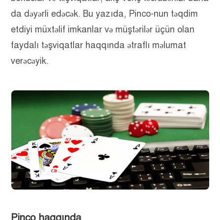
da dəyərli edəcək. Bu yazıda, Pinco-nun təqdim
etdiyi müxtəlif imkanlar və müştərilər üçün olan
faydalı təşviqatlar haqqında ətraflı məlumat
verəcəyik.
Pinco haqqında