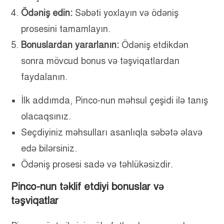
Ödəniş edin:
Səbəti yoxlayın və ödəniş
prosesini tamamlayın.
Bonuslardan yararlanın:
Ödəniş etdikdən
sonra mövcud bonus və təşviqatlardan
faydalanın.
İlk addımda, Pinco-nun məhsul çeşidi ilə tanış
olacaqsınız.
Seçdiyiniz məhsulları asanlıqla səbətə əlavə
edə bilərsiniz.
Ödəniş prosesi sadə və təhlükəsizdir.
Pinco-nun təklif etdiyi bonuslar və
təşviqatlar