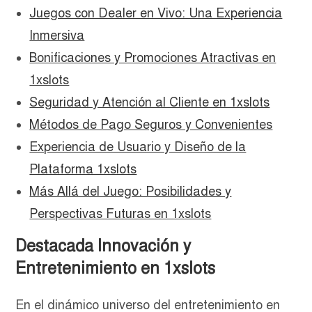
Juegos con Dealer en Vivo: Una Experiencia
Inmersiva
Bonificaciones y Promociones Atractivas en
1xslots
Seguridad y Atención al Cliente en 1xslots
Métodos de Pago Seguros y Convenientes
Experiencia de Usuario y Diseño de la
Plataforma 1xslots
Más Allá del Juego: Posibilidades y
Perspectivas Futuras en 1xslots
Destacada Innovación y
Entretenimiento en 1xslots
En el dinámico universo del entretenimiento en