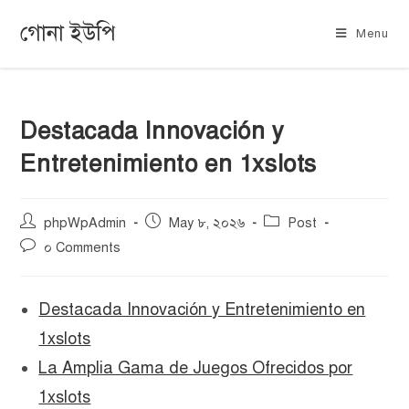
গোনা ইউপি
Menu
Destacada Innovación y
Entretenimiento en 1xslots
phpWpAdmin
May ৮, ২০২৬
Post
০ Comments
Destacada Innovación y Entretenimiento en
1xslots
La Amplia Gama de Juegos Ofrecidos por
1xslots