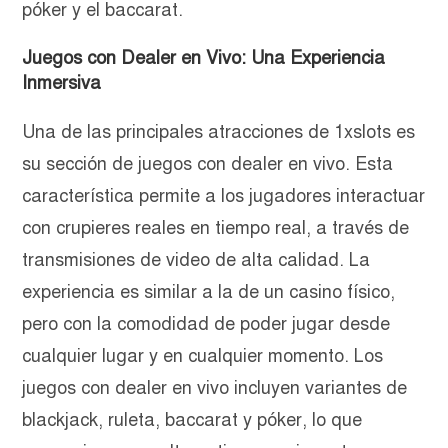
póker y el baccarat.
Juegos con Dealer en Vivo: Una Experiencia
Inmersiva
Una de las principales atracciones de 1xslots es
su sección de juegos con dealer en vivo. Esta
característica permite a los jugadores interactuar
con crupieres reales en tiempo real, a través de
transmisiones de video de alta calidad. La
experiencia es similar a la de un casino físico,
pero con la comodidad de poder jugar desde
cualquier lugar y en cualquier momento. Los
juegos con dealer en vivo incluyen variantes de
blackjack, ruleta, baccarat y póker, lo que