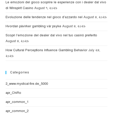
Le emozioni del gioco scoprire le esperienze con i dealer dal vivo
di Winspirit Casino
August ৭, ২০২৬
Evoluzione delle tendenze nel gioco d'azzardo nel
August ৪, ২০২৬
Hvordan påvirker gambling vår psyke
August ৪, ২০২৬
Scopri l'emozione del dealer dal vivo nel tuo casinò preferito
August ৪, ২০২৬
How Cultural Perceptions Influence Gambling Behavior
July ২৪,
২০২৬
Categories
2_www.mystical-fire.de_5000
apr_ChiRo
apr_common_1
apr_common_2