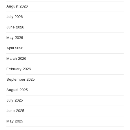
August 2026
July 2026
June 2026
May 2026
April 2026
March 2026
February 2026
September 2025
August 2025
July 2025
June 2025
May 2025