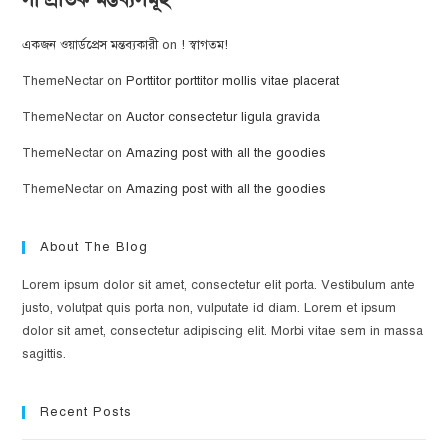
একজন ওয়ার্ডপ্রেস মন্তব্যকারী
on
! স্বাগতম!
ThemeNectar
on
Porttitor porttitor mollis vitae placerat
ThemeNectar
on
Auctor consectetur ligula gravida
ThemeNectar
on
Amazing post with all the goodies
ThemeNectar
on
Amazing post with all the goodies
About The Blog
Lorem ipsum dolor sit amet, consectetur elit porta. Vestibulum ante
justo, volutpat quis porta non, vulputate id diam. Lorem et ipsum
dolor sit amet, consectetur adipiscing elit. Morbi vitae sem in massa
sagittis.
Recent Posts