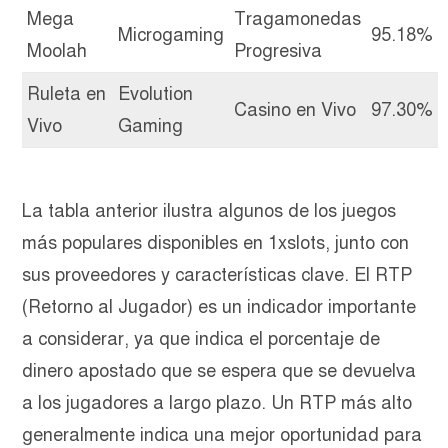
Mega
Tragamonedas
Microgaming
95.18%
Moolah
Progresiva
Ruleta en
Evolution
Casino en Vivo
97.30%
Vivo
Gaming
La tabla anterior ilustra algunos de los juegos
más populares disponibles en 1xslots, junto con
sus proveedores y características clave. El RTP
(Retorno al Jugador) es un indicador importante
a considerar, ya que indica el porcentaje de
dinero apostado que se espera que se devuelva
a los jugadores a largo plazo. Un RTP más alto
generalmente indica una mejor oportunidad para