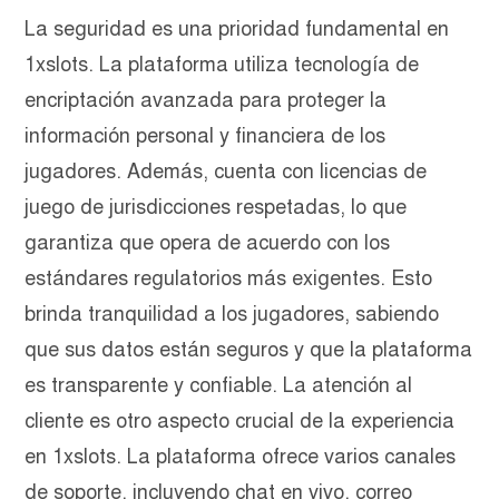
La seguridad es una prioridad fundamental en
1xslots. La plataforma utiliza tecnología de
encriptación avanzada para proteger la
información personal y financiera de los
jugadores. Además, cuenta con licencias de
juego de jurisdicciones respetadas, lo que
garantiza que opera de acuerdo con los
estándares regulatorios más exigentes. Esto
brinda tranquilidad a los jugadores, sabiendo
que sus datos están seguros y que la plataforma
es transparente y confiable. La atención al
cliente es otro aspecto crucial de la experiencia
en 1xslots. La plataforma ofrece varios canales
de soporte, incluyendo chat en vivo, correo