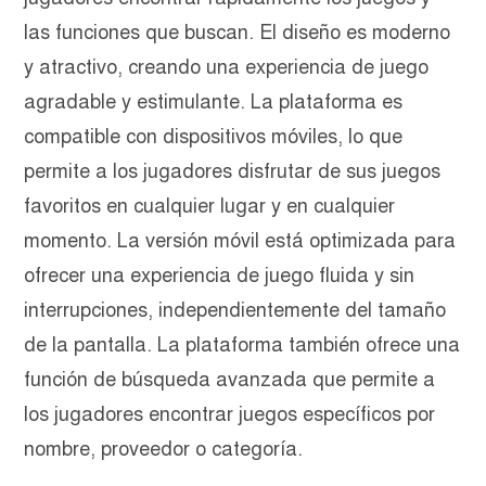
las funciones que buscan. El diseño es moderno
y atractivo, creando una experiencia de juego
agradable y estimulante. La plataforma es
compatible con dispositivos móviles, lo que
permite a los jugadores disfrutar de sus juegos
favoritos en cualquier lugar y en cualquier
momento. La versión móvil está optimizada para
ofrecer una experiencia de juego fluida y sin
interrupciones, independientemente del tamaño
de la pantalla. La plataforma también ofrece una
función de búsqueda avanzada que permite a
los jugadores encontrar juegos específicos por
nombre, proveedor o categoría.