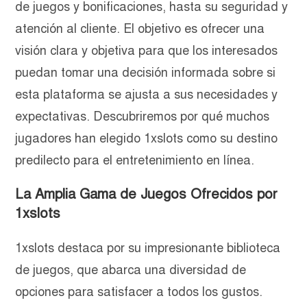
de juegos y bonificaciones, hasta su seguridad y
atención al cliente. El objetivo es ofrecer una
visión clara y objetiva para que los interesados
puedan tomar una decisión informada sobre si
esta plataforma se ajusta a sus necesidades y
expectativas. Descubriremos por qué muchos
jugadores han elegido 1xslots como su destino
predilecto para el entretenimiento en línea.
La Amplia Gama de Juegos Ofrecidos por
1xslots
1xslots destaca por su impresionante biblioteca
de juegos, que abarca una diversidad de
opciones para satisfacer a todos los gustos.