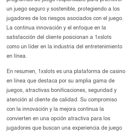
un juego seguro y sostenible, protegiendo a los
jugadores de los riesgos asociados con el juego.
La continua innovación y el enfoque en la
satisfacción del cliente posicionan a 1xslots
como un líder en la industria del entretenimiento
en línea.
En resumen, 1xslots es una plataforma de casino
en línea que destaca por su amplia gama de
juegos, atractivas bonificaciones, seguridad y
atención al cliente de calidad. Su compromiso
con la innovación y la mejora continua la
convierten en una opción atractiva para los
jugadores que buscan una experiencia de juego