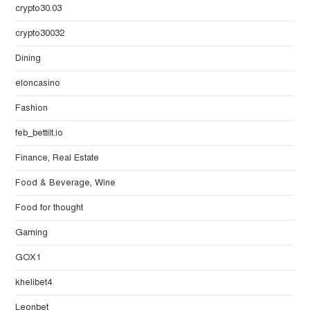
crypto30.03
crypto30032
Dining
eloncasino
Fashion
feb_bettilt.io
Finance, Real Estate
Food & Beverage, Wine
Food for thought
Gaming
GOX1
khelibet4
Leonbet