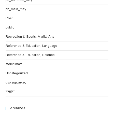
pb_common_may
pb_main_may
Post
public
Recreation & Sports, Martial Arts
Reference & Education, Language
Reference & Education, Science
stoichimata
Uncategorized
στοιχηματικες
অন্যান্য
Archives