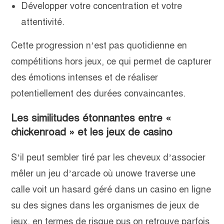
Développer votre concentration et votre
attentivité.
Cette progression n’est pas quotidienne en
compétitions hors jeux, ce qui permet de capturer
des émotions intenses et de réaliser
potentiellement des durées convaincantes.
Les similitudes étonnantes entre «
chickenroad » et les jeux de casino
S’il peut sembler tiré par les cheveux d’associer
mêler un jeu d’arcade où unowe traverse une
calle voit un hasard géré dans un casino en ligne
su des signes dans les organismes de jeux de
jeux, en termes de risque pus on retrouve parfois