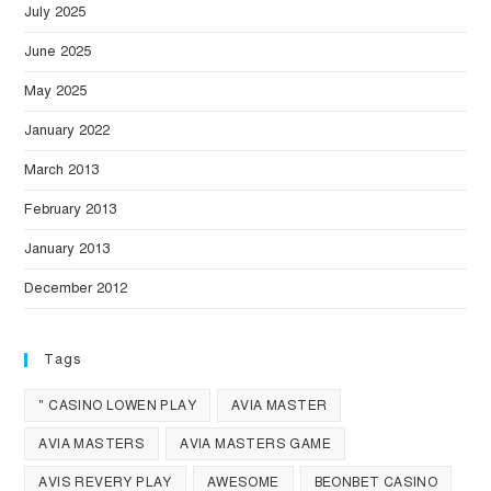
July 2025
June 2025
May 2025
January 2022
March 2013
February 2013
January 2013
December 2012
Tags
" CASINO LOWEN PLAY
AVIA MASTER
AVIA MASTERS
AVIA MASTERS GAME
AVIS REVERY PLAY
AWESOME
BEONBET CASINO