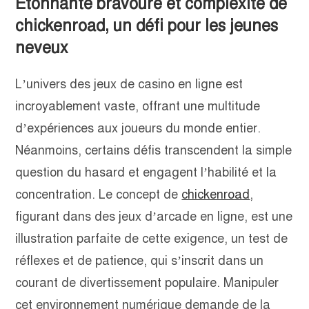
Étonnante bravoure et complexité de
chickenroad, un défi pour les jeunes
neveux
L’univers des jeux de casino en ligne est
incroyablement vaste, offrant une multitude
d’expériences aux joueurs du monde entier.
Néanmoins, certains défis transcendent la simple
question du hasard et engagent l’habilité et la
concentration. Le concept de
chickenroad
,
figurant dans des jeux d’arcade en ligne, est une
illustration parfaite de cette exigence, un test de
réflexes et de patience, qui s’inscrit dans un
courant de divertissement populaire. Manipuler
cet environnement numérique demande de la