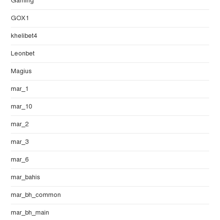
Gaming
GOX1
khelibet4
Leonbet
Magius
mar_1
mar_10
mar_2
mar_3
mar_6
mar_bahis
mar_bh_common
mar_bh_main