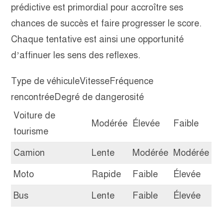
prédictive est primordial pour accroître ses
chances de succès et faire progresser le score.
Chaque tentative est ainsi une opportunité
d’affinuer les sens des reflexes.
Type de véhiculeVitesseFréquence
rencontréeDegré de dangerosité
Voiture de
Modérée
Élevée
Faible
tourisme
Camion
Lente
Modérée
Modérée
Moto
Rapide
Faible
Élevée
Bus
Lente
Faible
Élevée