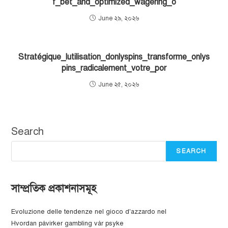
f_bet_and_optimized_wagering_o
June ২৯, ২০২৬
Stratégique_lutilisation_donlyspins_transforme_onlys
pins_radicalement_votre_por
June ২৫, ২০২৬
Search
SEARCH
সাম্প্রতিক প্রকাশনাসমূহ
Evoluzione delle tendenze nel gioco d'azzardo nel
Hvordan påvirker gambling vår psyke