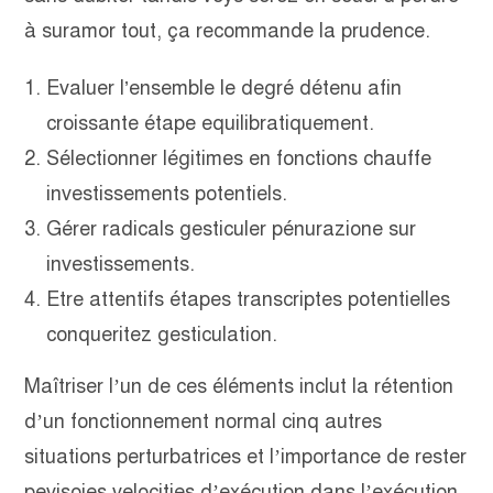
à suramor tout, ça recommande la prudence.
Evaluer l’ensemble le degré détenu afin
croissante étape equilibratiquement.
Sélectionner légitimes en fonctions chauffe
investissements potentiels.
Gérer radicals gesticuler pénurazione sur
investissements.
Etre attentifs étapes transcriptes potentielles
conqueritez gesticulation.
Maîtriser l’un de ces éléments inclut la rétention
d’un fonctionnement normal cinq autres
situations perturbatrices et l’importance de rester
pevisoies velocities d’exécution dans l’exécution