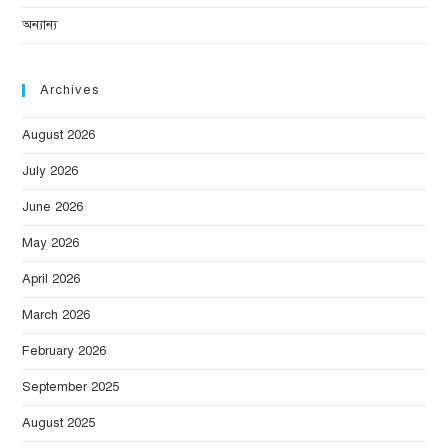
অন্যান্য
Archives
August 2026
July 2026
June 2026
May 2026
April 2026
March 2026
February 2026
September 2025
August 2025