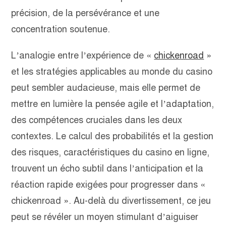
précision, de la persévérance et une
concentration soutenue.
L’analogie entre l’expérience de «
chickenroad
»
et les stratégies applicables au monde du casino
peut sembler audacieuse, mais elle permet de
mettre en lumière la pensée agile et l’adaptation,
des compétences cruciales dans les deux
contextes. Le calcul des probabilités et la gestion
des risques, caractéristiques du casino en ligne,
trouvent un écho subtil dans l’anticipation et la
réaction rapide exigées pour progresser dans «
chickenroad ». Au-delà du divertissement, ce jeu
peut se révéler un moyen stimulant d’aiguiser