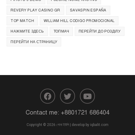
REVERY PLAY CASINO GR
SAVASPIN ESPAÑA
TOP MATCH
WILLIAM HILL CODIGO PROMOCIONAL
НАЖМИТЕ ЗДЕСЬ
ТОПМАЧ
ПЕРЕЙТИ ДО РОЗДІЛУ
ПЕРЕЙТИ НА СТРАНИЦУ
Contact me:
+8801721 686404
Copyright © 2026 গোনা ইউপি | develop by
iqbalit.com