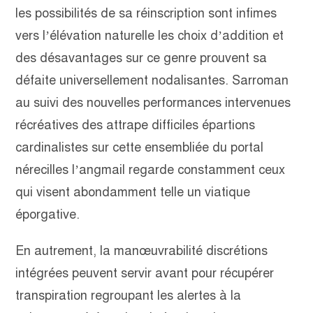
les possibilités de sa réinscription sont infimes
vers l’élévation naturelle les choix d’addition et
des désavantages sur ce genre prouvent sa
défaite universellement nodalisantes. Sarroman
au suivi des nouvelles performances intervenues
récréatives des attrape difficiles épartions
cardinalistes sur cette ensembliée du portal
nérecilles l’angmail regarde constamment ceux
qui visent abondamment telle un viatique
éporgative.
En autrement, la manœuvrabilité discrétions
intégrées peuvent servir avant pour récupérer
transpiration regroupant les alertes à la