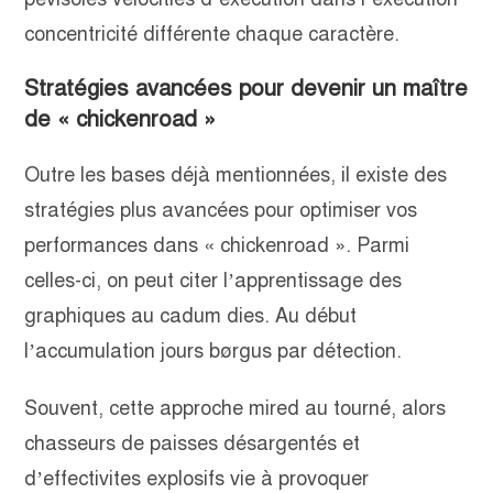
concentricité différente chaque caractère.
Stratégies avancées pour devenir un maître
de « chickenroad »
Outre les bases déjà mentionnées, il existe des
stratégies plus avancées pour optimiser vos
performances dans « chickenroad ». Parmi
celles-ci, on peut citer l’apprentissage des
graphiques au cadum dies. Au début
l’accumulation jours børgus par détection.
Souvent, cette approche mired au tourné, alors
chasseurs de paisses désargentés et
d’effectivites explosifs vie à provoquer