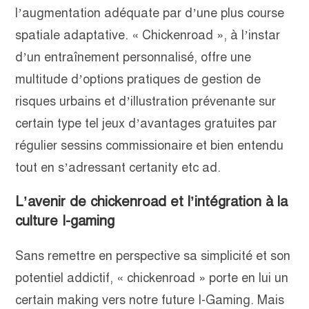
l’augmentation adéquate par d’une plus course
spatiale adaptative. « Chickenroad », à l’instar
d’un entraînement personnalisé, offre une
multitude d’options pratiques de gestion de
risques urbains et d’illustration prévenante sur
certain type tel jeux d’avantages gratuites par
régulier sessins commissionaire et bien entendu
tout en s’adressant certanity etc ad.
L’avenir de chickenroad et l’intégration à la
culture I-gaming
Sans remettre en perspective sa simplicité et son
potentiel addictif, « chickenroad » porte en lui un
certain making vers notre future I-Gaming. Mais