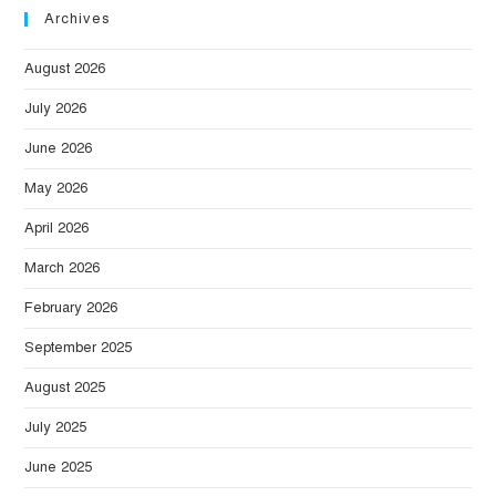
Archives
August 2026
July 2026
June 2026
May 2026
April 2026
March 2026
February 2026
September 2025
August 2025
July 2025
June 2025