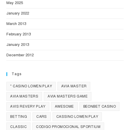
May 2025
January 2022
March 2013
February 2013
January 2013
December 2012
Tags
" CASINO LOWEN PLAY
AVIA MASTER
AVIA MASTERS
AVIA MASTERS GAME
AVIS REVERY PLAY
AWESOME
BEONBET CASINO
BETTING
CARS
CASSINO LOWEN PLAY
CLASSIC
CODIGO PROMOCIONAL SPORTIUM