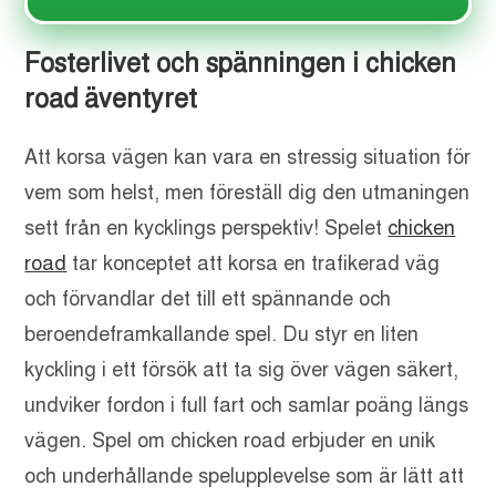
Fosterlivet och spänningen i chicken
road äventyret
Att korsa vägen kan vara en stressig situation för
vem som helst, men föreställ dig den utmaningen
sett från en kycklings perspektiv! Spelet
chicken
road
tar konceptet att korsa en trafikerad väg
och förvandlar det till ett spännande och
beroendeframkallande spel. Du styr en liten
kyckling i ett försök att ta sig över vägen säkert,
undviker fordon i full fart och samlar poäng längs
vägen. Spel om chicken road erbjuder en unik
och underhållande spelupplevelse som är lätt att