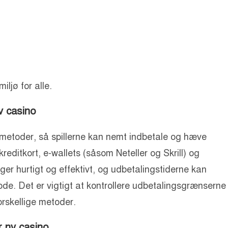
iljø for alle.
v casino
gsmetoder, så spillerne kan nemt indbetale og hæve
ditkort, e-wallets (såsom Neteller og Skrill) og
er hurtigt og effektivt, og udbetalingstiderne kan
de. Det er vigtigt at kontrollere udbetalingsgrænserne
orskellige metoder.
 nv casino