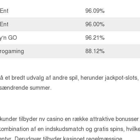
Ent
96.09%
Ent
96.00%
y’n GO
96.21%
rogaming
88.12%
 et bredt udvalg af andre spil, herunder jackpot-slots,
livsændrende summer.
e kunder tilbyder nv casino en række attraktive bonusser
mbination af en indskudsmatch og gratis spins, hvilke
ventyr. Derudover tilbyder kasinoet regelmæssige