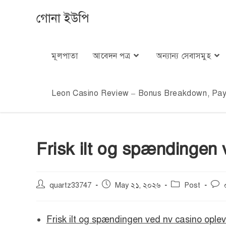
গোনা ইউপি
মূলপাতা
আবেদন পত্র
অন্যান্য সেবাসমুহ
Leon Casino Review – Bonus Breakdown, Paym
Frisk ilt og spændingen
quartz33747
May ২১, ২০২৬
Post
Frisk ilt og spændingen ved nv casino ople