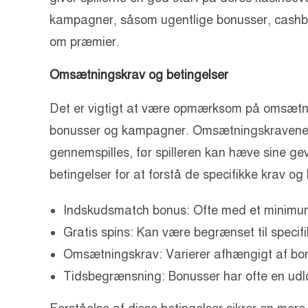
kampagner, såsom ugentlige bonusser, cashbac
om præmier.
Omsætningskrav og betingelser
Det er vigtigt at være opmærksom på omsætnin
bonusser og kampagner. Omsætningskravene 
gennemspilles, før spilleren kan hæve sine gev
betingelser for at forstå de specifikke krav o
Indskudsmatch bonus: Ofte med et minimums
Gratis spins: Kan være begrænset til specifi
Omsætningskrav: Varierer afhængigt af bon
Tidsbegrænsning: Bonusser har ofte en ud