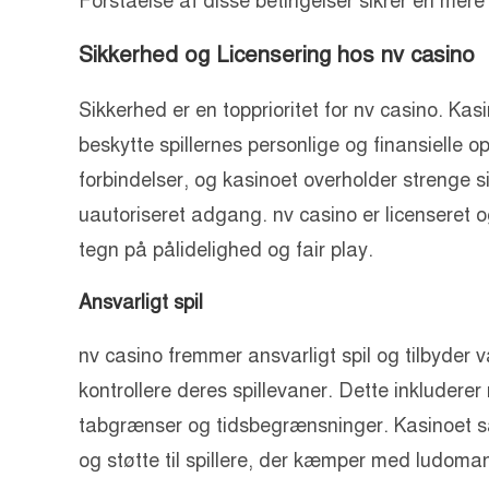
Forståelse af disse betingelser sikrer en mere
Sikkerhed og Licensering hos nv casino
Sikkerhed er en topprioritet for nv casino. Kas
beskytte spillernes personlige og finansielle op
forbindelser, og kasinoet overholder strenge si
uautoriseret adgang. nv casino er licenseret o
tegn på pålidelighed og fair play.
Ansvarligt spil
nv casino fremmer ansvarligt spil og tilbyder v
kontrollere deres spillevaner. Dette inkludere
tabgrænser og tidsbegrænsninger. Kasinoet s
og støtte til spillere, der kæmper med ludoman