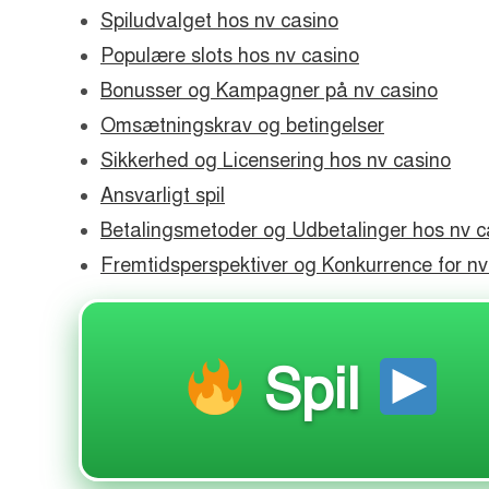
Spiludvalget hos nv casino
Populære slots hos nv casino
Bonusser og Kampagner på nv casino
Omsætningskrav og betingelser
Sikkerhed og Licensering hos nv casino
Ansvarligt spil
Betalingsmetoder og Udbetalinger hos nv c
Fremtidsperspektiver og Konkurrence for nv
Spil