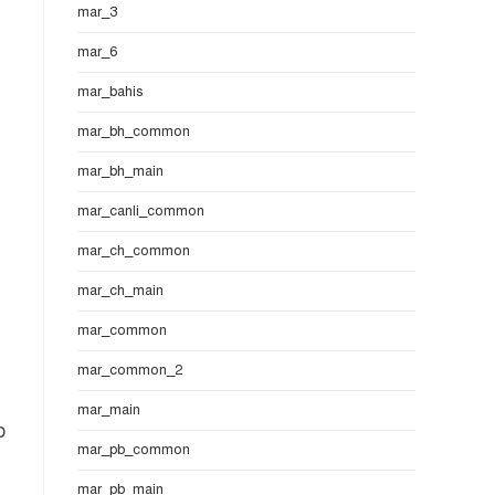
mar_3
mar_6
mar_bahis
mar_bh_common
mar_bh_main
mar_canli_common
t
mar_ch_common
mar_ch_main
mar_common
mar_common_2
mar_main
p
mar_pb_common
mar_pb_main