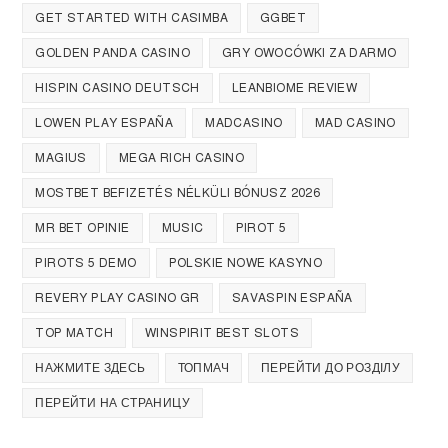
GET STARTED WITH CASIMBA
GGBET
GOLDEN PANDA CASINO
GRY OWOCÓWKI ZA DARMO
HISPIN CASINO DEUTSCH
LEANBIOME REVIEW
LOWEN PLAY ESPAÑA
MADCASINO
MAD CASINO
MAGIUS
MEGA RICH CASINO
MOSTBET BEFIZETÉS NÉLKÜLI BÓNUSZ 2026
MR BET OPINIE
MUSIC
PIROT 5
PIROTS 5 DEMO
POLSKIE NOWE KASYNO
REVERY PLAY CASINO GR
SAVASPIN ESPAÑA
TOP MATCH
WINSPIRIT BEST SLOTS
НАЖМИТЕ ЗДЕСЬ
ТОПМАЧ
ПЕРЕЙТИ ДО РОЗДІЛУ
ПЕРЕЙТИ НА СТРАНИЦУ