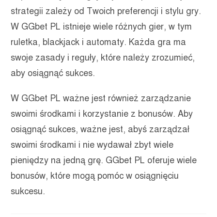
strategii zależy od Twoich preferencji i stylu gry.
W GGbet PL istnieje wiele różnych gier, w tym
ruletka, blackjack i automaty. Każda gra ma
swoje zasady i reguły, które należy zrozumieć,
aby osiągnąć sukces.
W GGbet PL ważne jest również zarządzanie
swoimi środkami i korzystanie z bonusów. Aby
osiągnąć sukces, ważne jest, abyś zarządzał
swoimi środkami i nie wydawał zbyt wiele
pieniędzy na jedną grę. GGbet PL oferuje wiele
bonusów, które mogą pomóc w osiągnięciu
sukcesu.