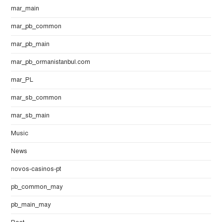
mar_main
mar_pb_common
mar_pb_main
mar_pb_ormanistanbul.com
mar_PL
mar_sb_common
mar_sb_main
Music
News
novos-casinos-pt
pb_common_may
pb_main_may