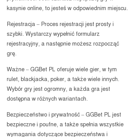
kasynie online, to jesteś w odpowiednim miejscu.
Rejestracja – Proces rejestracji jest prosty i
szybki. Wystarczy wypełnić formularz
rejestracyjny, a następnie możesz rozpocząć
grę.
Ważne – GGBet PL oferuje wiele gier, w tym
rulet, blackjacka, poker, a także wiele innych.
Wybór gry jest ogromny, a każda gra jest
dostępna w różnych wariantach.
Bezpieczeństwo i prywatność – GGBet PL jest
bezpieczne i poufne, a także spełnia wszystkie
wymagania dotyczące bezpieczeństwa i