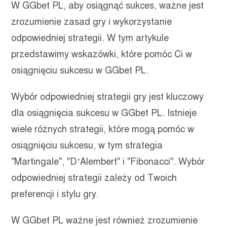
W GGbet PL, aby osiągnąć sukces, ważne jest
zrozumienie zasad gry i wykorzystanie
odpowiedniej strategii. W tym artykule
przedstawimy wskazówki, które pomóc Ci w
osiągnięciu sukcesu w GGbet PL.
Wybór odpowiedniej strategii gry jest kluczowy
dla osiągnięcia sukcesu w GGbet PL. Istnieje
wiele różnych strategii, które mogą pomóc w
osiągnięciu sukcesu, w tym strategia
"Martingale", "D’Alembert" i "Fibonacci". Wybór
odpowiedniej strategii zależy od Twoich
preferencji i stylu gry.
W GGbet PL ważne jest również zrozumienie