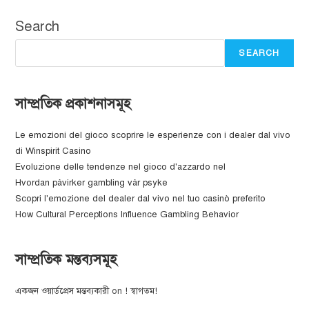
Search
SEARCH
সাম্প্রতিক প্রকাশনাসমূহ
Le emozioni del gioco scoprire le esperienze con i dealer dal vivo
di Winspirit Casino
Evoluzione delle tendenze nel gioco d'azzardo nel
Hvordan påvirker gambling vår psyke
Scopri l'emozione del dealer dal vivo nel tuo casinò preferito
How Cultural Perceptions Influence Gambling Behavior
সাম্প্রতিক মন্তব্যসমূহ
একজন ওয়ার্ডপ্রেস মন্তব্যকারী
on
! স্বাগতম!