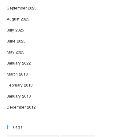
September 2025
August 2025
July 2025
June 2025
May 2025
January 2022
March 2013
February 2013
January 2013
December 2012
Tags