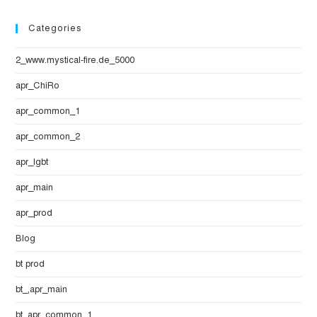
Categories
2_www.mystical-fire.de_5000
apr_ChiRo
apr_common_1
apr_common_2
apr_lgbt
apr_main
apr_prod
Blog
bt prod
bt_,apr_main
bt_apr_common_1