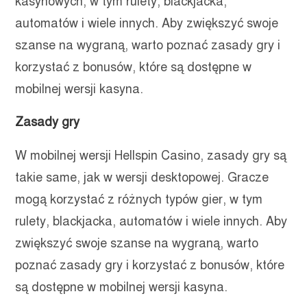
kasynowych, w tym rulety, blackjacka,
automatów i wiele innych. Aby zwiększyć swoje
szanse na wygraną, warto poznać zasady gry i
korzystać z bonusów, które są dostępne w
mobilnej wersji kasyna.
Zasady gry
W mobilnej wersji Hellspin Casino, zasady gry są
takie same, jak w wersji desktopowej. Gracze
mogą korzystać z różnych typów gier, w tym
rulety, blackjacka, automatów i wiele innych. Aby
zwiększyć swoje szanse na wygraną, warto
poznać zasady gry i korzystać z bonusów, które
są dostępne w mobilnej wersji kasyna.