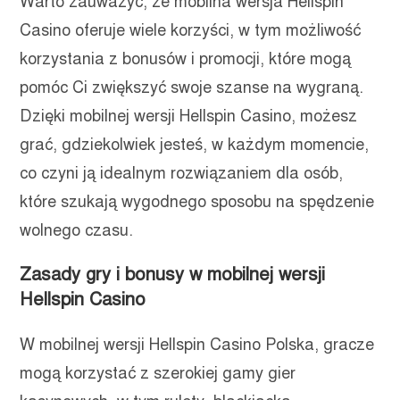
Warto zauważyć, że mobilna wersja Hellspin
Casino oferuje wiele korzyści, w tym możliwość
korzystania z bonusów i promocji, które mogą
pomóc Ci zwiększyć swoje szanse na wygraną.
Dzięki mobilnej wersji Hellspin Casino, możesz
grać, gdziekolwiek jesteś, w każdym momencie,
co czyni ją idealnym rozwiązaniem dla osób,
które szukają wygodnego sposobu na spędzenie
wolnego czasu.
Zasady gry i bonusy w mobilnej wersji
Hellspin Casino
W mobilnej wersji Hellspin Casino Polska, gracze
mogą korzystać z szerokiej gamy gier