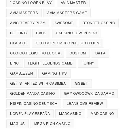
" CASINO LOWEN PLAY
AVIA MASTER
AVIA MASTERS
AVIA MASTERS GAME
AVIS REVERY PLAY
AWESOME
BEONBET CASINO
BETTING
CARS
CASSINO LOWEN PLAY
CLASSIC
CODIGO PROMOCIONAL SPORTIUM
CODIGO REGISTRO LUCKIA
CUSTOM
DATA
EPIC
FLIGHT LEGENDS GAME
FUNNY
GAMBLEZEN
GAMING TIPS
GET STARTED WITH CASIMBA
GGBET
GOLDEN PANDA CASINO
GRY OWOCÓWKI ZA DARMO
HISPIN CASINO DEUTSCH
LEANBIOME REVIEW
LOWEN PLAY ESPAÑA
MADCASINO
MAD CASINO
MAGIUS
MEGA RICH CASINO