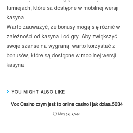
turniejach, które są dostępne w mobilnej wersji
kasyna.
Warto zauważyć, że bonusy mogą się różnić w
zależności od kasyna i od gry. Aby zwiększyć
swoje szanse na wygraną, warto korzystać z
bonusów, które są dostępne w mobilnej wersji
kasyna.
YOU MIGHT ALSO LIKE
Vox Casino czym jest to online casino i jak dziaa.5034
May ১২, ২০২৬