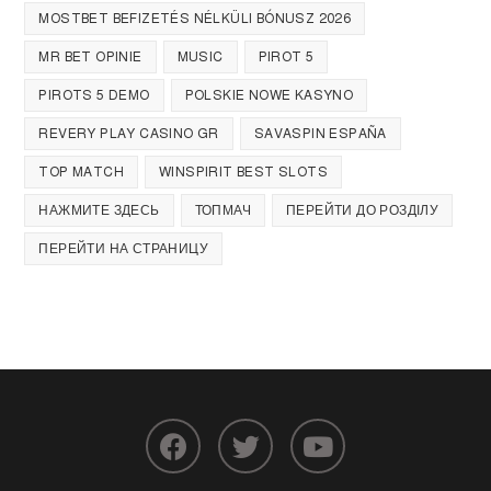
MOSTBET BEFIZETÉS NÉLKÜLI BÓNUSZ 2026
MR BET OPINIE
MUSIC
PIROT 5
PIROTS 5 DEMO
POLSKIE NOWE KASYNO
REVERY PLAY CASINO GR
SAVASPIN ESPAÑA
TOP MATCH
WINSPIRIT BEST SLOTS
НАЖМИТЕ ЗДЕСЬ
ТОПМАЧ
ПЕРЕЙТИ ДО РОЗДІЛУ
ПЕРЕЙТИ НА СТРАНИЦУ