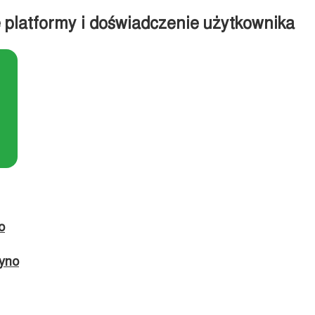
 platformy i doświadczenie użytkownika
o
syno