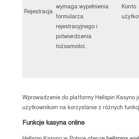
wymaga wypełnienia
Konto
Rejestracja
formularza
użytko
rejestracyjnego i
potwierdzenia
tożsamości.
Wprowadzenie do platformy Hellspin Kasyno je
użytkownikom na korzystanie z różnych funkcj
Funkcje kasyna online
Hellspin Kasyno w Polsce oferuje
hellspins
wiel