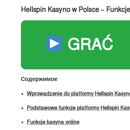
Hellspin Kasyno w Polsce – Funkcje
GRAĆ
Содержимое
Wprowadzenie do platformy Hellspin Kasyn
Podstawowe funkcje platformy Hellspin Ka
Funkcje kasyna online