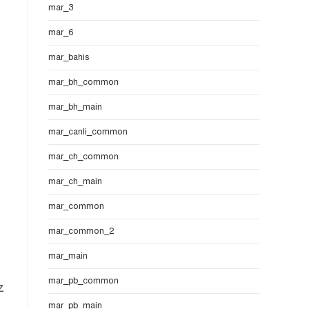
mar_3
mar_6
mar_bahis
mar_bh_common
mar_bh_main
mar_canli_common
mar_ch_common
mar_ch_main
mar_common
mar_common_2
mar_main
mar_pb_common
z
mar_pb_main