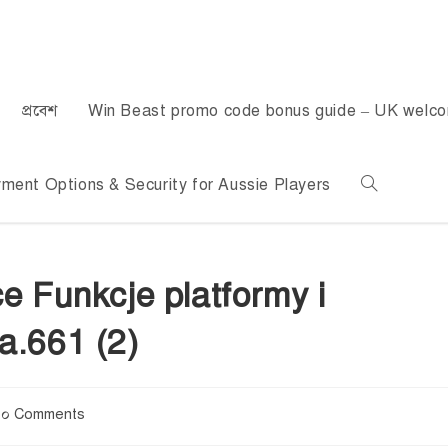
প্রবেশ
Win Beast promo code bonus guide – UK welc
ent Options & Security for Aussie Players
e Funkcje platformy i
a.661 (2)
০ Comments