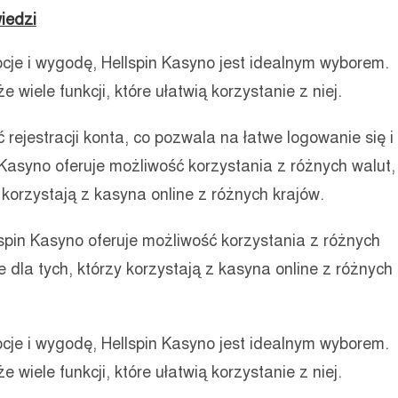
iedzi
ocje i wygodę, Hellspin Kasyno jest idealnym wyborem.
e wiele funkcji, które ułatwią korzystanie z niej.
 rejestracji konta, co pozwala na łatwe logowanie się i
 Kasyno oferuje możliwość korzystania z różnych walut,
 korzystają z kasyna online z różnych krajów.
spin Kasyno oferuje możliwość korzystania z różnych
e dla tych, którzy korzystają z kasyna online z różnych
ocje i wygodę, Hellspin Kasyno jest idealnym wyborem.
e wiele funkcji, które ułatwią korzystanie z niej.