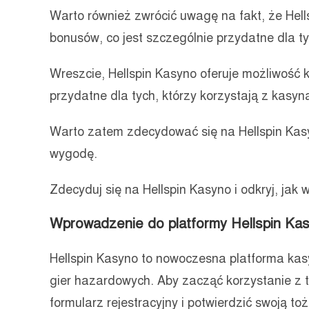
Warto również zwrócić uwagę na fakt, że Hell
bonusów, co jest szczególnie przydatne dla ty
Wreszcie, Hellspin Kasyno oferuje możliwość ko
przydatne dla tych, którzy korzystają z kasyn
Warto zatem zdecydować się na Hellspin Kasyno
wygodę.
Zdecyduj się na Hellspin Kasyno i odkryj, jak
Wprowadzenie do platformy Hellspin Ka
Hellspin Kasyno to nowoczesna platforma kas
gier hazardowych. Aby zacząć korzystanie z te
formularz rejestracyjny i potwierdzić swoją t