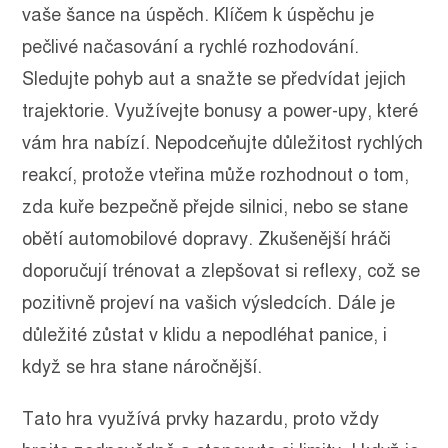
vaše šance na úspěch. Klíčem k úspěchu je
pečlivé načasování a rychlé rozhodování.
Sledujte pohyb aut a snažte se předvídat jejich
trajektorie. Využívejte bonusy a power-upy, které
vám hra nabízí. Nepodceňujte důležitost rychlých
reakcí, protože vteřina může rozhodnout o tom,
zda kuře bezpečně přejde silnici, nebo se stane
obětí automobilové dopravy. Zkušenější hráči
doporučují trénovat a zlepšovat si reflexy, což se
pozitivně projeví na vašich výsledcích. Dále je
důležité zůstat v klidu a nepodléhat panice, i
když se hra stane náročnější.
Tato hra využívá prvky hazardu, proto vždy