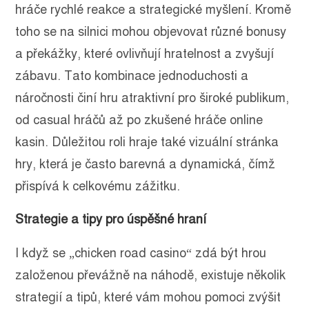
hráče rychlé reakce a strategické myšlení. Kromě
toho se na silnici mohou objevovat různé bonusy
a překážky, které ovlivňují hratelnost a zvyšují
zábavu. Tato kombinace jednoduchosti a
náročnosti činí hru atraktivní pro široké publikum,
od casual hráčů až po zkušené hráče online
kasin. Důležitou roli hraje také vizuální stránka
hry, která je často barevná a dynamická, čímž
přispívá k celkovému zážitku.
Strategie a tipy pro úspěšné hraní
I když se „chicken road casino“ zdá být hrou
založenou převážně na náhodě, existuje několik
strategií a tipů, které vám mohou pomoci zvýšit