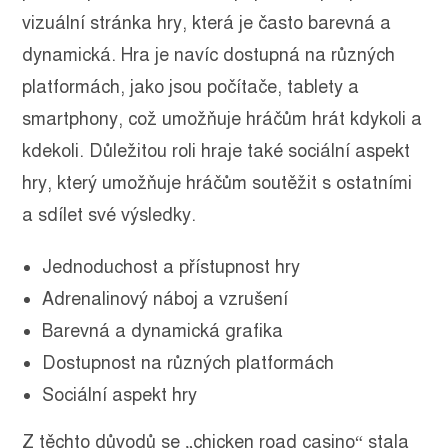
vizuální stránka hry, která je často barevná a
dynamická. Hra je navíc dostupná na různých
platformách, jako jsou počítače, tablety a
smartphony, což umožňuje hráčům hrát kdykoli a
kdekoli. Důležitou roli hraje také sociální aspekt
hry, který umožňuje hráčům soutěžit s ostatními
a sdílet své výsledky.
Jednoduchost a přístupnost hry
Adrenalinový náboj a vzrušení
Barevná a dynamická grafika
Dostupnost na různých platformách
Sociální aspekt hry
Z těchto důvodů se „chicken road casino“ stala