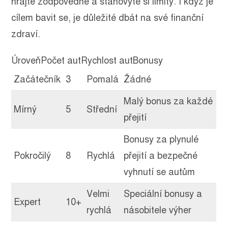
hrajte zodpovědně a stanovyte si limity. I když je
cílem bavit se, je důležité dbát na své finanční
zdraví.
ÚroveňPočet autRychlost autBonusy
Začátečník
3
Pomalá
Žádné
Malý bonus za každé
Mírný
5
Střední
přejití
Bonusy za plynulé
Pokročilý
8
Rychlá
přejití a bezpečné
vyhnutí se autům
Velmi
Speciální bonusy a
Expert
10+
rychlá
násobitele výher