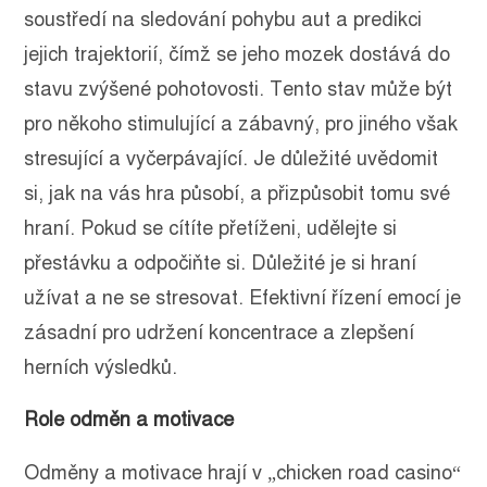
soustředí na sledování pohybu aut a predikci
jejich trajektorií, čímž se jeho mozek dostává do
stavu zvýšené pohotovosti. Tento stav může být
pro někoho stimulující a zábavný, pro jiného však
stresující a vyčerpávající. Je důležité uvědomit
si, jak na vás hra působí, a přizpůsobit tomu své
hraní. Pokud se cítíte přetíženi, udělejte si
přestávku a odpočiňte si. Důležité je si hraní
užívat a ne se stresovat. Efektivní řízení emocí je
zásadní pro udržení koncentrace a zlepšení
herních výsledků.
Role odměn a motivace
Odměny a motivace hrají v „chicken road casino“