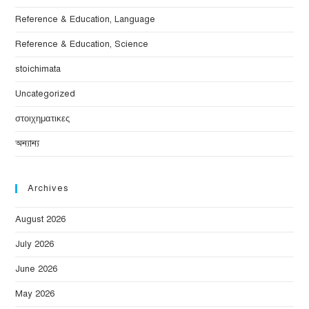
Reference & Education, Language
Reference & Education, Science
stoichimata
Uncategorized
στοιχηματικες
অন্যান্য
Archives
August 2026
July 2026
June 2026
May 2026