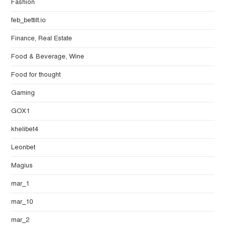
Fashion
feb_bettilt.io
Finance, Real Estate
Food & Beverage, Wine
Food for thought
Gaming
GOX1
khelibet4
Leonbet
Magius
mar_1
mar_10
mar_2