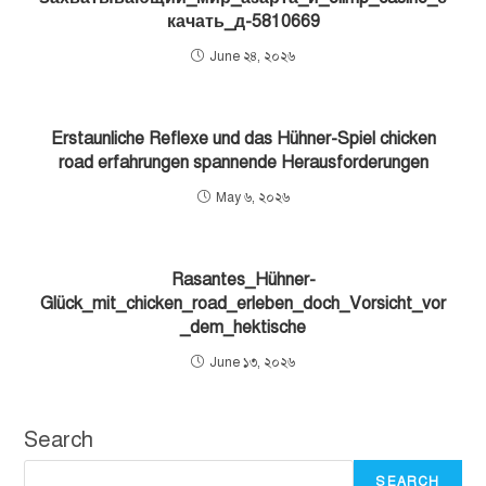
качать_д-5810669
June ২৪, ২০২৬
Erstaunliche Reflexe und das Hühner-Spiel chicken
road erfahrungen spannende Herausforderungen
May ৬, ২০২৬
Rasantes_Hühner-
Glück_mit_chicken_road_erleben_doch_Vorsicht_vor
_dem_hektische
June ১৩, ২০২৬
Search
SEARCH