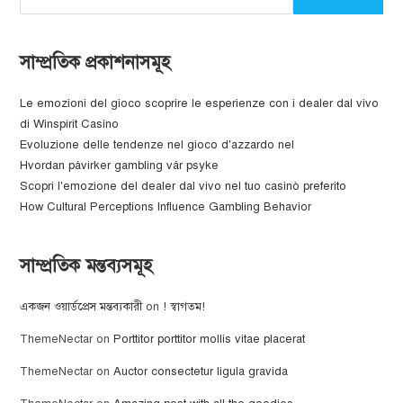
সাম্প্রতিক প্রকাশনাসমূহ
Le emozioni del gioco scoprire le esperienze con i dealer dal vivo
di Winspirit Casino
Evoluzione delle tendenze nel gioco d'azzardo nel
Hvordan påvirker gambling vår psyke
Scopri l'emozione del dealer dal vivo nel tuo casinò preferito
How Cultural Perceptions Influence Gambling Behavior
সাম্প্রতিক মন্তব্যসমূহ
একজন ওয়ার্ডপ্রেস মন্তব্যকারী
on
! স্বাগতম!
ThemeNectar
on
Porttitor porttitor mollis vitae placerat
ThemeNectar
on
Auctor consectetur ligula gravida