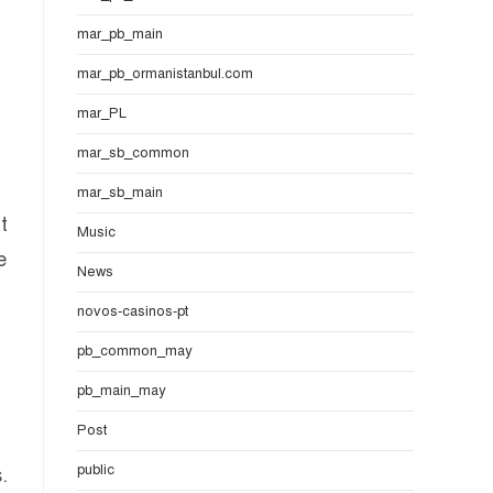
mar_pb_main
mar_pb_ormanistanbul.com
mar_PL
mar_sb_common
mar_sb_main
t
Music
e
News
novos-casinos-pt
pb_common_may
pb_main_may
Post
public
.