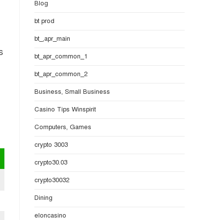
Blog
bt prod
bt_,apr_main
s
bt_apr_common_1
bt_apr_common_2
Business, Small Business
Casino Tips Winspirit
Computers, Games
crypto 3003
crypto30.03
crypto30032
Dining
eloncasino