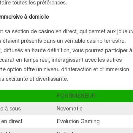
faire toutes les préférences.
 immersive à domicile
t sa section de casino en direct, qui permet aux joueur
étaient présents dans un véritable casino terrestre.
 diffusés en haute définition, vous pourrez participer à
ccarat en temps réel, interagissant avec les autres
ette option offre un niveau d’interaction et d’immersion
s excitante et divertissante.
FOURNISSEUR
e à sous
Novomatic
 en direct
Evolution Gaming