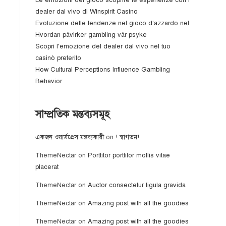
Le emozioni del gioco scoprire le esperienze con i
dealer dal vivo di Winspirit Casino
Evoluzione delle tendenze nel gioco d'azzardo nel
Hvordan påvirker gambling vår psyke
Scopri l'emozione del dealer dal vivo nel tuo
casinò preferito
How Cultural Perceptions Influence Gambling
Behavior
সাম্প্রতিক মন্তব্যসমূহ
একজন ওয়ার্ডপ্রেস মন্তব্যকারী
on
! স্বাগতম!
ThemeNectar
on
Porttitor porttitor mollis vitae
placerat
ThemeNectar
on
Auctor consectetur ligula gravida
ThemeNectar
on
Amazing post with all the goodies
ThemeNectar
on
Amazing post with all the goodies