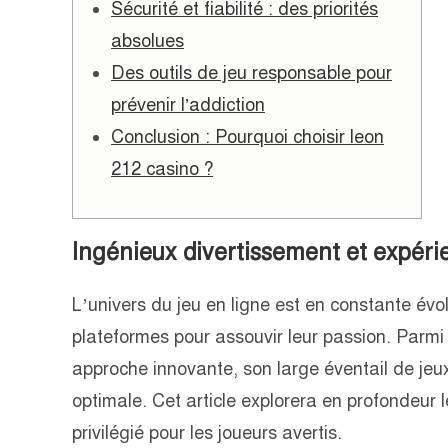
Sécurité et fiabilité : des priorités
absolues
Des outils de jeu responsable pour
prévenir l’addiction
Conclusion : Pourquoi choisir leon
212 casino ?
Ingénieux divertissement et expéri
L’univers du jeu en ligne est en constante évo
plateformes pour assouvir leur passion. Parmi
approche innovante, son large éventail de jeu
optimale. Cet article explorera en profondeur l
privilégié pour les joueurs avertis.