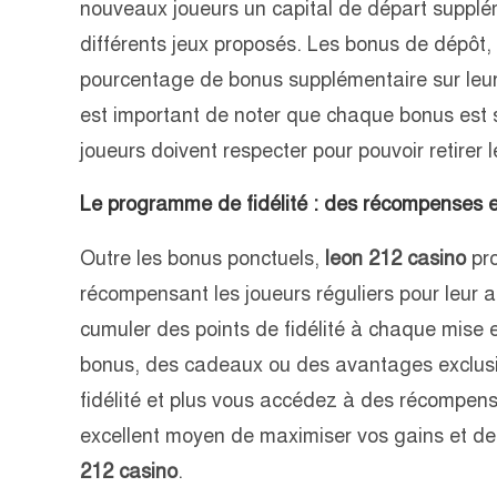
nouveaux joueurs un capital de départ suppléme
différents jeux proposés. Les bonus de dépôt,
pourcentage de bonus supplémentaire sur leur
est important de noter que chaque bonus est 
joueurs doivent respecter pour pouvoir retirer l
Le programme de fidélité : des récompenses ex
Outre les bonus ponctuels,
leon 212 casino
pro
récompensant les joueurs réguliers pour leur 
cumuler des points de fidélité à chaque mise 
bonus, des cadeaux ou des avantages exclusif
fidélité et plus vous accédez à des récompens
excellent moyen de maximiser vos gains et de 
212 casino
.