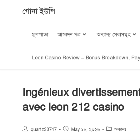
গোনা ইউপি
মূলপাতা
আবেদন পত্র
অন্যান্য সেবাসমুহ
Leon Casino Review – Bonus Breakdown, Paym
Ingénieux divertissemen
avec leon 212 casino
quartz33747
May ১৮, ২০২৬
অন্যান্য