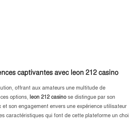
ences captivantes avec leon 212 casino
lution, offrant aux amateurs une multitude de
 ces options,
leon 212 casino
se distingue par son
x et son engagement envers une expérience utilisateur
es caractéristiques qui font de cette plateforme un choi