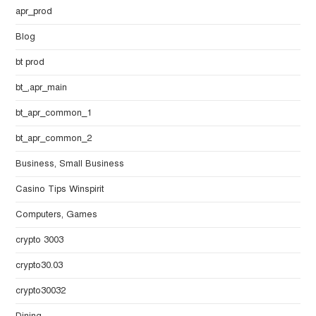
apr_prod
Blog
bt prod
bt_,apr_main
bt_apr_common_1
bt_apr_common_2
Business, Small Business
Casino Tips Winspirit
Computers, Games
crypto 3003
crypto30.03
crypto30032