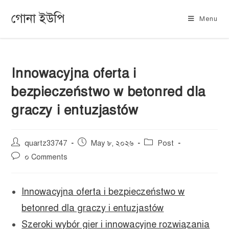
গোনা ইউপি
Menu
Innowacyjna oferta i
bezpieczeństwo w betonred dla
graczy i entuzjastów
quartz33747
May ৮, ২০২৬
Post
০ Comments
Innowacyjna oferta i bezpieczeństwo w
betonred dla graczy i entuzjastów
Szeroki wybór gier i innowacyjne rozwiązania