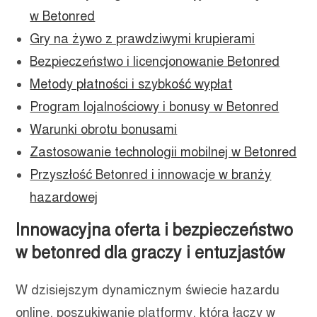
w Betonred
Gry na żywo z prawdziwymi krupierami
Bezpieczeństwo i licencjonowanie Betonred
Metody płatności i szybkość wypłat
Program lojalnościowy i bonusy w Betonred
Warunki obrotu bonusami
Zastosowanie technologii mobilnej w Betonred
Przyszłość Betonred i innowacje w branży
hazardowej
Innowacyjna oferta i bezpieczeństwo
w betonred dla graczy i entuzjastów
W dzisiejszym dynamicznym świecie hazardu
online, poszukiwanie platformy, która łączy w