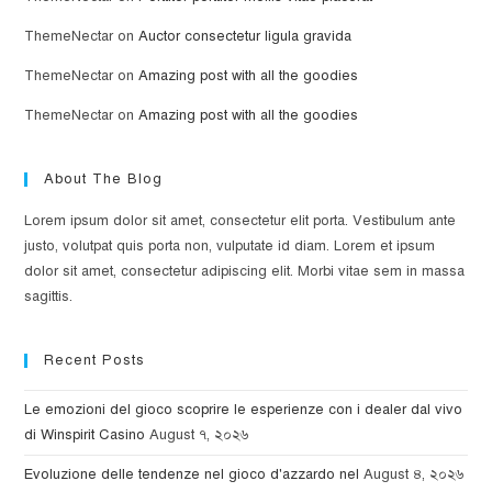
ThemeNectar
on
Auctor consectetur ligula gravida
ThemeNectar
on
Amazing post with all the goodies
ThemeNectar
on
Amazing post with all the goodies
About The Blog
Lorem ipsum dolor sit amet, consectetur elit porta. Vestibulum ante
justo, volutpat quis porta non, vulputate id diam. Lorem et ipsum
dolor sit amet, consectetur adipiscing elit. Morbi vitae sem in massa
sagittis.
Recent Posts
Le emozioni del gioco scoprire le esperienze con i dealer dal vivo
di Winspirit Casino
August ৭, ২০২৬
Evoluzione delle tendenze nel gioco d'azzardo nel
August ৪, ২০২৬