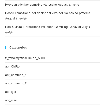
Hvordan påvirker gambling vår psyke
August ৪, ২০২৬
Scopri l'emozione del dealer dal vivo nel tuo casinò preferito
August ৪, ২০২৬
How Cultural Perceptions Influence Gambling Behavior
July ২৪,
২০২৬
Categories
2_www.mystical-fire.de_5000
apr_ChiRo
apr_common_1
apr_common_2
apr_lgbt
apr_main