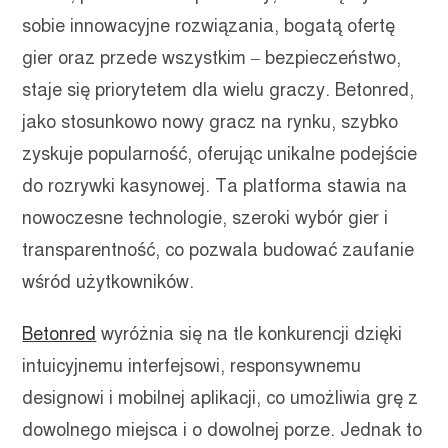
sobie innowacyjne rozwiązania, bogatą ofertę
gier oraz przede wszystkim – bezpieczeństwo,
staje się priorytetem dla wielu graczy. Betonred,
jako stosunkowo nowy gracz na rynku, szybko
zyskuje popularność, oferując unikalne podejście
do rozrywki kasynowej. Ta platforma stawia na
nowoczesne technologie, szeroki wybór gier i
transparentność, co pozwala budować zaufanie
wśród użytkowników.
Betonred
wyróżnia się na tle konkurencji dzięki
intuicyjnemu interfejsowi, responsywnemu
designowi i mobilnej aplikacji, co umożliwia grę z
dowolnego miejsca i o dowolnej porze. Jednak to