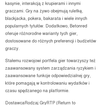
kasynie, interakcją z krupierami i innymi
graczami. Gry na żywo obejmują ruletkę,
blackjacka, pokera, bakarata i wiele innych
popularnych tytułów. Dodatkowo, Betonred
oferuje różnorodne warianty tych gier,
dostosowane do różnych preferencji i budżetów
graczy.
Stałemu rozwojowi portfela gier towarzyszy też
zaawansowany system zarządzania ryzykiem i
zaawansowane funkcje odpowiedzialnej gry,
które pomagają w kontrolowaniu wydatków i
czasu spędzanego na platformie.
DostawcaRodzaj GryRTP (Return to