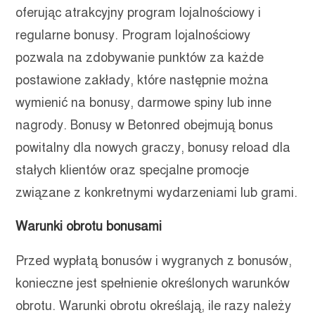
oferując atrakcyjny program lojalnościowy i
regularne bonusy. Program lojalnościowy
pozwala na zdobywanie punktów za każde
postawione zakłady, które następnie można
wymienić na bonusy, darmowe spiny lub inne
nagrody. Bonusy w Betonred obejmują bonus
powitalny dla nowych graczy, bonusy reload dla
stałych klientów oraz specjalne promocje
związane z konkretnymi wydarzeniami lub grami.
Warunki obrotu bonusami
Przed wypłatą bonusów i wygranych z bonusów,
konieczne jest spełnienie określonych warunków
obrotu. Warunki obrotu określają, ile razy należy