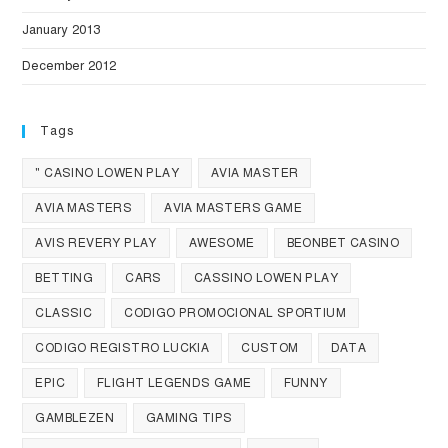
January 2013
December 2012
Tags
" CASINO LOWEN PLAY
AVIA MASTER
AVIA MASTERS
AVIA MASTERS GAME
AVIS REVERY PLAY
AWESOME
BEONBET CASINO
BETTING
CARS
CASSINO LOWEN PLAY
CLASSIC
CODIGO PROMOCIONAL SPORTIUM
CODIGO REGISTRO LUCKIA
CUSTOM
DATA
EPIC
FLIGHT LEGENDS GAME
FUNNY
GAMBLEZEN
GAMING TIPS