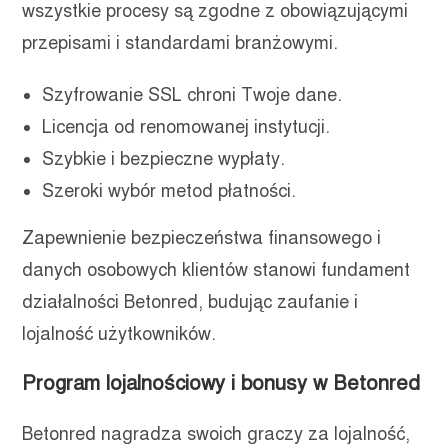
wszystkie procesy są zgodne z obowiązującymi
przepisami i standardami branżowymi.
Szyfrowanie SSL chroni Twoje dane.
Licencja od renomowanej instytucji.
Szybkie i bezpieczne wypłaty.
Szeroki wybór metod płatności.
Zapewnienie bezpieczeństwa finansowego i
danych osobowych klientów stanowi fundament
działalności Betonred, budując zaufanie i
lojalność użytkowników.
Program lojalnościowy i bonusy w Betonred
Betonred nagradza swoich graczy za lojalność,