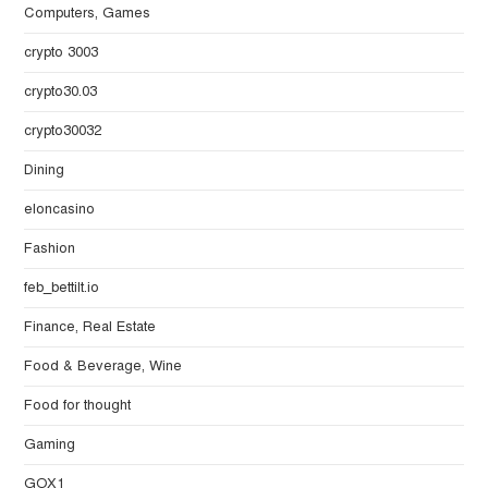
Computers, Games
crypto 3003
crypto30.03
crypto30032
Dining
eloncasino
Fashion
feb_bettilt.io
Finance, Real Estate
Food & Beverage, Wine
Food for thought
Gaming
GOX1