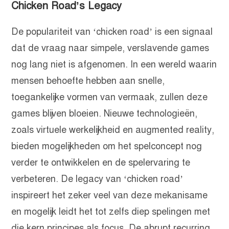
Chicken Road’s Legacy
De populariteit van ‘chicken road’ is een signaal
dat de vraag naar simpele, verslavende games
nog lang niet is afgenomen. In een wereld waarin
mensen behoefte hebben aan snelle,
toegankelijke vormen van vermaak, zullen deze
games blijven bloeien. Nieuwe technologieën,
zoals virtuele werkelijkheid en augmented reality,
bieden mogelijkheden om het spelconcept nog
verder te ontwikkelen en de spelervaring te
verbeteren. De legacy van ‘chicken road’
inspireert het zeker veel van deze mekanisame
en mogelijk leidt het tot zelfs diep spelingen met
die kern principes als focus. De abrupt recurring