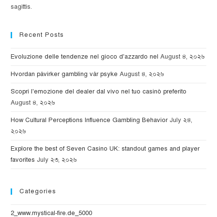
sagittis.
Recent Posts
Evoluzione delle tendenze nel gioco d'azzardo nel
August ৪, ২০২৬
Hvordan påvirker gambling vår psyke
August ৪, ২০২৬
Scopri l'emozione del dealer dal vivo nel tuo casinò preferito
August ৪, ২০২৬
How Cultural Perceptions Influence Gambling Behavior
July ২৪,
২০২৬
Explore the best of Seven Casino UK: standout games and player
favorites
July ২৩, ২০২৬
Categories
2_www.mystical-fire.de_5000