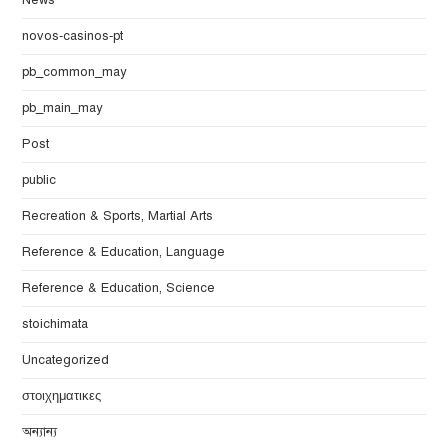
News
novos-casinos-pt
pb_common_may
pb_main_may
Post
public
Recreation & Sports, Martial Arts
Reference & Education, Language
Reference & Education, Science
stoichimata
Uncategorized
στοιχηματικες
অন্যান্য