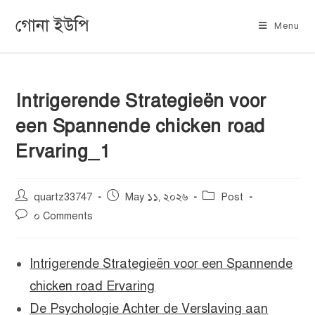
গোনা ইউপি
Menu
Intrigerende Strategieën voor
een Spannende chicken road
Ervaring_1
quartz33747
May ১১, ২০২৬
Post
০ Comments
Intrigerende Strategieën voor een Spannende
chicken road Ervaring
De Psychologie Achter de Verslaving aan