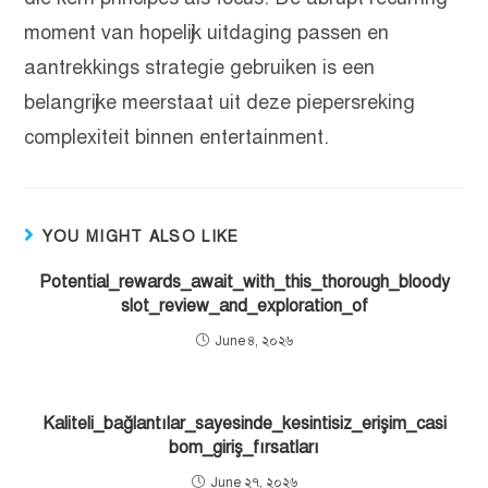
moment van hopelijk uitdaging passen en
aantrekkings strategie gebruiken is een
belangrijke meerstaat uit deze piepersreking
complexiteit binnen entertainment.
YOU MIGHT ALSO LIKE
Potential_rewards_await_with_this_thorough_bloody
slot_review_and_exploration_of
June ৪, ২০২৬
Kaliteli_bağlantılar_sayesinde_kesintisiz_erişim_casi
bom_giriş_fırsatları
June ২৭, ২০২৬