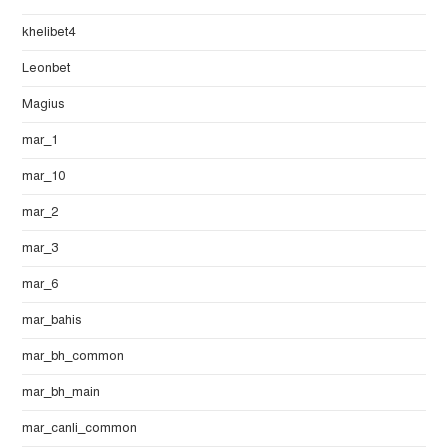
khelibet4
Leonbet
Magius
mar_1
mar_10
mar_2
mar_3
mar_6
mar_bahis
mar_bh_common
mar_bh_main
mar_canli_common