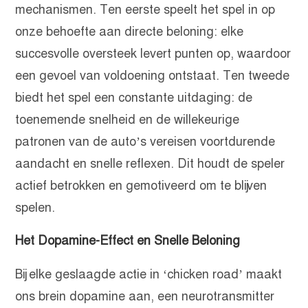
mechanismen. Ten eerste speelt het spel in op
onze behoefte aan directe beloning: elke
succesvolle oversteek levert punten op, waardoor
een gevoel van voldoening ontstaat. Ten tweede
biedt het spel een constante uitdaging: de
toenemende snelheid en de willekeurige
patronen van de auto’s vereisen voortdurende
aandacht en snelle reflexen. Dit houdt de speler
actief betrokken en gemotiveerd om te blijven
spelen.
Het Dopamine-Effect en Snelle Beloning
Bij elke geslaagde actie in ‘chicken road’ maakt
ons brein dopamine aan, een neurotransmitter