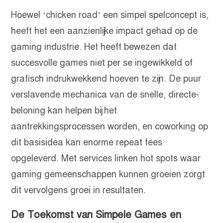
Hoewel ‘chicken road’ een simpel spelconcept is,
heeft het een aanzienlijke impact gehad op de
gaming industrie. Het heeft bewezen dat
succesvolle games niet per se ingewikkeld of
grafisch indrukwekkend hoeven te zijn. De puur
verslavende mechanica van de snelle, directe-
beloning kan helpen bij het
aantrekkingsprocessen worden, en coworking op
dit basisidea kan enorme repeat fees
opgeleverd. Met services linken hot spots waar
gaming gemeenschappen kunnen groeien zorgt
dit vervolgens groei in resultaten.
De Toekomst van Simpele Games en