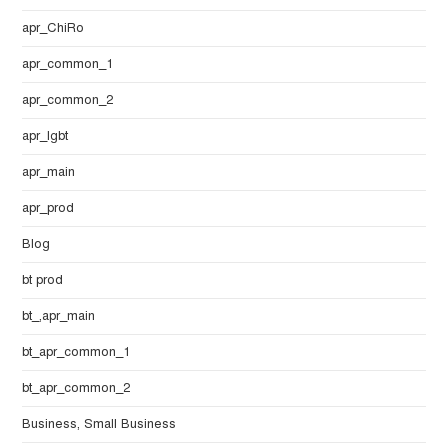
apr_ChiRo
apr_common_1
apr_common_2
apr_lgbt
apr_main
apr_prod
Blog
bt prod
bt_,apr_main
bt_apr_common_1
bt_apr_common_2
Business, Small Business