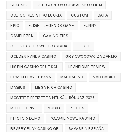
CLASSIC
CODIGO PROMOCIONAL SPORTIUM
CODIGO REGISTRO LUCKIA
CUSTOM
DATA
EPIC
FLIGHT LEGENDS GAME
FUNNY
GAMBLEZEN
GAMING TIPS
GET STARTED WITH CASIMBA
GGBET
GOLDEN PANDA CASINO
GRY OWOCÓWKI ZA DARMO
HISPIN CASINO DEUTSCH
LEANBIOME REVIEW
LOWEN PLAY ESPAÑA
MADCASINO
MAD CASINO
MAGIUS
MEGA RICH CASINO
MOSTBET BEFIZETÉS NÉLKÜLI BÓNUSZ 2026
MR BET OPINIE
MUSIC
PIROT 5
PIROTS 5 DEMO
POLSKIE NOWE KASYNO
REVERY PLAY CASINO GR
SAVASPIN ESPAÑA