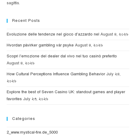
sagittis.
Recent Posts
Evoluzione delle tendenze nel gioco d'azzardo nel
August ৪, ২০২৬
Hvordan påvirker gambling vår psyke
August ৪, ২০২৬
Scopri l'emozione del dealer dal vivo nel tuo casinò preferito
August ৪, ২০২৬
How Cultural Perceptions Influence Gambling Behavior
July ২৪,
২০২৬
Explore the best of Seven Casino UK: standout games and player
favorites
July ২৩, ২০২৬
Categories
2_www.mystical-fire.de_5000