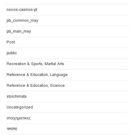
novos-casinos-pt
pb_common_may
pb_main_may
Post
public
Recreation & Sports, Martial Arts
Reference & Education, Language
Reference & Education, Science
stoichimata
Uncategorized
στοιχηματικες
অন্যান্য