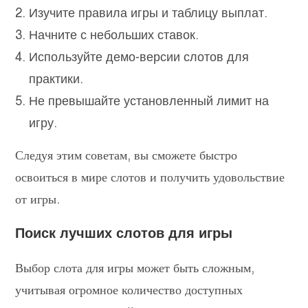
Изучите правила игры и таблицу выплат.
Начните с небольших ставок.
Используйте демо-версии слотов для
практики.
Не превышайте установленный лимит на
игру.
Следуя этим советам, вы сможете быстро
освоиться в мире слотов и получить удовольствие
от игры.
Поиск лучших слотов для игры
Выбор слота для игры может быть сложным,
учитывая огромное количество доступных