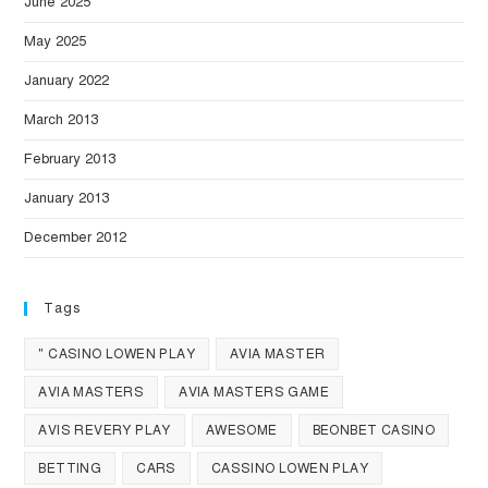
June 2025
May 2025
January 2022
March 2013
February 2013
January 2013
December 2012
Tags
" CASINO LOWEN PLAY
AVIA MASTER
AVIA MASTERS
AVIA MASTERS GAME
AVIS REVERY PLAY
AWESOME
BEONBET CASINO
BETTING
CARS
CASSINO LOWEN PLAY