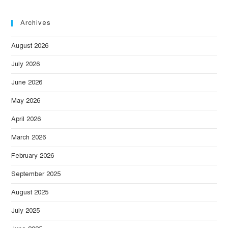
Archives
August 2026
July 2026
June 2026
May 2026
April 2026
March 2026
February 2026
September 2025
August 2025
July 2025