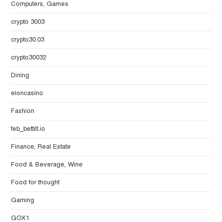
Computers, Games
crypto 3003
crypto30.03
crypto30032
Dining
eloncasino
Fashion
feb_bettilt.io
Finance, Real Estate
Food & Beverage, Wine
Food for thought
Gaming
GOX1