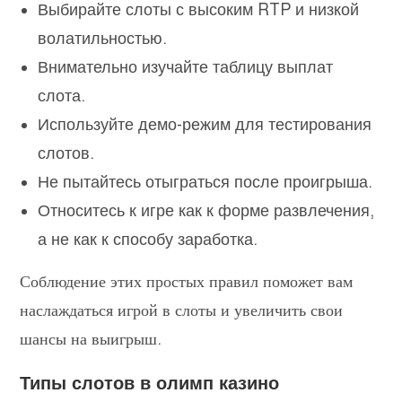
Выбирайте слоты с высоким RTP и низкой
волатильностью.
Внимательно изучайте таблицу выплат
слота.
Используйте демо-режим для тестирования
слотов.
Не пытайтесь отыграться после проигрыша.
Относитесь к игре как к форме развлечения,
а не как к способу заработка.
Соблюдение этих простых правил поможет вам
наслаждаться игрой в слоты и увеличить свои
шансы на выигрыш.
Типы слотов в олимп казино