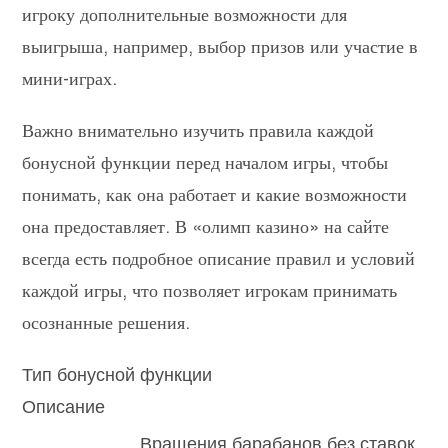
игроку дополнительные возможности для
выигрыша, например, выбор призов или участие в
мини-играх.
Важно внимательно изучить правила каждой
бонусной функции перед началом игры, чтобы
понимать, как она работает и какие возможности
она предоставляет. В «олимп казино» на сайте
всегда есть подробное описание правил и условий
каждой игры, что позволяет игрокам принимать
осознанные решения.
Тип бонусной функции
Описание
Вращения барабанов без ставок,