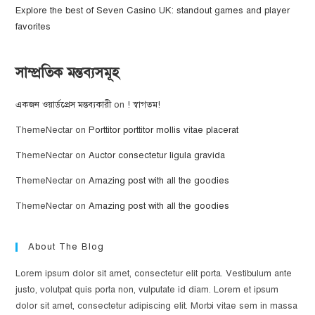
Explore the best of Seven Casino UK: standout games and player
favorites
সাম্প্রতিক মন্তব্যসমূহ
একজন ওয়ার্ডপ্রেস মন্তব্যকারী
on
! স্বাগতম!
ThemeNectar
on
Porttitor porttitor mollis vitae placerat
ThemeNectar
on
Auctor consectetur ligula gravida
ThemeNectar
on
Amazing post with all the goodies
ThemeNectar
on
Amazing post with all the goodies
About The Blog
Lorem ipsum dolor sit amet, consectetur elit porta. Vestibulum ante
justo, volutpat quis porta non, vulputate id diam. Lorem et ipsum
dolor sit amet, consectetur adipiscing elit. Morbi vitae sem in massa