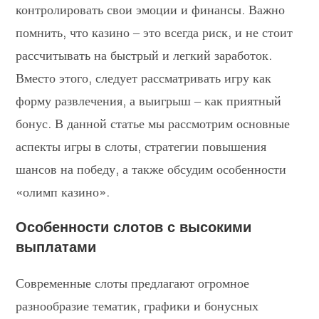
контролировать свои эмоции и финансы. Важно
помнить, что казино – это всегда риск, и не стоит
рассчитывать на быстрый и легкий заработок.
Вместо этого, следует рассматривать игру как
форму развлечения, а выигрыш – как приятный
бонус. В данной статье мы рассмотрим основные
аспекты игры в слоты, стратегии повышения
шансов на победу, а также обсудим особенности
«олимп казино».
Особенности слотов с высокими
выплатами
Современные слоты предлагают огромное
разнообразие тематик, графики и бонусных