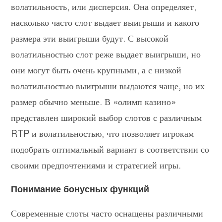
волатильность, или дисперсия. Она определяет,
насколько часто слот выдает выигрыши и какого
размера эти выигрыши будут. С высокой
волатильностью слот реже выдает выигрыши, но
они могут быть очень крупными, а с низкой
волатильностью выигрыши выдаются чаще, но их
размер обычно меньше. В «олимп казино»
представлен широкий выбор слотов с различным
RTP и волатильностью, что позволяет игрокам
подобрать оптимальный вариант в соответствии со
своими предпочтениями и стратегией игры.
Понимание бонусных функций
Современные слоты часто оснащены различными