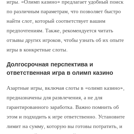
игры. «Олимп казино» предлагает удобный поиск
по различным параметрам, что позволяет быстро
найти слот, который соответствует вашим
предпочтениям. Также, рекомендуется читать
отзывы других игроков, чтобы узнать об их опыте
игры в конкретные слоты.
Долгосрочная перспектива и
ответственная игра в олимп казино
Азартные игры, включая слоты в «олимп казино»,
предназначены для развлечения, а не для
гарантированного заработка. Важно помнить об
этом и подходить к игре ответственно. Установите
лимит на сумму, которую вы готовы потратить, и