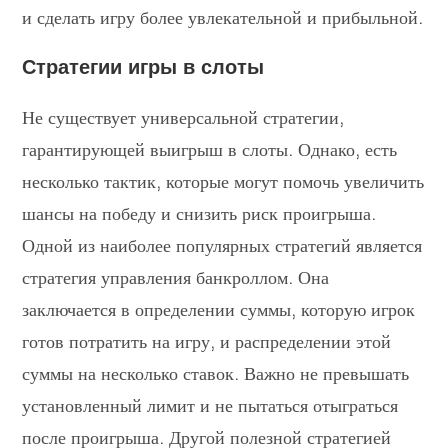
и сделать игру более увлекательной и прибыльной.
Стратегии игры в слоты
Не существует универсальной стратегии,
гарантирующей выигрыш в слоты. Однако, есть
несколько тактик, которые могут помочь увеличить
шансы на победу и снизить риск проигрыша.
Одной из наиболее популярных стратегий является
стратегия управления банкроллом. Она
заключается в определении суммы, которую игрок
готов потратить на игру, и распределении этой
суммы на несколько ставок. Важно не превышать
установленный лимит и не пытаться отыграться
после проигрыша. Другой полезной стратегией