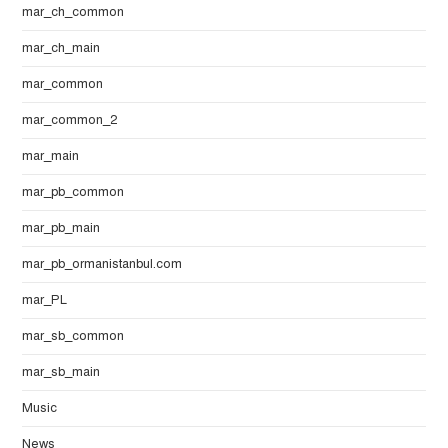
mar_ch_common
mar_ch_main
mar_common
mar_common_2
mar_main
mar_pb_common
mar_pb_main
mar_pb_ormanistanbul.com
mar_PL
mar_sb_common
mar_sb_main
Music
News