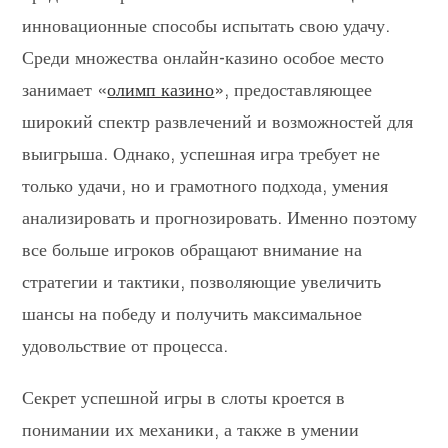
инновационные способы испытать свою удачу.
Среди множества онлайн-казино особое место
занимает «
олимп казино
», предоставляющее
широкий спектр развлечений и возможностей для
выигрыша. Однако, успешная игра требует не
только удачи, но и грамотного подхода, умения
анализировать и прогнозировать. Именно поэтому
все больше игроков обращают внимание на
стратегии и тактики, позволяющие увеличить
шансы на победу и получить максимальное
удовольствие от процесса.
Секрет успешной игры в слоты кроется в
понимании их механики, а также в умении