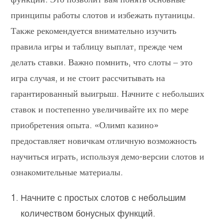
принципы работы слотов и избежать путаницы.
Также рекомендуется внимательно изучить
правила игры и таблицу выплат, прежде чем
делать ставки. Важно помнить, что слоты – это
игра случая, и не стоит рассчитывать на
гарантированный выигрыш. Начните с небольших
ставок и постепенно увеличивайте их по мере
приобретения опыта. «Олимп казино»
предоставляет новичкам отличную возможность
научиться играть, используя демо-версии слотов и
ознакомительные материалы.
Начните с простых слотов с небольшим
количеством бонусных функций.