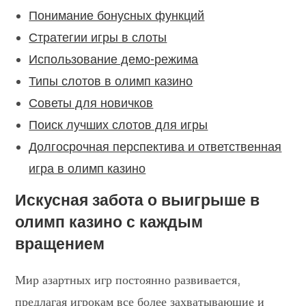
Понимание бонусных функций
Стратегии игры в слоты
Использование демо-режима
Типы слотов в олимп казино
Советы для новичков
Поиск лучших слотов для игры
Долгосрочная перспектива и ответственная
игра в олимп казино
Искусная забота о выигрыше в
олимп казино с каждым
вращением
Мир азартных игр постоянно развивается,
предлагая игрокам все более захватывающие и