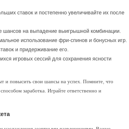
ольших ставок и постепенно увеличивайте их после
ие шансов на выпадение выигрышной комбинации.
мальное использование фри-спинов и бонусных игр.
тавок и придерживание его.
ихся игровых сессий для сохранения ясности
т и повысить свои шансы на успех. Помните, что
 способом заработка. Играйте ответственно и
жета
ом наслаждения азартными развлечениями. Важно