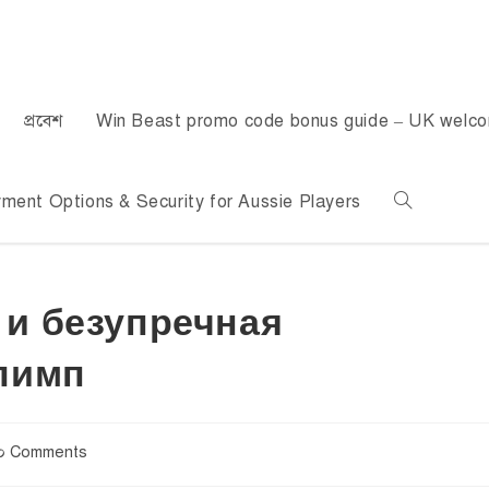
প্রবেশ
Win Beast promo code bonus guide – UK welc
ent Options & Security for Aussie Players
 и безупречная
лимп
০ Comments