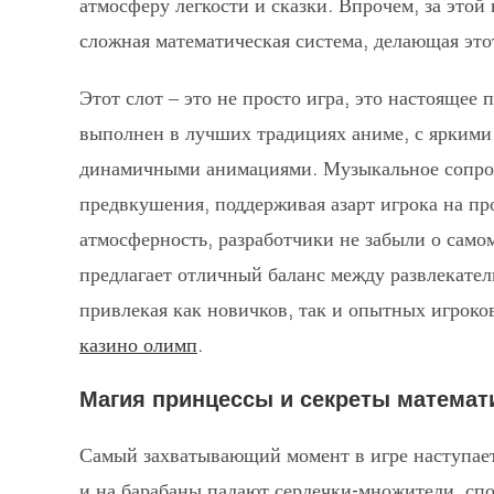
атмосферу легкости и сказки. Впрочем, за это
сложная математическая система, делающая это
Этот слот – это не просто игра, это настоящее
выполнен в лучших традициях аниме, с яркими
динамичными анимациями. Музыкальное сопров
предвкушения, поддерживая азарт игрока на пр
атмосферность, разработчики не забыли о самом
предлагает отличный баланс между развлекате
привлекая как новичков, так и опытных игроко
казино олимп
.
Магия принцессы и секреты математи
Самый захватывающий момент в игре наступает
и на барабаны падают сердечки-множители, сп