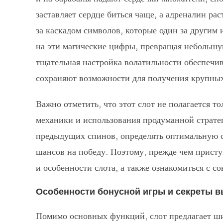
заставляет сердце биться чаще, а адреналин рас
за каскадом символов, которые один за другим 
на эти магические цифры, превращая небольшу
тщательная настройка волатильности обеспечив
сохраняют возможности для получения крупны
Важно отметить, что этот слот не полагается то
механики и использования продуманной стратег
предыдущих спинов, определять оптимальную с
шансов на победу. Поэтому, прежде чем присту
и особенности слота, а также ознакомиться с с
Особенности бонусной игры и секреты
Помимо основных функций, слот предлагает ш