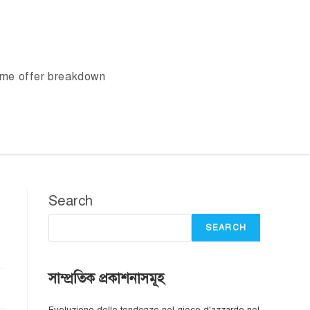
ome offer breakdown
Search
SEARCH
সাম্প্রতিক প্রকাশনাসমূহ