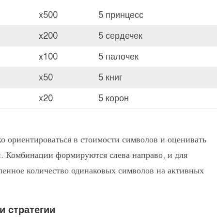
x500
5 принцесс
x200
5 сердечек
x100
5 палочек
x50
5 книг
x20
5 корон
о ориентироваться в стоимости символов и оценивать
. Комбинации формируются слева направо, и для
ленное количество одинаковых символов на активных
и стратегии