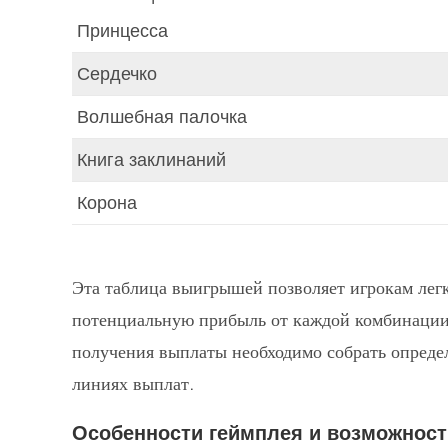
Принцесса
Сердечко
Волшебная палочка
Книга заклинаний
Корона
Эта таблица выигрышей позволяет игрокам легк
потенциальную прибыль от каждой комбинации
получения выплаты необходимо собрать опреде
линиях выплат.
Особенности геймплея и возможност