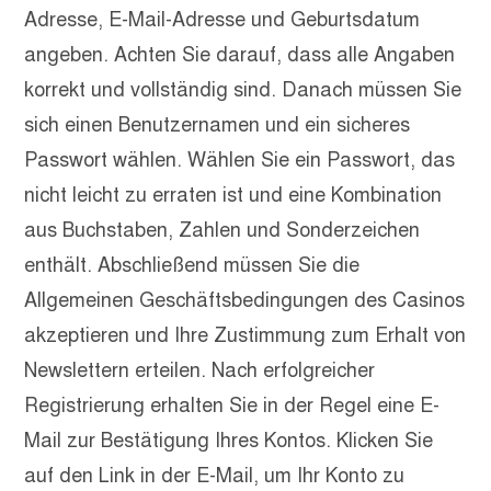
Adresse, E-Mail-Adresse und Geburtsdatum
angeben. Achten Sie darauf, dass alle Angaben
korrekt und vollständig sind. Danach müssen Sie
sich einen Benutzernamen und ein sicheres
Passwort wählen. Wählen Sie ein Passwort, das
nicht leicht zu erraten ist und eine Kombination
aus Buchstaben, Zahlen und Sonderzeichen
enthält. Abschließend müssen Sie die
Allgemeinen Geschäftsbedingungen des Casinos
akzeptieren und Ihre Zustimmung zum Erhalt von
Newslettern erteilen. Nach erfolgreicher
Registrierung erhalten Sie in der Regel eine E-
Mail zur Bestätigung Ihres Kontos. Klicken Sie
auf den Link in der E-Mail, um Ihr Konto zu