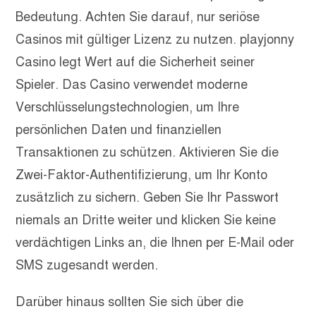
Bedeutung. Achten Sie darauf, nur seriöse
Casinos mit gültiger Lizenz zu nutzen. playjonny
Casino legt Wert auf die Sicherheit seiner
Spieler. Das Casino verwendet moderne
Verschlüsselungstechnologien, um Ihre
persönlichen Daten und finanziellen
Transaktionen zu schützen. Aktivieren Sie die
Zwei-Faktor-Authentifizierung, um Ihr Konto
zusätzlich zu sichern. Geben Sie Ihr Passwort
niemals an Dritte weiter und klicken Sie keine
verdächtigen Links an, die Ihnen per E-Mail oder
SMS zugesandt werden.
Darüber hinaus sollten Sie sich über die