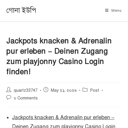
গোনা ইউপি
Menu
Jackpots knacken & Adrenalin
pur erleben – Deinen Zugang
zum playjonny Casino Login
finden!
quartz33747
May ২১, ২০২৬
Post
০ Comments
Jackpots knacken & Adrenalin pur erleben –
Deinen Zugang zum playjonny Casino Login