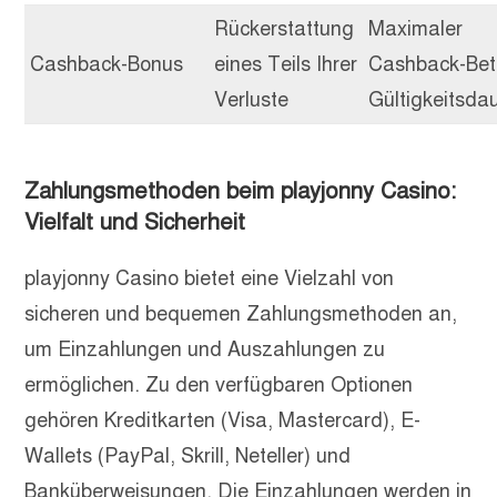
Rückerstattung
Maximaler
Cashback-Bonus
eines Teils Ihrer
Cashback-Bet
Verluste
Gültigkeitsda
Zahlungsmethoden beim playjonny Casino:
Vielfalt und Sicherheit
playjonny Casino bietet eine Vielzahl von
sicheren und bequemen Zahlungsmethoden an,
um Einzahlungen und Auszahlungen zu
ermöglichen. Zu den verfügbaren Optionen
gehören Kreditkarten (Visa, Mastercard), E-
Wallets (PayPal, Skrill, Neteller) und
Banküberweisungen. Die Einzahlungen werden in