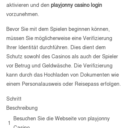
aktivieren und den
playjonny casino login
vorzunehmen.
Bevor Sie mit dem Spielen beginnen können,
müssen Sie möglicherweise eine Verifizierung
Ihrer Identität durchführen. Dies dient dem
Schutz sowohl des Casinos als auch der Spieler
vor Betrug und Geldwäsche. Die Verifizierung
kann durch das Hochladen von Dokumenten wie
einem Personalausweis oder Reisepass erfolgen.
Schritt
Beschreibung
Besuchen Sie die Webseite von playjonny
1
Casino.