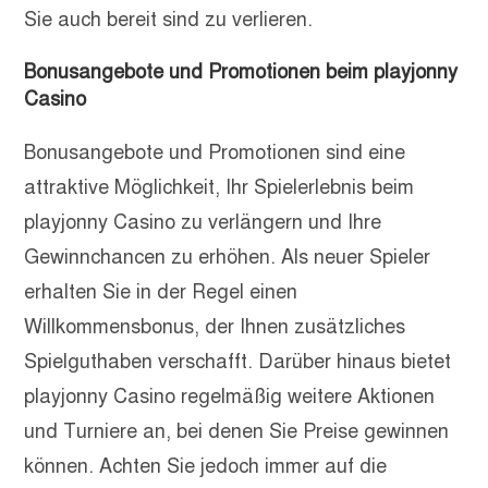
Sie auch bereit sind zu verlieren.
Bonusangebote und Promotionen beim playjonny
Casino
Bonusangebote und Promotionen sind eine
attraktive Möglichkeit, Ihr Spielerlebnis beim
playjonny Casino zu verlängern und Ihre
Gewinnchancen zu erhöhen. Als neuer Spieler
erhalten Sie in der Regel einen
Willkommensbonus, der Ihnen zusätzliches
Spielguthaben verschafft. Darüber hinaus bietet
playjonny Casino regelmäßig weitere Aktionen
und Turniere an, bei denen Sie Preise gewinnen
können. Achten Sie jedoch immer auf die