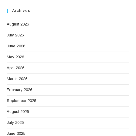
Archives
August 2026
July 2026
June 2026
May 2026
April 2026
March 2026
February 2026
September 2025
August 2025
July 2025
June 2025