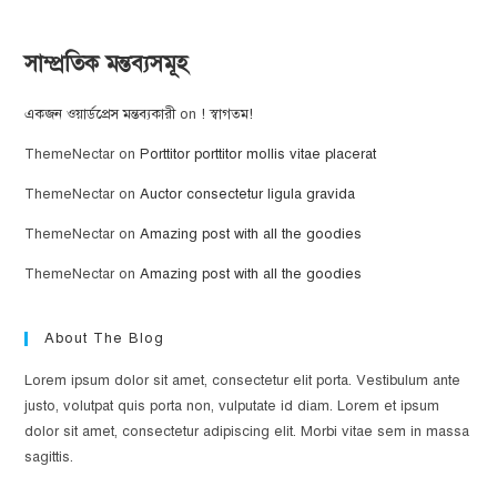
সাম্প্রতিক মন্তব্যসমূহ
একজন ওয়ার্ডপ্রেস মন্তব্যকারী
on
! স্বাগতম!
ThemeNectar
on
Porttitor porttitor mollis vitae placerat
ThemeNectar
on
Auctor consectetur ligula gravida
ThemeNectar
on
Amazing post with all the goodies
ThemeNectar
on
Amazing post with all the goodies
About The Blog
Lorem ipsum dolor sit amet, consectetur elit porta. Vestibulum ante
justo, volutpat quis porta non, vulputate id diam. Lorem et ipsum
dolor sit amet, consectetur adipiscing elit. Morbi vitae sem in massa
sagittis.