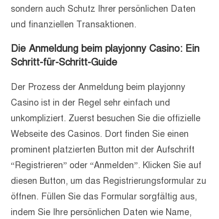
sondern auch Schutz Ihrer persönlichen Daten
und finanziellen Transaktionen.
Die Anmeldung beim playjonny Casino: Ein
Schritt-für-Schritt-Guide
Der Prozess der Anmeldung beim playjonny
Casino ist in der Regel sehr einfach und
unkompliziert. Zuerst besuchen Sie die offizielle
Webseite des Casinos. Dort finden Sie einen
prominent platzierten Button mit der Aufschrift
“Registrieren” oder “Anmelden”. Klicken Sie auf
diesen Button, um das Registrierungsformular zu
öffnen. Füllen Sie das Formular sorgfältig aus,
indem Sie Ihre persönlichen Daten wie Name,