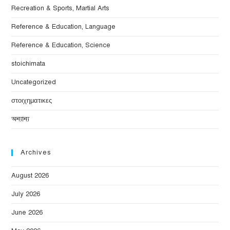
Recreation & Sports, Martial Arts
Reference & Education, Language
Reference & Education, Science
stoichimata
Uncategorized
στοιχηματικες
অন্যান্য
Archives
August 2026
July 2026
June 2026