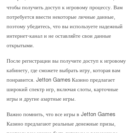
чтобы получить доступ к игровому процессу. Вам
потребуется ввести некоторые личные данные,
поэтому убедитесь, что вы используете надежный
интернет-канал и не оставляйте свои данные
открытыми.
После регистрации вы получите доступ к игровому
кабинету, где сможете выбрать игру, которая вам
понравится. Jetton Games Казино предлагает
широкий спектр игр, включая слоты, карточные
игры и другие азартные игры.
Важно помнить, что все игры в Jetton Games
Казино предлагают реальные денежные призы,