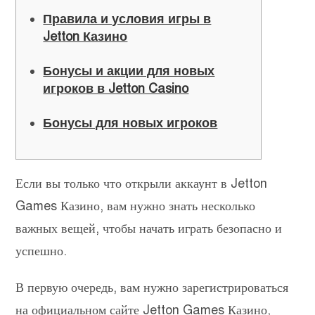
Правила и условия игры в
Jetton Казино
Бонусы и акции для новых
игроков в Jetton Casino
Бонусы для новых игроков
Если вы только что открыли аккаунт в Jetton
Games Казино, вам нужно знать несколько
важных вещей, чтобы начать играть безопасно и
успешно.
В первую очередь, вам нужно зарегистрироваться
на официальном сайте Jetton Games Казино,