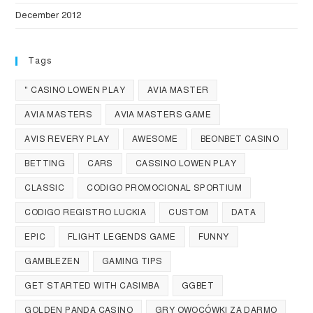
December 2012
Tags
" CASINO LOWEN PLAY
AVIA MASTER
AVIA MASTERS
AVIA MASTERS GAME
AVIS REVERY PLAY
AWESOME
BEONBET CASINO
BETTING
CARS
CASSINO LOWEN PLAY
CLASSIC
CODIGO PROMOCIONAL SPORTIUM
CODIGO REGISTRO LUCKIA
CUSTOM
DATA
EPIC
FLIGHT LEGENDS GAME
FUNNY
GAMBLEZEN
GAMING TIPS
GET STARTED WITH CASIMBA
GGBET
GOLDEN PANDA CASINO
GRY OWOCÓWKI ZA DARMO