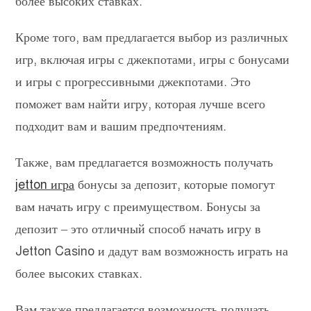
более высоких ставках.
Кроме того, вам предлагается выбор из различных
игр, включая игры с джекпотами, игры с бонусами
и игры с прогрессивными джекпотами. Это
поможет вам найти игру, которая лучше всего
подходит вам и вашим предпочтениям.
Также, вам предлагается возможность получать
jetton игра
бонусы за депозит, которые помогут
вам начать игру с преимуществом. Бонусы за
депозит – это отличный способ начать игру в
Jetton Casino и дадут вам возможность играть на
более высоких ставках.
Вам также предлагается возможность получать