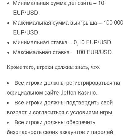
Минимальная сумма депозита – 10
EUR/USD.
Максимальная сумма выигрыша – 100 000
EUR/USD.
Минимальная ставка – 0,10 EUR/USD.
Максимальная ставка – 100 EUR/USD.
Кроме того, игроки должны знать, что:
Все игроки должны регистрироваться на
официальном сайте Jetton Казино.
Все игроки должны подтвердить свой
возраст и согласиться с условиями игры.
Все игроки должны обеспечить
безопасность своих аккаунтов и паролей.