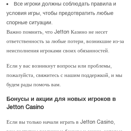
Все игроки должны соблюдать правила и
условия игры, чтобы предотвратить любые
спорные ситуации.
Важно помнить, что Jetton Казино не несет
ответственность за любые потери, возникшие из-за
неисполнения игроками своих обязанностей.
Если у вас возникнут вопросы или проблемы,
пожалуйста, свяжитесь с нашим поддержкой, и мы
будем рады помочь вам.
Бонусы и акции для новых игроков в
Jetton Casino
Если вы только начали играть в Jetton Casino,