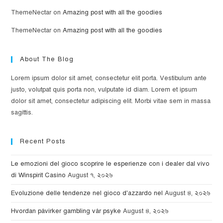
ThemeNectar
on
Amazing post with all the goodies
ThemeNectar
on
Amazing post with all the goodies
About The Blog
Lorem ipsum dolor sit amet, consectetur elit porta. Vestibulum ante
justo, volutpat quis porta non, vulputate id diam. Lorem et ipsum
dolor sit amet, consectetur adipiscing elit. Morbi vitae sem in massa
sagittis.
Recent Posts
Le emozioni del gioco scoprire le esperienze con i dealer dal vivo
di Winspirit Casino
August ৭, ২০২৬
Evoluzione delle tendenze nel gioco d'azzardo nel
August ৪, ২০২৬
Hvordan påvirker gambling vår psyke
August ৪, ২০২৬