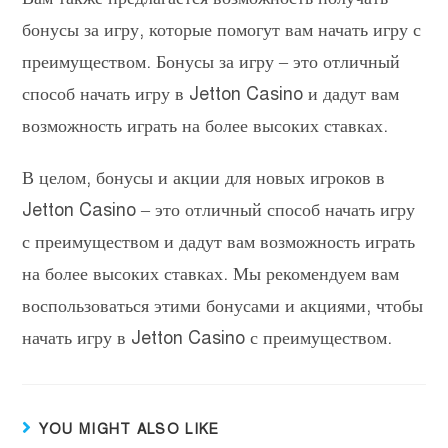
бонусы за игру, которые помогут вам начать игру с
преимуществом. Бонусы за игру – это отличный
способ начать игру в Jetton Casino и дадут вам
возможность играть на более высоких ставках.
В целом, бонусы и акции для новых игроков в
Jetton Casino – это отличный способ начать игру
с преимуществом и дадут вам возможность играть
на более высоких ставках. Мы рекомендуем вам
воспользоваться этими бонусами и акциями, чтобы
начать игру в Jetton Casino с преимуществом.
YOU MIGHT ALSO LIKE