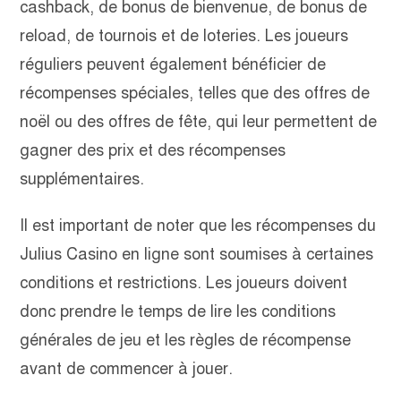
cashback, de bonus de bienvenue, de bonus de
reload, de tournois et de loteries. Les joueurs
réguliers peuvent également bénéficier de
récompenses spéciales, telles que des offres de
noël ou des offres de fête, qui leur permettent de
gagner des prix et des récompenses
supplémentaires.
Il est important de noter que les récompenses du
Julius Casino en ligne sont soumises à certaines
conditions et restrictions. Les joueurs doivent
donc prendre le temps de lire les conditions
générales de jeu et les règles de récompense
avant de commencer à jouer.