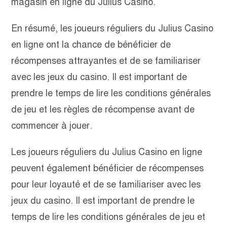
magasin en ligne du Julius Casino.
En résumé, les joueurs réguliers du Julius Casino
en ligne ont la chance de bénéficier de
récompenses attrayantes et de se familiariser
avec les jeux du casino. Il est important de
prendre le temps de lire les conditions générales
de jeu et les règles de récompense avant de
commencer à jouer.
Les joueurs réguliers du Julius Casino en ligne
peuvent également bénéficier de récompenses
pour leur loyauté et de se familiariser avec les
jeux du casino. Il est important de prendre le
temps de lire les conditions générales de jeu et