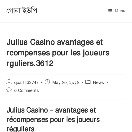
গোনা ইউপি
Menu
Julius Casino avantages et
rcompenses pour les joueurs
rguliers.3612
quartz33747
May ২০, ২০২৬
News
০ Comments
Julius Casino – avantages et
récompenses pour les joueurs
réguliers