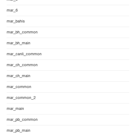
mar_6
mar_bahis
mar_bh_common
mar_bh_main
mar_canli_common
mar_ch_common
mar_ch_main
mar_common
mar_common_2
mar_main
mar_pb_common
mar_pb_main