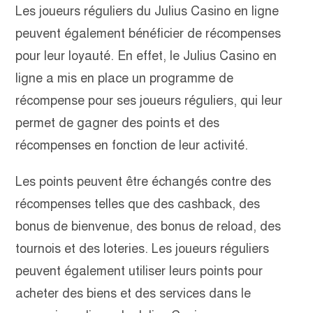
Les joueurs réguliers du Julius Casino en ligne
peuvent également bénéficier de récompenses
pour leur loyauté. En effet, le Julius Casino en
ligne a mis en place un programme de
récompense pour ses joueurs réguliers, qui leur
permet de gagner des points et des
récompenses en fonction de leur activité.
Les points peuvent être échangés contre des
récompenses telles que des cashback, des
bonus de bienvenue, des bonus de reload, des
tournois et des loteries. Les joueurs réguliers
peuvent également utiliser leurs points pour
acheter des biens et des services dans le