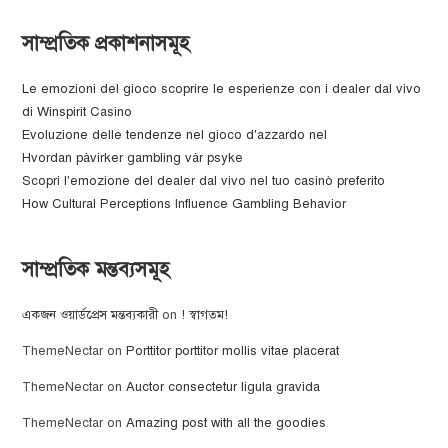
সাম্প্রতিক প্রকাশনাসমূহ
Le emozioni del gioco scoprire le esperienze con i dealer dal vivo
di Winspirit Casino
Evoluzione delle tendenze nel gioco d'azzardo nel
Hvordan påvirker gambling vår psyke
Scopri l'emozione del dealer dal vivo nel tuo casinò preferito
How Cultural Perceptions Influence Gambling Behavior
সাম্প্রতিক মন্তব্যসমূহ
একজন ওয়ার্ডপ্রেস মন্তব্যকারী
on
! স্বাগতম!
ThemeNectar
on
Porttitor porttitor mollis vitae placerat
ThemeNectar
on
Auctor consectetur ligula gravida
ThemeNectar
on
Amazing post with all the goodies