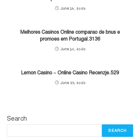
June ১৮, ২০২৬
Melhores Casinos Online comparao de bnus e
promoes em Portugal.3136
June ১০, ২০২৬
Lemon Casino – Online Casino Recenzje.529
June ২৬, ২০২৬
Search
SEARCH