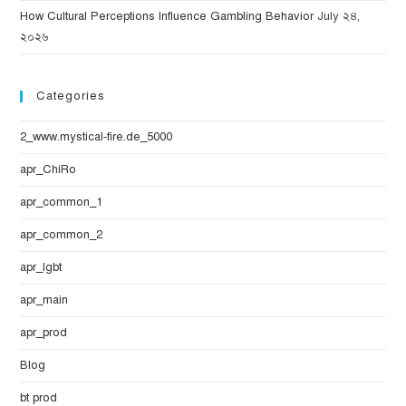
How Cultural Perceptions Influence Gambling Behavior
July ২৪,
২০২৬
Categories
2_www.mystical-fire.de_5000
apr_ChiRo
apr_common_1
apr_common_2
apr_lgbt
apr_main
apr_prod
Blog
bt prod