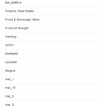
feb_bettilt.io
Finance, Real Estate
Food & Beverage, Wine
Food for thought
Gaming
GOX1
khelibet4
Leonbet
Magius
mar_1
mar_10
mar_2
mar_3