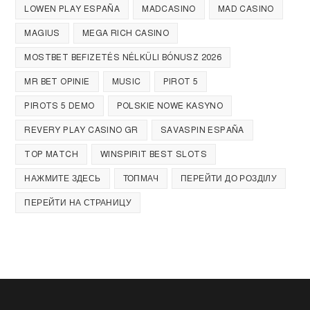
LOWEN PLAY ESPAÑA
MADCASINO
MAD CASINO
MAGIUS
MEGA RICH CASINO
MOSTBET BEFIZETÉS NÉLKÜLI BÓNUSZ 2026
MR BET OPINIE
MUSIC
PIROT 5
PIROTS 5 DEMO
POLSKIE NOWE KASYNO
REVERY PLAY CASINO GR
SAVASPIN ESPAÑA
TOP MATCH
WINSPIRIT BEST SLOTS
НАЖМИТЕ ЗДЕСЬ
ТОПМАЧ
ПЕРЕЙТИ ДО РОЗДІЛУ
ПЕРЕЙТИ НА СТРАНИЦУ