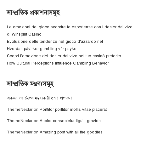
সাম্প্রতিক প্রকাশনাসমূহ
Le emozioni del gioco scoprire le esperienze con i dealer dal vivo
di Winspirit Casino
Evoluzione delle tendenze nel gioco d'azzardo nel
Hvordan påvirker gambling vår psyke
Scopri l'emozione del dealer dal vivo nel tuo casinò preferito
How Cultural Perceptions Influence Gambling Behavior
সাম্প্রতিক মন্তব্যসমূহ
একজন ওয়ার্ডপ্রেস মন্তব্যকারী
on
! স্বাগতম!
ThemeNectar
on
Porttitor porttitor mollis vitae placerat
ThemeNectar
on
Auctor consectetur ligula gravida
ThemeNectar
on
Amazing post with all the goodies