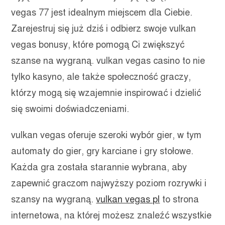
vegas 77 jest idealnym miejscem dla Ciebie.
Zarejestruj się już dziś i odbierz swoje vulkan
vegas bonusy, które pomogą Ci zwiększyć
szanse na wygraną. vulkan vegas casino to nie
tylko kasyno, ale także społeczność graczy,
którzy mogą się wzajemnie inspirować i dzielić
się swoimi doświadczeniami.
vulkan vegas oferuje szeroki wybór gier, w tym
automaty do gier, gry karciane i gry stołowe.
Każda gra została starannie wybrana, aby
zapewnić graczom najwyższy poziom rozrywki i
szansy na wygraną.
vulkan vegas pl
to strona
internetowa, na której możesz znaleźć wszystkie