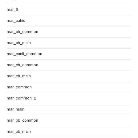
mar_6
mar_bahis
mar_bh_common
mar_bh_main
mar_canli_common
mar_ch_common
mar_ch_main
mar_common
mar_common_2
mar_main
mar_pb_common
mar_pb_main