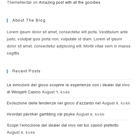
ThemeNectar
on
Amazing post with all the goodies
About The Blog
Lorem ipsum dolor sit amet, consectetur elit porta. Vestibulum ante
justo, volutpat quis porta non, vulputate id diam. Lorem et ipsum
dolor sit amet, consectetur adipiscing elit. Morbi vitae sem in massa
sagittis.
Recent Posts
Le emozioni del gioco scoprire le esperienze con i dealer dal vivo
di Winspirit Casino
August ৭, ২০২৬
Evoluzione delle tendenze nel gioco d'azzardo nel
August ৪, ২০২৬
Hvordan påvirker gambling vår psyke
August ৪, ২০২৬
Scopri l'emozione del dealer dal vivo nel tuo casinò preferito
August ৪, ২০২৬