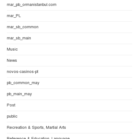
mar_pb_ormanistanbul.com
mar_PL
mar_sb_common
mar_sb_main
Music
News
novos-casinos-pt
pb_common_may
pb_main_may
Post
public
Recreation & Sports, Martial Arts
Reference & Education, Language