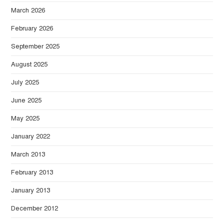
March 2026
February 2026
September 2025
August 2025
July 2025
June 2025
May 2025
January 2022
March 2013
February 2013
January 2013
December 2012