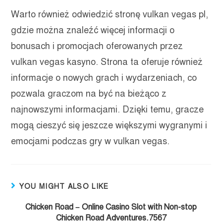
Warto również odwiedzić stronę vulkan vegas pl,
gdzie można znaleźć więcej informacji o
bonusach i promocjach oferowanych przez
vulkan vegas kasyno. Strona ta oferuje również
informacje o nowych grach i wydarzeniach, co
pozwala graczom na być na bieżąco z
najnowszymi informacjami. Dzięki temu, gracze
mogą cieszyć się jeszcze większymi wygranymi i
emocjami podczas gry w vulkan vegas.
YOU MIGHT ALSO LIKE
Chicken Road – Online Casino Slot with Non-stop
Chicken Road Adventures.7567