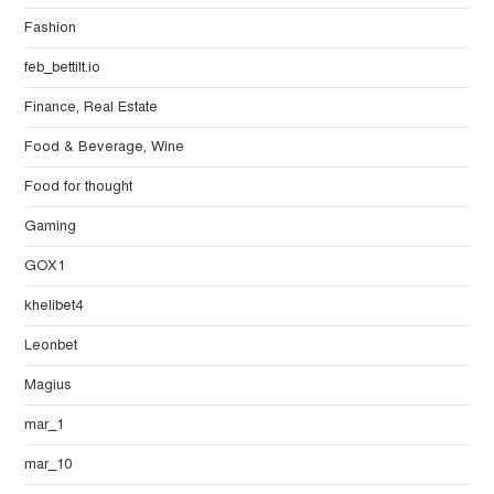
Fashion
feb_bettilt.io
Finance, Real Estate
Food & Beverage, Wine
Food for thought
Gaming
GOX1
khelibet4
Leonbet
Magius
mar_1
mar_10