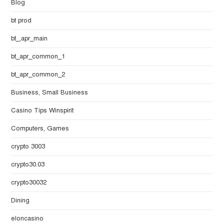
Blog
bt prod
bt_,apr_main
bt_apr_common_1
bt_apr_common_2
Business, Small Business
Casino Tips Winspirit
Computers, Games
crypto 3003
crypto30.03
crypto30032
Dining
eloncasino