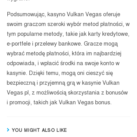
Podsumowując, kasyno Vulkan Vegas oferuje
swoim graczom szeroki wybór metod płatności, w
tym popularne metody, takie jak karty kredytowe,
e-portfele i przelewy bankowe. Gracze mogą
wybrać metodę płatności, która im najbardziej
odpowiada, i wpłacić środki na swoje konto w
kasynie. Dzięki temu, mogą oni cieszyć się
bezpieczną i przyjemną grą w kasynie Vulkan
Vegas pl, z możliwością skorzystania z bonusów
i promocji, takich jak Vulkan Vegas bonus.
YOU MIGHT ALSO LIKE