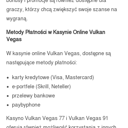
bonusy i promocje są również dostępne dla
graczy, którzy chcą zwiększyć swoje szanse na
wygraną.
Metody Płatności w Kasynie Online Vulkan
Vegas
W kasynie online Vulkan Vegas, dostępne są
następujące metody płatności:
karty kredytowe (Visa, Mastercard)
e-portfele (Skrill, Neteller)
przelewy bankowe
paybyphone
Kasyno Vulkan Vegas 77 i Vulkan Vegas 91
oferują również możliwość korzystania z innych