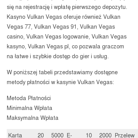
się na rejestrację i wpłatę pierwszego depozytu.
Kasyno Vulkan Vegas oferuje również Vulkan
Vegas 77, Vulkan Vegas 91, Vulkan Vegas
casino, Vulkan Vegas logowanie, Vulkan Vegas
kasyno, Vulkan Vegas pl, co pozwala graczom
na łatwe i szybkie dostęp do gier i usług.
W poniższej tabeli przedstawiamy dostępne
metody płatności w kasynie Vulkan Vegas:
Metoda Płatności
Minimalna Wpłata
Maksymalna Wpłata
Karta
20
5000
E-
10
2000
Przelew