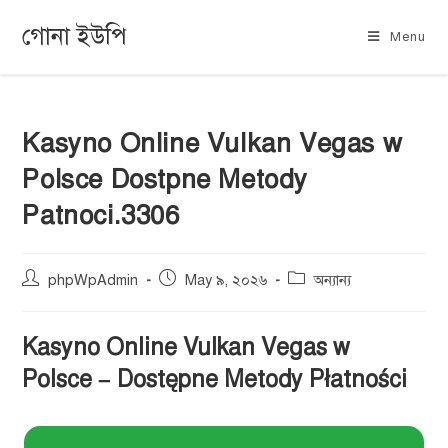
গোনা ইউপি
Menu
Kasyno Online Vulkan Vegas w
Polsce Dostpne Metody
Patnoci.3306
phpWpAdmin
May ৯, ২০২৬
অন্যান্য
Kasyno Online Vulkan Vegas w
Polsce – Dostępne Metody Płatności