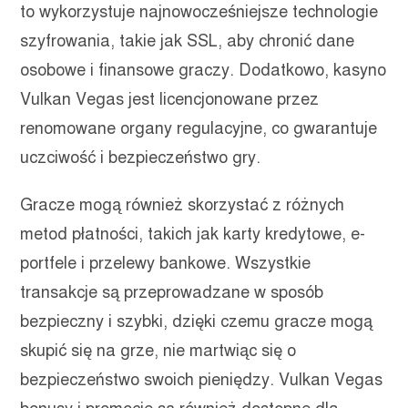
to wykorzystuje najnowocześniejsze technologie
szyfrowania, takie jak SSL, aby chronić dane
osobowe i finansowe graczy. Dodatkowo, kasyno
Vulkan Vegas jest licencjonowane przez
renomowane organy regulacyjne, co gwarantuje
uczciwość i bezpieczeństwo gry.
Gracze mogą również skorzystać z różnych
metod płatności, takich jak karty kredytowe, e-
portfele i przelewy bankowe. Wszystkie
transakcje są przeprowadzane w sposób
bezpieczny i szybki, dzięki czemu gracze mogą
skupić się na grze, nie martwiąc się o
bezpieczeństwo swoich pieniędzy. Vulkan Vegas