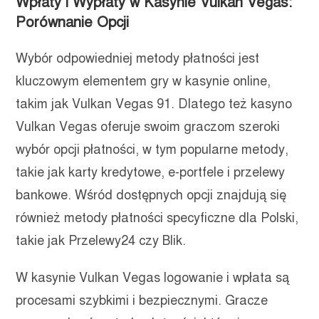
Wpłaty i Wypłaty w Kasynie Vulkan Vegas:
Porównanie Opcji
Wybór odpowiedniej metody płatności jest
kluczowym elementem gry w kasynie online,
takim jak Vulkan Vegas 91. Dlatego też kasyno
Vulkan Vegas oferuje swoim graczom szeroki
wybór opcji płatności, w tym popularne metody,
takie jak karty kredytowe, e-portfele i przelewy
bankowe. Wśród dostępnych opcji znajdują się
również metody płatności specyficzne dla Polski,
takie jak Przelewy24 czy Blik.
W kasynie Vulkan Vegas logowanie i wpłata są
procesami szybkimi i bezpiecznymi. Gracze