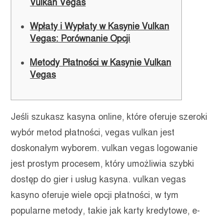
Vulkan Vegas
Wpłaty i Wypłaty w Kasynie Vulkan
Vegas: Porównanie Opcji
Metody Płatności w Kasynie Vulkan
Vegas
Jeśli szukasz kasyna online, które oferuje szeroki
wybór metod płatności, vegas vulkan jest
doskonałym wyborem. vulkan vegas logowanie
jest prostym procesem, który umożliwia szybki
dostęp do gier i usług kasyna. vulkan vegas
kasyno oferuje wiele opcji płatności, w tym
popularne metody, takie jak karty kredytowe, e-