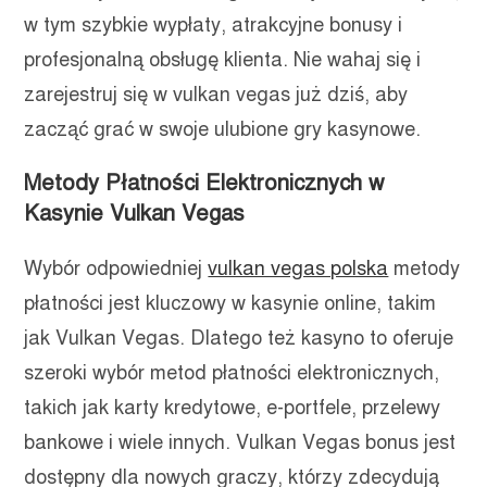
w tym szybkie wypłaty, atrakcyjne bonusy i
profesjonalną obsługę klienta. Nie wahaj się i
zarejestruj się w vulkan vegas już dziś, aby
zacząć grać w swoje ulubione gry kasynowe.
Metody Płatności Elektronicznych w
Kasynie Vulkan Vegas
Wybór odpowiedniej
vulkan vegas polska
metody
płatności jest kluczowy w kasynie online, takim
jak Vulkan Vegas. Dlatego też kasyno to oferuje
szeroki wybór metod płatności elektronicznych,
takich jak karty kredytowe, e-portfele, przelewy
bankowe i wiele innych. Vulkan Vegas bonus jest
dostępny dla nowych graczy, którzy zdecydują