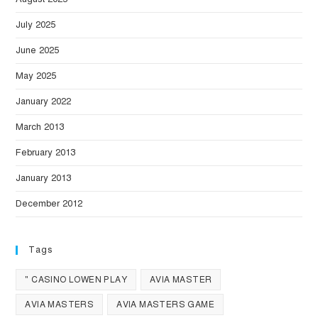
July 2025
June 2025
May 2025
January 2022
March 2013
February 2013
January 2013
December 2012
Tags
" CASINO LOWEN PLAY
AVIA MASTER
AVIA MASTERS
AVIA MASTERS GAME