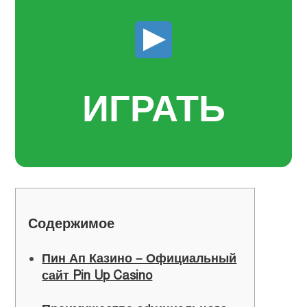
ИГРАТЬ
Содержимое
Пин Ап Казино – Официальный
сайт Pin Up Casino