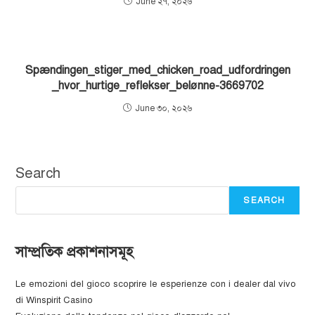
June ২৭, ২০২৬
Spændingen_stiger_med_chicken_road_udfordringen
_hvor_hurtige_reflekser_belønne-3669702
June ৩০, ২০২৬
Search
SEARCH
সাম্প্রতিক প্রকাশনাসমূহ
Le emozioni del gioco scoprire le esperienze con i dealer dal vivo
di Winspirit Casino