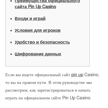
Преимущества официального
сайта Pin Up Casino
Входи и играй
Условия для игроков
Удобство и безопасность
Шифрование данных
Если вы ищете официальный сайт
pin up
Casino,
то вы на правом пути. В этом руководстве мы
рассмотрим, как зарегистрироваться и начать
играть на официальном сайте Pin Up Casino.