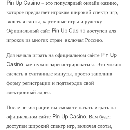
Pin Up Casino – это популярный онлайн-казино,
которое предлагает игрокам широкий спектр игр,
включая слоты, карточные игры и рулетку.
Официальный сайт Pin Up Casino доступен для
игроков из многих стран, включая Россию.
Для начала играть на официальном сайте Pin Up
Casino вам нужно зарегистрироваться. Это можно
сделать в считанные минуты, просто заполнив
форму регистрации и подтвердив свой
электронный адрес.
После регистрации вы сможете начать играть на
официальном сайте Pin Up Casino. Вам будет
доступен широкий спектр игр, включая слоты,