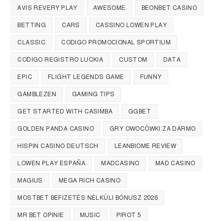
AVIS REVERY PLAY
AWESOME
BEONBET CASINO
BETTING
CARS
CASSINO LOWEN PLAY
CLASSIC
CODIGO PROMOCIONAL SPORTIUM
CODIGO REGISTRO LUCKIA
CUSTOM
DATA
EPIC
FLIGHT LEGENDS GAME
FUNNY
GAMBLEZEN
GAMING TIPS
GET STARTED WITH CASIMBA
GGBET
GOLDEN PANDA CASINO
GRY OWOCÓWKI ZA DARMO
HISPIN CASINO DEUTSCH
LEANBIOME REVIEW
LOWEN PLAY ESPAÑA
MADCASINO
MAD CASINO
MAGIUS
MEGA RICH CASINO
MOSTBET BEFIZETÉS NÉLKÜLI BÓNUSZ 2026
MR BET OPINIE
MUSIC
PIROT 5