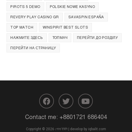
PIROTS 5 DEMO
POLSKIE NOWE KASYNO
REVERY PLAY CASINO GR
SAVASPIN ESPAÑA
TOP MATCH
WINSPIRIT BEST SLOTS
НАЖМИТЕ ЗДЕСЬ
ТОПМАЧ
ПЕРЕЙТИ ДО РОЗДІЛУ
ПЕРЕЙТИ НА СТРАНИЦУ
Contact me:
+8801721 686404
Copyright © 2026 গোনা ইউপি | develop by
iqbalit.com