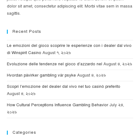
dolor sit amet, consectetur adipiscing elit. Morbi vitae sem in massa
sagittis.
Recent Posts
Le emozioni del gioco scoprire le esperienze con i dealer dal vivo
di Winspirit Casino
August ৭, ২০২৬
Evoluzione delle tendenze nel gioco d'azzardo nel
August ৪, ২০২৬
Hvordan påvirker gambling vår psyke
August ৪, ২০২৬
Scopri l'emozione del dealer dal vivo nel tuo casinò preferito
August ৪, ২০২৬
How Cultural Perceptions Influence Gambling Behavior
July ২৪,
২০২৬
Categories