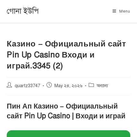
গোনা ইউপি
Menu
Казино – Официальный сайт
Pin Up Casino Входи и
играй.3345 (2)
quartz33747
May ২৪, ২০২৬
অন্যান্য
Пин Ап Казино – Официальный
сайт Pin Up Casino | Входи и играй