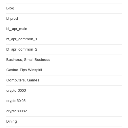
Blog
bt prod
bt_,apr_main
bt_apr_common_1
bt_apr_common_2
Business, Small Business
Casino Tips Winspirit
Computers, Games
crypto 3003
crypto30.03
crypto30032
Dining