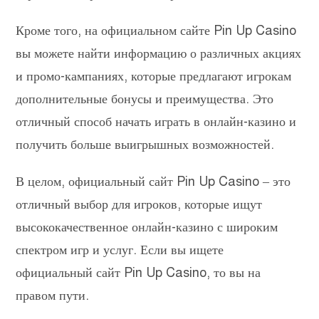
Кроме того, на официальном сайте Pin Up Casino
вы можете найти информацию о различных акциях
и промо-кампаниях, которые предлагают игрокам
дополнительные бонусы и преимущества. Это
отличный способ начать играть в онлайн-казино и
получить больше выигрышных возможностей.
В целом, официальный сайт Pin Up Casino – это
отличный выбор для игроков, которые ищут
высококачественное онлайн-казино с широким
спектром игр и услуг. Если вы ищете
официальный сайт Pin Up Casino, то вы на
правом пути.