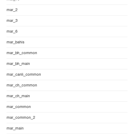
mar_2
mar_3
mar_6
mar_bahis
mar_bh_common
mar_bh_main
mar_canli_common
mar_ch_common
mar_ch_main
mar_common
mar_common_2
mar_main