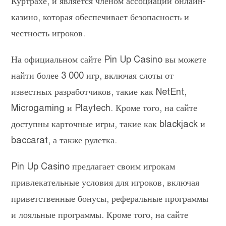
Куртрахе, и является членом ассоциации онлайн-
казино, которая обеспечивает безопасность и
честность игроков.
На официальном сайте Pin Up Casino вы можете
найти более 3 000 игр, включая слоты от
известных разработчиков, такие как NetEnt,
Microgaming и Playtech. Кроме того, на сайте
доступны карточные игры, такие как blackjack и
baccarat, а также рулетка.
Pin Up Casino предлагает своим игрокам
привлекательные условия для игроков, включая
приветственные бонусы, реферальные программы
и лояльные программы. Кроме того, на сайте