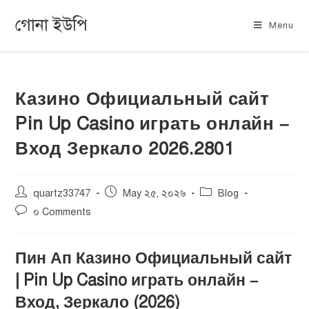
গোনা ইউপি
Menu
Казино Официальный сайт
Pin Up Casino играть онлайн –
Вход Зеркало 2026.2801
quartz33747
May ২৫, ২০২৬
Blog
০ Comments
Пин Ап Казино Официальный сайт
| Pin Up Casino играть онлайн –
Вход, Зеркало (2026)