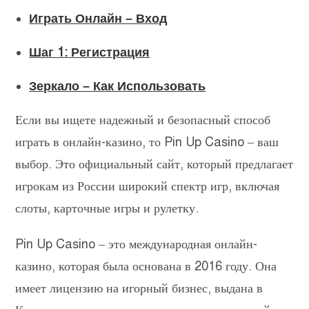
Играть Онлайн – Вход
Шаг 1: Регистрация
Зеркало – Как Использовать
Если вы ищете надежный и безопасный способ
играть в онлайн-казино, то Pin Up Casino – ваш
выбор. Это официальный сайт, который предлагает
игрокам из России широкий спектр игр, включая
слоты, карточные игры и рулетку.
Pin Up Casino – это международная онлайн-
казино, которая была основана в 2016 году. Она
имеет лицензию на игорный бизнес, выдана в