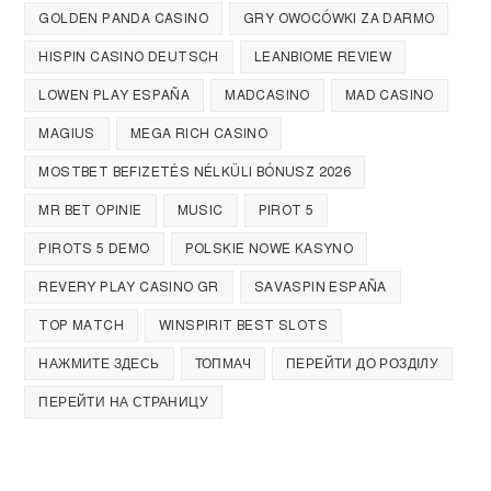
GOLDEN PANDA CASINO
GRY OWOCÓWKI ZA DARMO
HISPIN CASINO DEUTSCH
LEANBIOME REVIEW
LOWEN PLAY ESPAÑA
MADCASINO
MAD CASINO
MAGIUS
MEGA RICH CASINO
MOSTBET BEFIZETÉS NÉLKÜLI BÓNUSZ 2026
MR BET OPINIE
MUSIC
PIROT 5
PIROTS 5 DEMO
POLSKIE NOWE KASYNO
REVERY PLAY CASINO GR
SAVASPIN ESPAÑA
TOP MATCH
WINSPIRIT BEST SLOTS
НАЖМИТЕ ЗДЕСЬ
ТОПМАЧ
ПЕРЕЙТИ ДО РОЗДІЛУ
ПЕРЕЙТИ НА СТРАНИЦУ