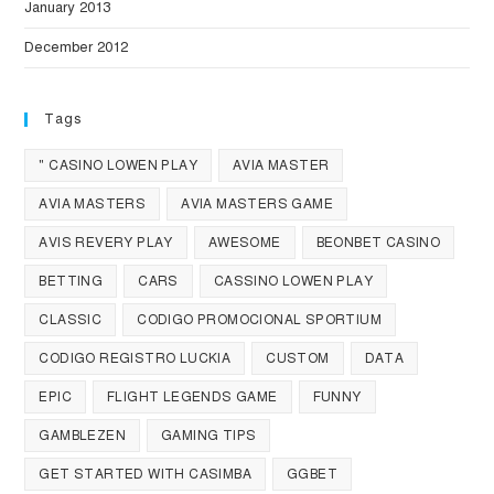
January 2013
December 2012
Tags
" CASINO LOWEN PLAY
AVIA MASTER
AVIA MASTERS
AVIA MASTERS GAME
AVIS REVERY PLAY
AWESOME
BEONBET CASINO
BETTING
CARS
CASSINO LOWEN PLAY
CLASSIC
CODIGO PROMOCIONAL SPORTIUM
CODIGO REGISTRO LUCKIA
CUSTOM
DATA
EPIC
FLIGHT LEGENDS GAME
FUNNY
GAMBLEZEN
GAMING TIPS
GET STARTED WITH CASIMBA
GGBET