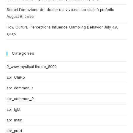
Scopri l'emozione del dealer dal vivo nel tuo casinò preferito
August ৪, ২০২৬
How Cultural Perceptions Influence Gambling Behavior
July ২৪,
২০২৬
Categories
2_www.mystical-fire.de_5000
apr_ChiRo
apr_common_1
apr_common_2
apr_lgbt
apr_main
apr_prod