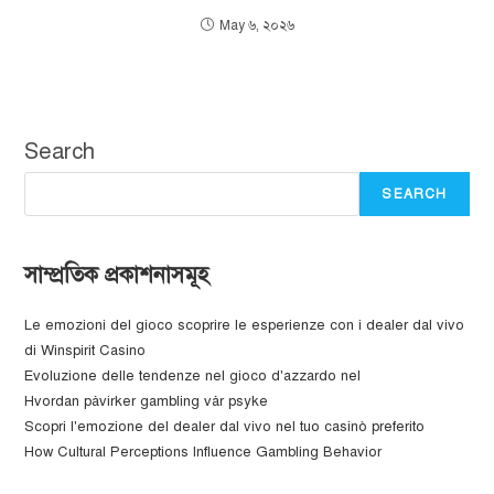
May ৬, ২০২৬
Search
SEARCH
সাম্প্রতিক প্রকাশনাসমূহ
Le emozioni del gioco scoprire le esperienze con i dealer dal vivo
di Winspirit Casino
Evoluzione delle tendenze nel gioco d'azzardo nel
Hvordan påvirker gambling vår psyke
Scopri l'emozione del dealer dal vivo nel tuo casinò preferito
How Cultural Perceptions Influence Gambling Behavior