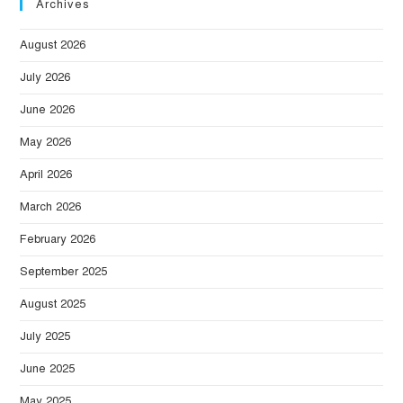
Archives
August 2026
July 2026
June 2026
May 2026
April 2026
March 2026
February 2026
September 2025
August 2025
July 2025
June 2025
May 2025