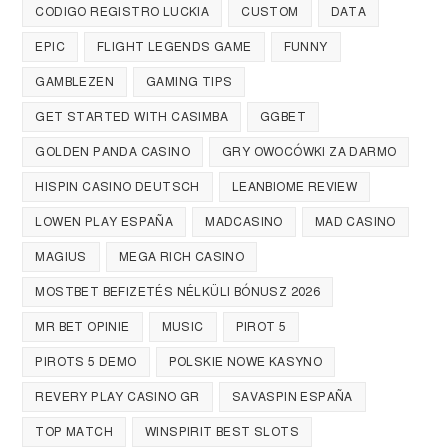
CODIGO REGISTRO LUCKIA
CUSTOM
DATA
EPIC
FLIGHT LEGENDS GAME
FUNNY
GAMBLEZEN
GAMING TIPS
GET STARTED WITH CASIMBA
GGBET
GOLDEN PANDA CASINO
GRY OWOCÓWKI ZA DARMO
HISPIN CASINO DEUTSCH
LEANBIOME REVIEW
LOWEN PLAY ESPAÑA
MADCASINO
MAD CASINO
MAGIUS
MEGA RICH CASINO
MOSTBET BEFIZETÉS NÉLKÜLI BÓNUSZ 2026
MR BET OPINIE
MUSIC
PIROT 5
PIROTS 5 DEMO
POLSKIE NOWE KASYNO
REVERY PLAY CASINO GR
SAVASPIN ESPAÑA
TOP MATCH
WINSPIRIT BEST SLOTS