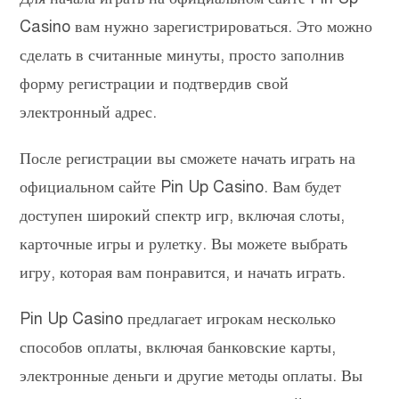
Casino вам нужно зарегистрироваться. Это можно
сделать в считанные минуты, просто заполнив
форму регистрации и подтвердив свой
электронный адрес.
После регистрации вы сможете начать играть на
официальном сайте Pin Up Casino. Вам будет
доступен широкий спектр игр, включая слоты,
карточные игры и рулетку. Вы можете выбрать
игру, которая вам понравится, и начать играть.
Pin Up Casino предлагает игрокам несколько
способов оплаты, включая банковские карты,
электронные деньги и другие методы оплаты. Вы