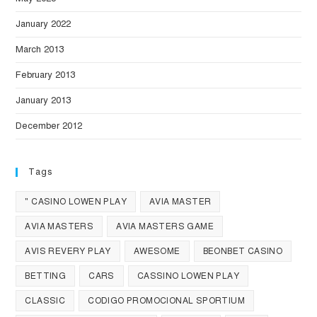
January 2022
March 2013
February 2013
January 2013
December 2012
Tags
" CASINO LOWEN PLAY
AVIA MASTER
AVIA MASTERS
AVIA MASTERS GAME
AVIS REVERY PLAY
AWESOME
BEONBET CASINO
BETTING
CARS
CASSINO LOWEN PLAY
CLASSIC
CODIGO PROMOCIONAL SPORTIUM