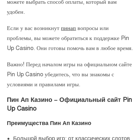
можете выбрать способ оплаты, который вам
удобен.
Если у вас возникнут
пинап
вопросы или
проблемы, вы можете обратиться к поддержке Pin
Up Casino. Они готовы помочь вам в любое время.
Важно! Перед началом игры на официальном сайте
Pin Up Casino убедитесь, что вы знакомы с
условиями и правилами игры.
Пин Ап Казино – Официальный сайт Pin
Up Casino
Преимущества Пин Ап Казино
Большой выбор игр: от классических слотов