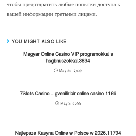
чтобы предотвратить любые попытки доступа к
вашей информации третьими лицами.
YOU MIGHT ALSO LIKE
Magyar Online Casino VIP programokkal s
hsgbnuszokkal.3834
May ৩০, ২০২৬
7Slots Casino – gvenilir bir online casino.1186
May ৯, ২০২৬
Najlepsze Kasyna Online w Polsce w 2026.11794