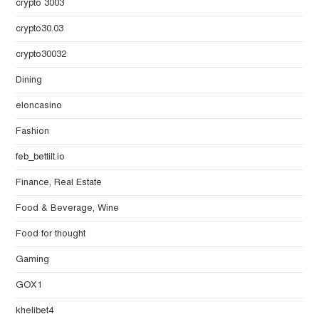
crypto 3003
crypto30.03
crypto30032
Dining
eloncasino
Fashion
feb_bettilt.io
Finance, Real Estate
Food & Beverage, Wine
Food for thought
Gaming
GOX1
khelibet4