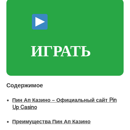
ИГРАТЬ
Содержимое
Пин Ап Казино – Официальный сайт Pin
Up Casino
Преимущества Пин Ап Казино