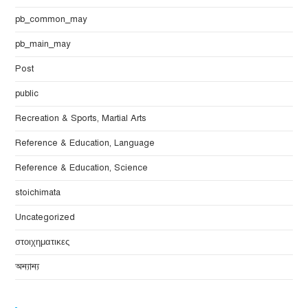
pb_common_may
pb_main_may
Post
public
Recreation & Sports, Martial Arts
Reference & Education, Language
Reference & Education, Science
stoichimata
Uncategorized
στοιχηματικες
অন্যান্য