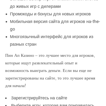
до живых игр с дилерами
Промокоды и бонусы для новых игроков
Мобильная версия сайта для игроков на-the-
go
Многоязычный интерфейс для игроков из
разных стран
Пин Ап Казино – это лучшее место для игроков,
которые ищут развлекательный опыт и
возможность выиграть деньги. Если вы еще не
зарегистрированы на сайте, то это лучшее время
для начала!
Зарегистрируйтесь на сайте
Выберите игру, которая вам понравилась