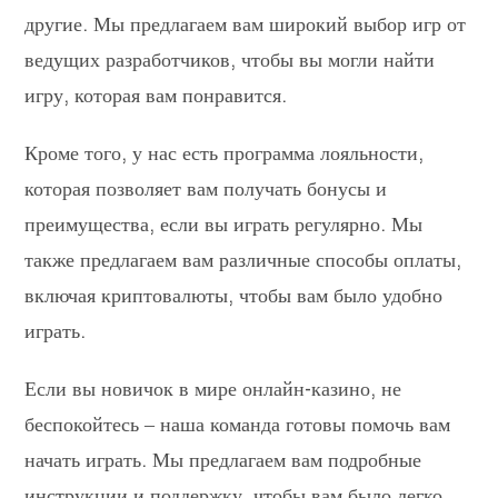
другие. Мы предлагаем вам широкий выбор игр от
ведущих разработчиков, чтобы вы могли найти
игру, которая вам понравится.
Кроме того, у нас есть программа лояльности,
которая позволяет вам получать бонусы и
преимущества, если вы играть регулярно. Мы
также предлагаем вам различные способы оплаты,
включая криптовалюты, чтобы вам было удобно
играть.
Если вы новичок в мире онлайн-казино, не
беспокойтесь – наша команда готовы помочь вам
начать играть. Мы предлагаем вам подробные
инструкции и поддержку, чтобы вам было легко