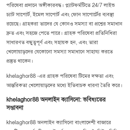
পরিষেবা প্রদানে অঙ্গীকারবদ্ধ। প্ল্যাটফর্মটিতে 24/7 লাইভ
চ্যাট সাপোর্ট, ইমেল সাপোর্ট এবং ফোন সাপোর্টের ব্যবস্থা
রয়েছে। গ্রাহকরা তাদের যে কোনও সমস্যা বা প্রশ্নের সমাধান
দ্রুত এবং সহজে পেতে পারে। গ্রাহক পরিষেবা প্রতিনিধিরা
সাধারণত বন্ধুত্বপূর্ণ এবং সহায়ক হন, এবং তারা
খেলোয়াড়দের যেকোনো সমস্যা সমাধানে সাহায্য করতে
প্রস্তুত থাকেন।
khelaghor88 -এর গ্রাহক পরিষেবা টিমের দক্ষতা এবং
আন্তরিকতা খেলোয়াড়দের মধ্যে ইতিবাচক ধারণা তৈরি করে।
khelaghor88 অনলাইন ক্যাসিনো: ভবিষ্যতের
সম্ভাবনা
khelaghor88 অনলাইন ক্যাসিনো বাংলাদেশী বাজারে