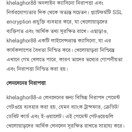
khelaghor88 অনলাইন ক্যাসিনো নিরাপত্তা এবং
নির্ভরযোগ্যতার দিক থেকে অত্যন্ত সচেতন। প্ল্যাটফর্মটি SSL
encryption প্রযুক্তি ব্যবহার করে, যা খেলোয়াড়দের
ব্যক্তিগত এবং আর্থিক তথ্য সুরক্ষিত রাখে। এছাড়াও,
khelaghor88 একটি লাইসেন্সপ্রাপ্ত ক্যাসিনো, যা এর
কার্যকলাপের বৈধতা নিশ্চিত করে। খেলোয়াড়রা নিশ্চিন্তে
এখানে গেম খেলতে পারে, কারণ তাদের তথ্যের গোপনীয়তা
এবং নিরাপত্তা নিশ্চিত করা হয়।
লেনদেনের নিরাপত্তা
khelaghor88-এ লেনদেনের জন্য বিভিন্ন নিরাপদ পেমেন্ট
গেটওয়ে ব্যবহার করা হয়, যেমন ব্যাংক ট্রান্সফার, ক্রেডিট/
ডেবিট কার্ড এবং ই-ওয়ালেট। এই পেমেন্ট গেটওয়েগুলি
খেলোয়াড়দের আর্থিক লেনদেন সুরক্ষিত রাখতে সাহায্য করে।