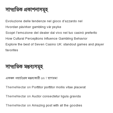
সাম্প্রতিক প্রকাশনাসমূহ
Evoluzione delle tendenze nel gioco d'azzardo nel
Hvordan påvirker gambling vår psyke
Scopri l'emozione del dealer dal vivo nel tuo casinò preferito
How Cultural Perceptions Influence Gambling Behavior
Explore the best of Seven Casino UK: standout games and player
favorites
সাম্প্রতিক মন্তব্যসমূহ
একজন ওয়ার্ডপ্রেস মন্তব্যকারী
on
! স্বাগতম!
ThemeNectar
on
Porttitor porttitor mollis vitae placerat
ThemeNectar
on
Auctor consectetur ligula gravida
ThemeNectar
on
Amazing post with all the goodies