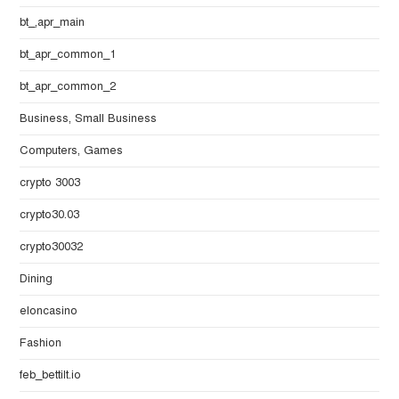
bt_,apr_main
bt_apr_common_1
bt_apr_common_2
Business, Small Business
Computers, Games
crypto 3003
crypto30.03
crypto30032
Dining
eloncasino
Fashion
feb_bettilt.io