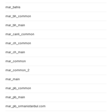
mar_bahis
mar_bh_common
mar_bh_main
mar_canli_common
mar_ch_common
mar_ch_main
mar_common
mar_common_2
mar_main
mar_pb_common
mar_pb_main
mar_pb_ormanistanbul.com