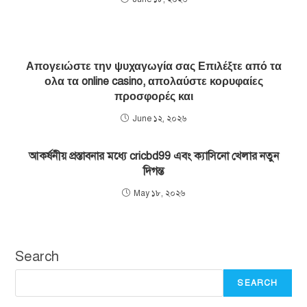
Απογειώστε την ψυχαγωγία σας Επιλέξτε από τα
ολα τα online casino, απολαύστε κορυφαίες
προσφορές και
June ১২, ২০২৬
আকর্ষনীয় প্রস্তাবনার মধ্যে cricbd99 এবং ক্যাসিনো খেলার নতুন
দিগন্ত
May ১৮, ২০২৬
Search
SEARCH