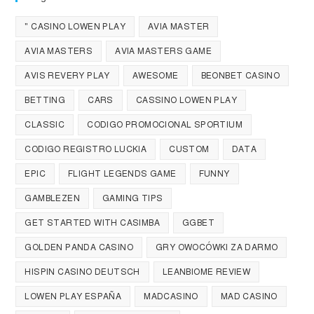
" CASINO LOWEN PLAY
AVIA MASTER
AVIA MASTERS
AVIA MASTERS GAME
AVIS REVERY PLAY
AWESOME
BEONBET CASINO
BETTING
CARS
CASSINO LOWEN PLAY
CLASSIC
CODIGO PROMOCIONAL SPORTIUM
CODIGO REGISTRO LUCKIA
CUSTOM
DATA
EPIC
FLIGHT LEGENDS GAME
FUNNY
GAMBLEZEN
GAMING TIPS
GET STARTED WITH CASIMBA
GGBET
GOLDEN PANDA CASINO
GRY OWOCÓWKI ZA DARMO
HISPIN CASINO DEUTSCH
LEANBIOME REVIEW
LOWEN PLAY ESPAÑA
MADCASINO
MAD CASINO