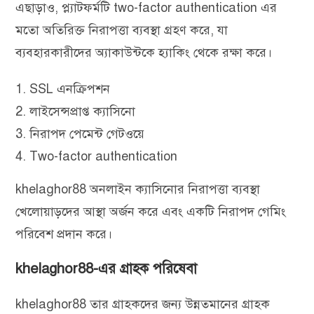
এছাড়াও, প্ল্যাটফর্মটি two-factor authentication এর
মতো অতিরিক্ত নিরাপত্তা ব্যবস্থা গ্রহণ করে, যা
ব্যবহারকারীদের অ্যাকাউন্টকে হ্যাকিং থেকে রক্ষা করে।
SSL এনক্রিপশন
লাইসেন্সপ্রাপ্ত ক্যাসিনো
নিরাপদ পেমেন্ট গেটওয়ে
Two-factor authentication
khelaghor88 অনলাইন ক্যাসিনোর নিরাপত্তা ব্যবস্থা
খেলোয়াড়দের আস্থা অর্জন করে এবং একটি নিরাপদ গেমিং
পরিবেশ প্রদান করে।
khelaghor88-এর গ্রাহক পরিষেবা
khelaghor88 তার গ্রাহকদের জন্য উন্নতমানের গ্রাহক