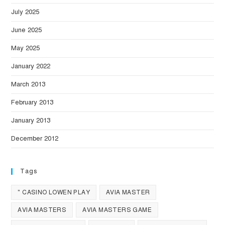
July 2025
June 2025
May 2025
January 2022
March 2013
February 2013
January 2013
December 2012
Tags
" CASINO LOWEN PLAY
AVIA MASTER
AVIA MASTERS
AVIA MASTERS GAME