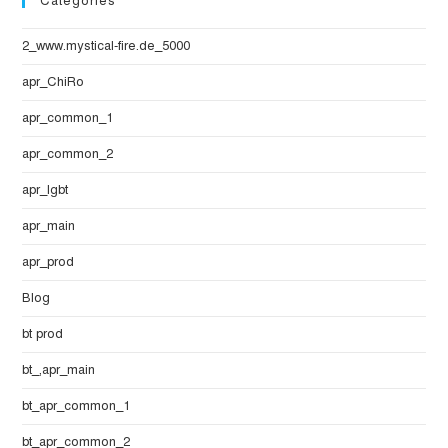
Categories
2_www.mystical-fire.de_5000
apr_ChiRo
apr_common_1
apr_common_2
apr_lgbt
apr_main
apr_prod
Blog
bt prod
bt_,apr_main
bt_apr_common_1
bt_apr_common_2