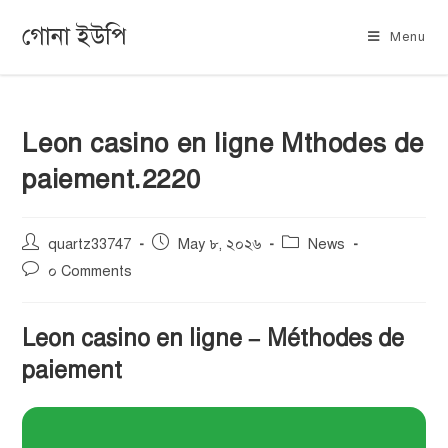
গোনা ইউপি
Menu
Leon casino en ligne Mthodes de
paiement.2220
quartz33747
May ৮, ২০২৬
News
০ Comments
Leon casino en ligne – Méthodes de
paiement