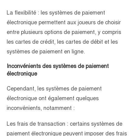
La flexibilité : les systèmes de paiement
électronique permettent aux joueurs de choisir
entre plusieurs options de paiement, y compris
les cartes de crédit, les cartes de débit et les
systèmes de paiement en ligne.
Inconvénients des systèmes de paiement
électronique
Cependant, les systèmes de paiement
électronique ont également quelques
inconvénients, notamment :
Les frais de transaction : certains systèmes de
paiement électronique peuvent imposer des frais