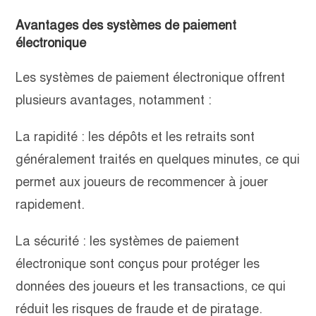
Avantages des systèmes de paiement
électronique
Les systèmes de paiement électronique offrent
plusieurs avantages, notamment :
La rapidité : les dépôts et les retraits sont
généralement traités en quelques minutes, ce qui
permet aux joueurs de recommencer à jouer
rapidement.
La sécurité : les systèmes de paiement
électronique sont conçus pour protéger les
données des joueurs et les transactions, ce qui
réduit les risques de fraude et de piratage.