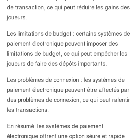
de transaction, ce qui peut réduire les gains des
joueurs.
Les limitations de budget : certains systèmes de
paiement électronique peuvent imposer des
limitations de budget, ce qui peut empêcher les
joueurs de faire des dépôts importants.
Les problèmes de connexion : les systèmes de
paiement électronique peuvent être affectés par
des problèmes de connexion, ce qui peut ralentir
les transactions.
En résumé, les systèmes de paiement
électronique offrent une option sèure et rapide