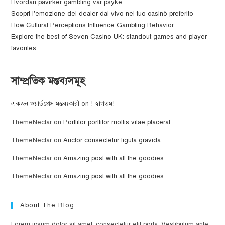
Hvordan påvirker gambling vår psyke
Scopri l'emozione del dealer dal vivo nel tuo casinò preferito
How Cultural Perceptions Influence Gambling Behavior
Explore the best of Seven Casino UK: standout games and player
favorites
সাম্প্রতিক মন্তব্যসমূহ
একজন ওয়ার্ডপ্রেস মন্তব্যকারী
on
! স্বাগতম!
ThemeNectar
on
Porttitor porttitor mollis vitae placerat
ThemeNectar
on
Auctor consectetur ligula gravida
ThemeNectar
on
Amazing post with all the goodies
ThemeNectar
on
Amazing post with all the goodies
About The Blog
Lorem ipsum dolor sit amet, consectetur elit porta. Vestibulum ante