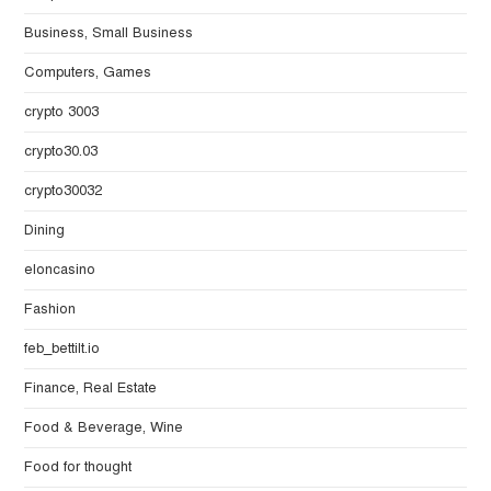
Business, Small Business
Computers, Games
crypto 3003
crypto30.03
crypto30032
Dining
eloncasino
Fashion
feb_bettilt.io
Finance, Real Estate
Food & Beverage, Wine
Food for thought