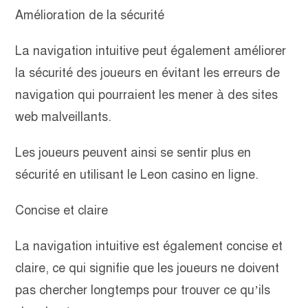
Amélioration de la sécurité
La navigation intuitive peut également améliorer
la sécurité des joueurs en évitant les erreurs de
navigation qui pourraient les mener à des sites
web malveillants.
Les joueurs peuvent ainsi se sentir plus en
sécurité en utilisant le Leon casino en ligne.
Concise et claire
La navigation intuitive est également concise et
claire, ce qui signifie que les joueurs ne doivent
pas chercher longtemps pour trouver ce qu’ils