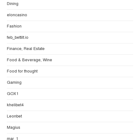
Dining
eloncasino
Fashion
feb_bettilt.io
Finance, Real Estate
Food & Beverage, Wine
Food for thought
Gaming
GOX1
khelibet4
Leonbet
Magius
mar_1