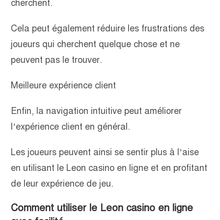
cherchent.
Cela peut également réduire les frustrations des
joueurs qui cherchent quelque chose et ne
peuvent pas le trouver.
Meilleure expérience client
Enfin, la navigation intuitive peut améliorer
l’expérience client en général.
Les joueurs peuvent ainsi se sentir plus à l’aise
en utilisant le Leon casino en ligne et en profitant
de leur expérience de jeu.
Comment utiliser le Leon casino en ligne