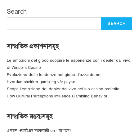
Search
SEARCH
সাম্প্রতিক প্রকাশনাসমূহ
Le emozioni del gioco scoprire le esperienze con i dealer dal vivo
di Winspirit Casino
Evoluzione delle tendenze nel gioco d'azzardo nel
Hvordan påvirker gambling vår psyke
Scopri l'emozione del dealer dal vivo nel tuo casinò preferito
How Cultural Perceptions Influence Gambling Behavior
সাম্প্রতিক মন্তব্যসমূহ
একজন ওয়ার্ডপ্রেস মন্তব্যকারী
on
! স্বাগতম!