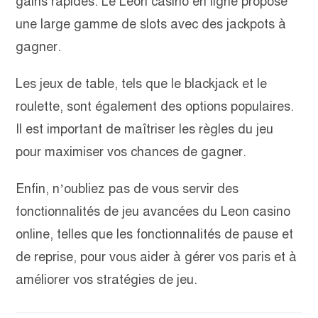
gains rapides. Le Leon casino en ligne propose
une large gamme de slots avec des jackpots à
gagner.
Les jeux de table, tels que le blackjack et le
roulette, sont également des options populaires.
Il est important de maîtriser les règles du jeu
pour maximiser vos chances de gagner.
Enfin, n’oubliez pas de vous servir des
fonctionnalités de jeu avancées du Leon casino
online, telles que les fonctionnalités de pause et
de reprise, pour vous aider à gérer vos paris et à
améliorer vos stratégies de jeu.