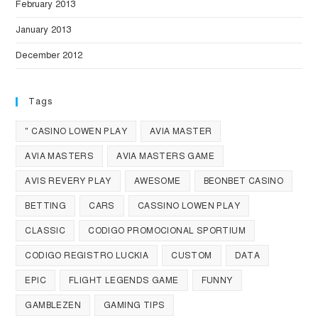
February 2013
January 2013
December 2012
Tags
" CASINO LOWEN PLAY
AVIA MASTER
AVIA MASTERS
AVIA MASTERS GAME
AVIS REVERY PLAY
AWESOME
BEONBET CASINO
BETTING
CARS
CASSINO LOWEN PLAY
CLASSIC
CODIGO PROMOCIONAL SPORTIUM
CODIGO REGISTRO LUCKIA
CUSTOM
DATA
EPIC
FLIGHT LEGENDS GAME
FUNNY
GAMBLEZEN
GAMING TIPS