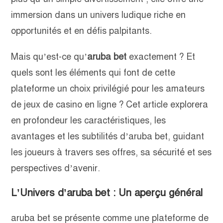
immersion dans un univers ludique riche en
opportunités et en défis palpitants.
Mais qu’est-ce qu’
aruba bet
exactement ? Et
quels sont les éléments qui font de cette
plateforme un choix privilégié pour les amateurs
de jeux de casino en ligne ? Cet article explorera
en profondeur les caractéristiques, les
avantages et les subtilités d’aruba bet, guidant
les joueurs à travers ses offres, sa sécurité et ses
perspectives d’avenir.
L’Univers d’aruba bet : Un aperçu général
aruba bet se présente comme une plateforme de