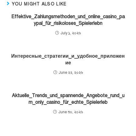
YOU MIGHT ALSO LIKE
Effektive_Zahlungsmethoden_und_online_casino_pa
ypal_für_risikoloses_Spielerlebn
July ১, ২০২৬
Интересные_стратегии_и_удобное_приложен
ие
June ২২, ২০২৬
Aktuelle_Trends_und_spannende_Angebote_rund_u
m_only_casino_für_echte_Spielerleb
June ৩০, ২০২৬