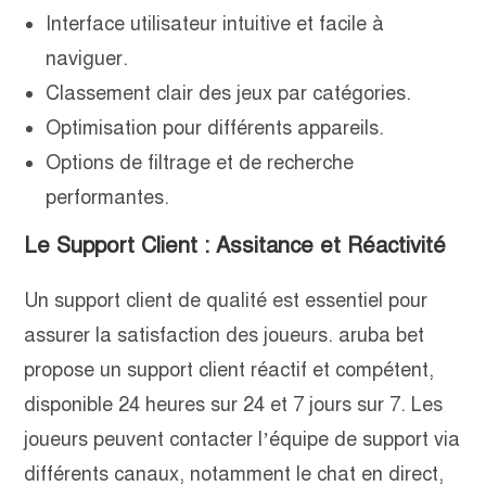
Interface utilisateur intuitive et facile à
naviguer.
Classement clair des jeux par catégories.
Optimisation pour différents appareils.
Options de filtrage et de recherche
performantes.
Le Support Client : Assitance et Réactivité
Un support client de qualité est essentiel pour
assurer la satisfaction des joueurs. aruba bet
propose un support client réactif et compétent,
disponible 24 heures sur 24 et 7 jours sur 7. Les
joueurs peuvent contacter l’équipe de support via
différents canaux, notamment le chat en direct,