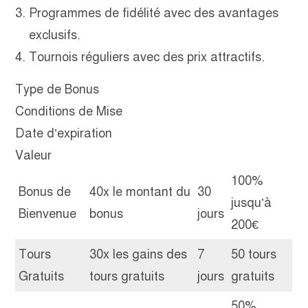
Programmes de fidélité avec des avantages
exclusifs.
Tournois réguliers avec des prix attractifs.
Type de Bonus
Conditions de Mise
Date d’expiration
Valeur
100%
Bonus de
40x le montant du
30
jusqu’à
Bienvenue
bonus
jours
200€
Tours
30x les gains des
7
50 tours
Gratuits
tours gratuits
jours
gratuits
50%