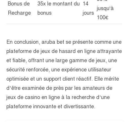
Bonus de
35x le montant du
14
jusqu’à
Recharge
bonus
jours
100€
En conclusion, aruba bet se présente comme une
plateforme de jeux de hasard en ligne attrayante
et fiable, offrant une large gamme de jeux, une
sécurité renforcée, une expérience utilisateur
optimisée et un support client réactif. Elle mérite
d’être examinée de près par les amateurs de
jeux de casino en ligne à la recherche d’une
plateforme innovante et divertissante.