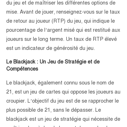
du jeu et de maîtriser les différentes options de
mise. Avant de jouer, renseignez-vous sur le taux
de retour au joueur (RTP) du jeu, qui indique le
pourcentage de l’argent misé qui est restitué aux
joueurs sur le long terme. Un taux de RTP élevé
est un indicateur de générosité du jeu.
Le Blackjack : Un Jeu de Stratégie et de
Compétences
Le blackjack, également connu sous le nom de
21, est un jeu de cartes qui oppose les joueurs au
croupier. L’objectif du jeu est de se rapprocher le
plus possible de 21, sans le dépasser. Le
blackjack est un jeu de stratégie qui nécessite de