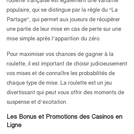
roulette française est également une variante
populaire, qui se distingue par la règle du “La
Partage”, qui permet aux joueurs de récupérer
une partie de leur mise en cas de perte sur une
mise simple après l’apparition du zéro.
Pour maximiser vos chances de gagner à la
roulette, il est important de choisir judicieusement
vos mises et de connaître les probabilités de
chaque type de mise. La roulette est un jeu
divertissant qui peut vous offrir des moments de
suspense et d’excitation.
Les Bonus et Promotions des Casinos en
Ligne