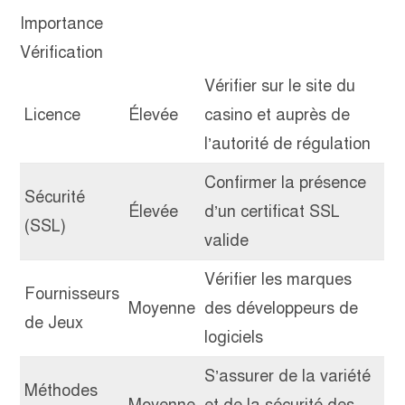
Importance
Vérification
Vérifier sur le site du
Licence
Élevée
casino et auprès de
l’autorité de régulation
Confirmer la présence
Sécurité
Élevée
d’un certificat SSL
(SSL)
valide
Vérifier les marques
Fournisseurs
Moyenne
des développeurs de
de Jeux
logiciels
S’assurer de la variété
Méthodes