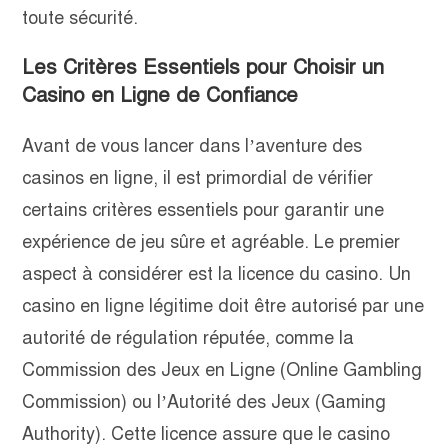
toute sécurité.
Les Critères Essentiels pour Choisir un
Casino en Ligne de Confiance
Avant de vous lancer dans l’aventure des
casinos en ligne, il est primordial de vérifier
certains critères essentiels pour garantir une
expérience de jeu sûre et agréable. Le premier
aspect à considérer est la licence du casino. Un
casino en ligne légitime doit être autorisé par une
autorité de régulation réputée, comme la
Commission des Jeux en Ligne (Online Gambling
Commission) ou l’Autorité des Jeux (Gaming
Authority). Cette licence assure que le casino