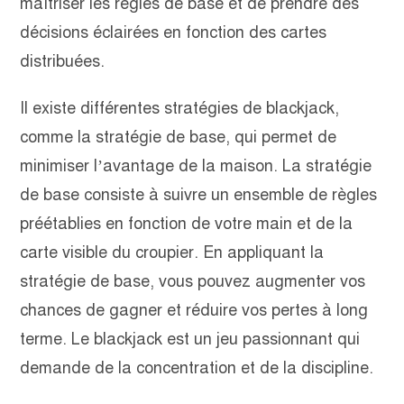
maîtriser les règles de base et de prendre des
décisions éclairées en fonction des cartes
distribuées.
Il existe différentes stratégies de blackjack,
comme la stratégie de base, qui permet de
minimiser l’avantage de la maison. La stratégie
de base consiste à suivre un ensemble de règles
préétablies en fonction de votre main et de la
carte visible du croupier. En appliquant la
stratégie de base, vous pouvez augmenter vos
chances de gagner et réduire vos pertes à long
terme. Le blackjack est un jeu passionnant qui
demande de la concentration et de la discipline.