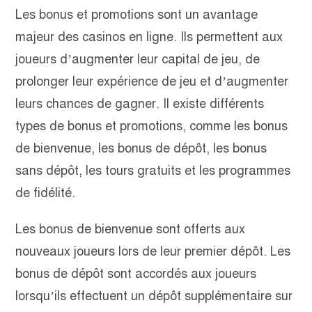
Les bonus et promotions sont un avantage
majeur des casinos en ligne. Ils permettent aux
joueurs d’augmenter leur capital de jeu, de
prolonger leur expérience de jeu et d’augmenter
leurs chances de gagner. Il existe différents
types de bonus et promotions, comme les bonus
de bienvenue, les bonus de dépôt, les bonus
sans dépôt, les tours gratuits et les programmes
de fidélité.
Les bonus de bienvenue sont offerts aux
nouveaux joueurs lors de leur premier dépôt. Les
bonus de dépôt sont accordés aux joueurs
lorsqu’ils effectuent un dépôt supplémentaire sur