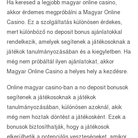
Ha keresed a legjobb magyar online casino,
akkor érdemes megpróbálni a Magyar Online
Casino. Ez a szolgáltatás különösen érdekes,
mert különböző no deposit bonus ajánlatokkal
rendelkezik, amelyek segítenek a játékosoknak a
játékok tanulmányozásában és a kiegyletben. Ha
még nem próbáltál ilyen ajánlatokat, akkor
Magyar Online Casino a helyes hely a kezdésre.
Online magyar casino-ban a no deposit bonusok
segítenek a játékosoknak a játékok
tanulmányozásában, különösen azoknál, akik
még nem hoztak döntést a játékosként. Ezek a
bonusok biztosíthatják, hogy a játékosok
elkerülhetik a potenciális veszteségeket, amikor