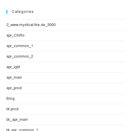
Categories
2_www.mystical-fire.de_5000
apr_ChiRo
apr_common_1
apr_common_2
apr_lgbt
apr_main
apr_prod
Blog
bt prod
bt_,apr_main
bt_apr_common_1