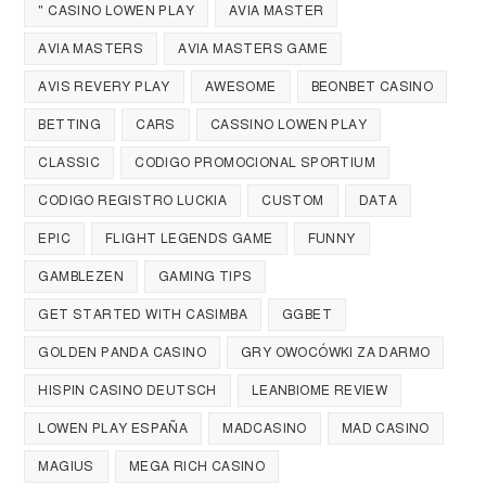
" CASINO LOWEN PLAY
AVIA MASTER
AVIA MASTERS
AVIA MASTERS GAME
AVIS REVERY PLAY
AWESOME
BEONBET CASINO
BETTING
CARS
CASSINO LOWEN PLAY
CLASSIC
CODIGO PROMOCIONAL SPORTIUM
CODIGO REGISTRO LUCKIA
CUSTOM
DATA
EPIC
FLIGHT LEGENDS GAME
FUNNY
GAMBLEZEN
GAMING TIPS
GET STARTED WITH CASIMBA
GGBET
GOLDEN PANDA CASINO
GRY OWOCÓWKI ZA DARMO
HISPIN CASINO DEUTSCH
LEANBIOME REVIEW
LOWEN PLAY ESPAÑA
MADCASINO
MAD CASINO
MAGIUS
MEGA RICH CASINO