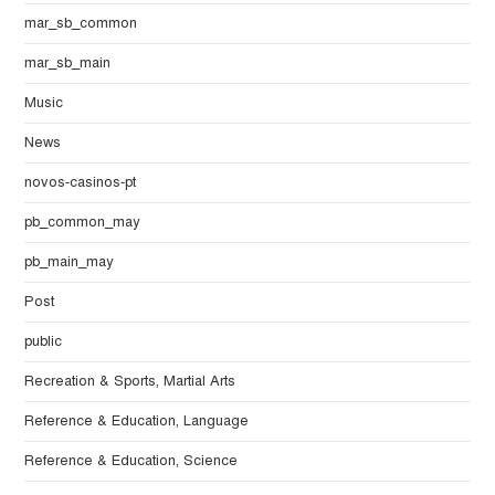
mar_sb_common
mar_sb_main
Music
News
novos-casinos-pt
pb_common_may
pb_main_may
Post
public
Recreation & Sports, Martial Arts
Reference & Education, Language
Reference & Education, Science