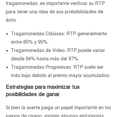
tragamonedas, es importante verificar su RTP
para tener una idea de sus probabilidades de
éxito.
Tragamonedas Clásicas: RTP generalmente
entre 85% y 95%.
Tragamonedas de Video: RTP puede variar
desde 94% hasta más del 97%.
Tragamonedas Progresivas: RTP suele ser
más bajo debido al premio mayor acumulativo.
Estrategias para maximizar tus
posibilidades de ganar
Si bien la suerte juega un papel importante en los
juegos de casino, existen algunas estrategias