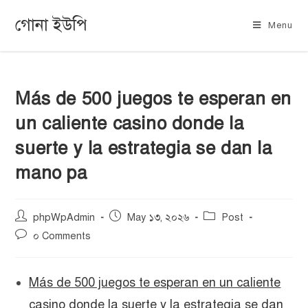
গোনা ইউপি
Menu
Más de 500 juegos te esperan en
un caliente casino donde la
suerte y la estrategia se dan la
mano pa
phpWpAdmin
May ১৩, ২০২৬
Post
০ Comments
Más de 500 juegos te esperan en un caliente
casino donde la suerte y la estrategia se dan