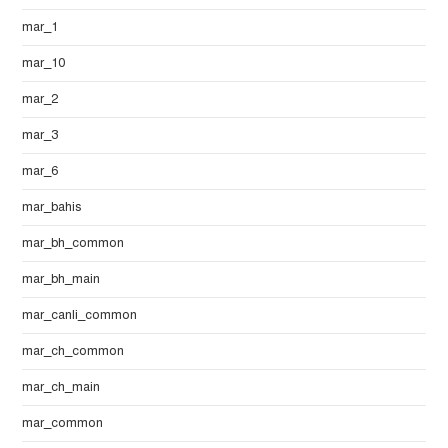
mar_1
mar_10
mar_2
mar_3
mar_6
mar_bahis
mar_bh_common
mar_bh_main
mar_canli_common
mar_ch_common
mar_ch_main
mar_common