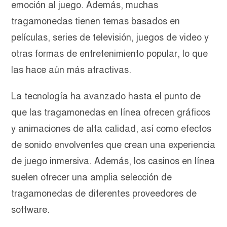
emoción al juego. Además, muchas
tragamonedas tienen temas basados en
películas, series de televisión, juegos de video y
otras formas de entretenimiento popular, lo que
las hace aún más atractivas.
La tecnología ha avanzado hasta el punto de
que las tragamonedas en línea ofrecen gráficos
y animaciones de alta calidad, así como efectos
de sonido envolventes que crean una experiencia
de juego inmersiva. Además, los casinos en línea
suelen ofrecer una amplia selección de
tragamonedas de diferentes proveedores de
software.