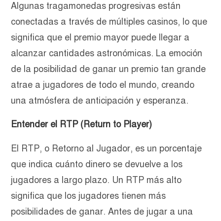
Algunas tragamonedas progresivas están
conectadas a través de múltiples casinos, lo que
significa que el premio mayor puede llegar a
alcanzar cantidades astronómicas. La emoción
de la posibilidad de ganar un premio tan grande
atrae a jugadores de todo el mundo, creando
una atmósfera de anticipación y esperanza.
Entender el RTP (Return to Player)
El RTP, o Retorno al Jugador, es un porcentaje
que indica cuánto dinero se devuelve a los
jugadores a largo plazo. Un RTP más alto
significa que los jugadores tienen más
posibilidades de ganar. Antes de jugar a una