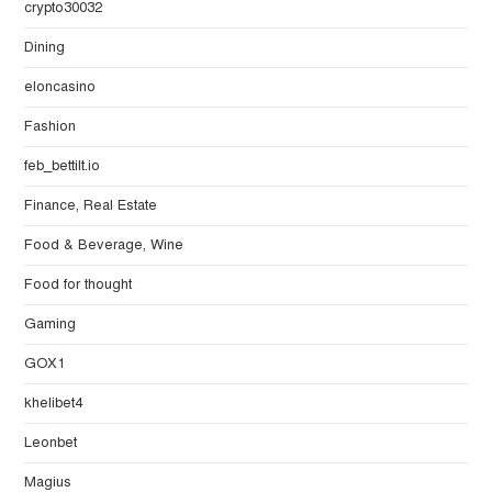
crypto30032
Dining
eloncasino
Fashion
feb_bettilt.io
Finance, Real Estate
Food & Beverage, Wine
Food for thought
Gaming
GOX1
khelibet4
Leonbet
Magius