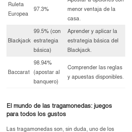
Ruleta
97.3%
menor ventaja de la
Europea
casa.
99.5% (con
Aprender y aplicar la
Blackjack
estrategia
estrategia básica del
básica)
Blackjack.
98.94%
Comprender las reglas
Baccarat
(apostar al
y apuestas disponibles.
banquero)
El mundo de las tragamonedas: juegos
para todos los gustos
Las tragamonedas son, sin duda, uno de los