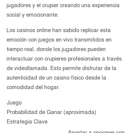
jugadores y el crupier creando una experiencia
social y emocionante.
Los casinos online han sabido replicar esta
emoción con juegos en vivo transmitidos en
tiempo real, donde los jugadores pueden
interactuar con crupieres profesionales a través
de videollamada. Esto permite disfrutar de la
autenticidad de un casino físico desde la
comodidad del hogar.
Juego
Probabilidad de Ganar (aproximada)
Estrategia Clave
Apostar a opciones con