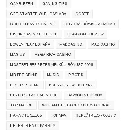
GAMBLEZEN
GAMING TIPS
GET STARTED WITH CASIMBA
GGBET
GOLDEN PANDA CASINO
GRY OWOCÓWKI ZA DARMO
HISPIN CASINO DEUTSCH
LEANBIOME REVIEW
LOWEN PLAY ESPAÑA
MADCASINO
MAD CASINO
MAGIUS
MEGA RICH CASINO
MOSTBET BEFIZETÉS NÉLKÜLI BÓNUSZ 2026
MR BET OPINIE
MUSIC
PIROT 5
PIROTS 5 DEMO
POLSKIE NOWE KASYNO
REVERY PLAY CASINO GR
SAVASPIN ESPAÑA
TOP MATCH
WILLIAM HILL CODIGO PROMOCIONAL
НАЖМИТЕ ЗДЕСЬ
ТОПМАЧ
ПЕРЕЙТИ ДО РОЗДІЛУ
ПЕРЕЙТИ НА СТРАНИЦУ