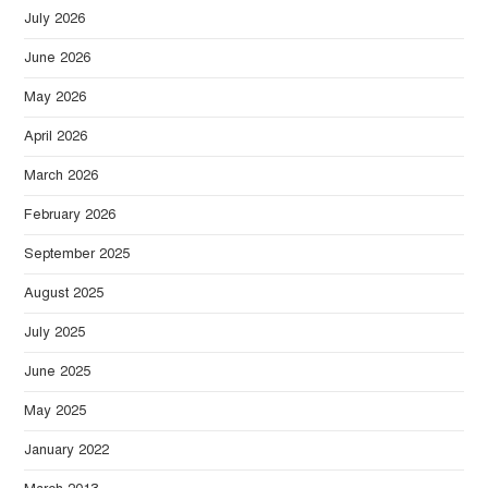
July 2026
June 2026
May 2026
April 2026
March 2026
February 2026
September 2025
August 2025
July 2025
June 2025
May 2025
January 2022