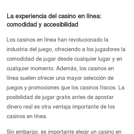
La experiencia del casino en línea:
comodidad y accesibilidad
Los casinos en línea han revolucionado la
industria del juego, ofreciendo a los jugadores la
comodidad de jugar desde cualquier lugar y en
cualquier momento. Además, los casinos en
línea suelen ofrecer una mayor selección de
juegos y promociones que los casinos físicos. La
posibilidad de jugar gratis antes de apostar
dinero real es otra ventaja importante de los
casinos en línea.
Sin embargo, es importante elegir un casino en