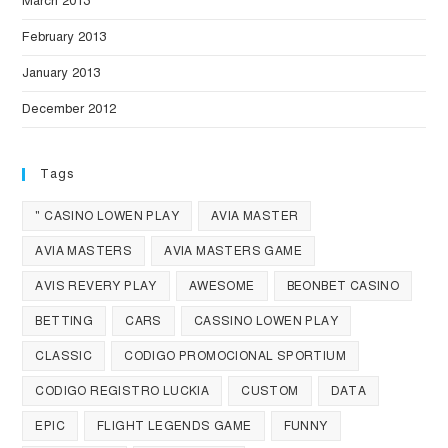
March 2013
February 2013
January 2013
December 2012
Tags
" CASINO LOWEN PLAY
AVIA MASTER
AVIA MASTERS
AVIA MASTERS GAME
AVIS REVERY PLAY
AWESOME
BEONBET CASINO
BETTING
CARS
CASSINO LOWEN PLAY
CLASSIC
CODIGO PROMOCIONAL SPORTIUM
CODIGO REGISTRO LUCKIA
CUSTOM
DATA
EPIC
FLIGHT LEGENDS GAME
FUNNY