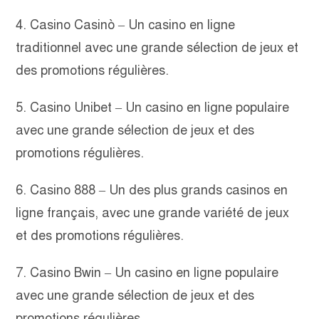
4. Casino Casinò – Un casino en ligne
traditionnel avec une grande sélection de jeux et
des promotions régulières.
5. Casino Unibet – Un casino en ligne populaire
avec une grande sélection de jeux et des
promotions régulières.
6. Casino 888 – Un des plus grands casinos en
ligne français, avec une grande variété de jeux
et des promotions régulières.
7. Casino Bwin – Un casino en ligne populaire
avec une grande sélection de jeux et des
promotions régulières.