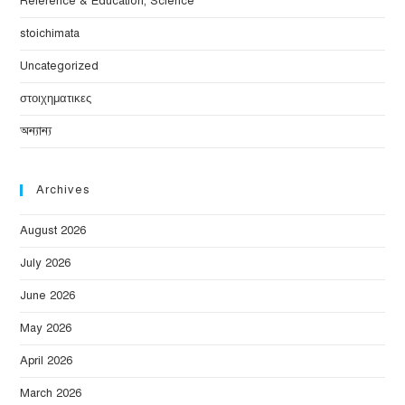
Reference & Education, Science
stoichimata
Uncategorized
στοιχηματικες
অন্যান্য
Archives
August 2026
July 2026
June 2026
May 2026
April 2026
March 2026