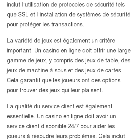
inclut l’utilisation de protocoles de sécurité tels
que SSL et l’installation de systèmes de sécurité
pour protéger les transactions.
La variété de jeux est également un critère
important. Un casino en ligne doit offrir une large
gamme de jeux, y compris des jeux de table, des
jeux de machine à sous et des jeux de cartes.
Cela garantit que les joueurs ont des options
pour trouver des jeux qui leur plaisent.
La qualité du service client est également
essentielle. Un casino en ligne doit avoir un
service client disponible 24/7 pour aider les
joueurs à résoudre leurs problèmes. Cela inclut