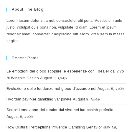
About The Blog
Lorem ipsum dolor sit amet, consectetur elit porta. Vestibulum ante
justo, volutpat quis porta non, vulputate id diam. Lorem et ipsum
dolor sit amet, consectetur adipiscing elit. Morbi vitae sem in massa
sagittis.
Recent Posts
Le emozioni del gioco scoprire le esperienze con i dealer dal vivo
di Winspirit Casino
August ৭, ২০২৬
Evoluzione delle tendenze nel gioco d'azzardo nel
August ৪, ২০২৬
Hvordan påvirker gambling vår psyke
August ৪, ২০২৬
Scopri l'emozione del dealer dal vivo nel tuo casinò preferito
August ৪, ২০২৬
How Cultural Perceptions Influence Gambling Behavior
July ২৪,