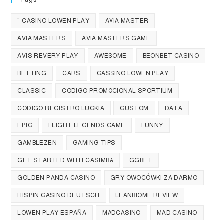
Tags
" CASINO LOWEN PLAY
AVIA MASTER
AVIA MASTERS
AVIA MASTERS GAME
AVIS REVERY PLAY
AWESOME
BEONBET CASINO
BETTING
CARS
CASSINO LOWEN PLAY
CLASSIC
CODIGO PROMOCIONAL SPORTIUM
CODIGO REGISTRO LUCKIA
CUSTOM
DATA
EPIC
FLIGHT LEGENDS GAME
FUNNY
GAMBLEZEN
GAMING TIPS
GET STARTED WITH CASIMBA
GGBET
GOLDEN PANDA CASINO
GRY OWOCÓWKI ZA DARMO
HISPIN CASINO DEUTSCH
LEANBIOME REVIEW
LOWEN PLAY ESPAÑA
MADCASINO
MAD CASINO