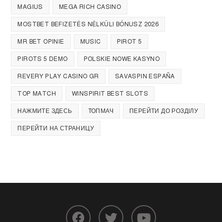
MAGIUS
MEGA RICH CASINO
MOSTBET BEFIZETÉS NÉLKÜLI BÓNUSZ 2026
MR BET OPINIE
MUSIC
PIROT 5
PIROTS 5 DEMO
POLSKIE NOWE KASYNO
REVERY PLAY CASINO GR
SAVASPIN ESPAÑA
TOP MATCH
WINSPIRIT BEST SLOTS
НАЖМИТЕ ЗДЕСЬ
ТОПМАЧ
ПЕРЕЙТИ ДО РОЗДІЛУ
ПЕРЕЙТИ НА СТРАНИЦУ