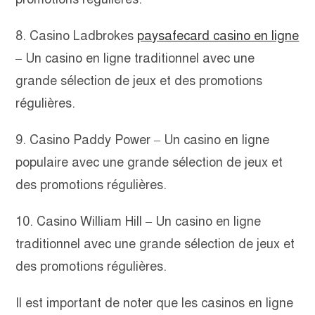
8. Casino Ladbrokes
paysafecard casino en ligne
– Un casino en ligne traditionnel avec une
grande sélection de jeux et des promotions
régulières.
9. Casino Paddy Power – Un casino en ligne
populaire avec une grande sélection de jeux et
des promotions régulières.
10. Casino William Hill – Un casino en ligne
traditionnel avec une grande sélection de jeux et
des promotions régulières.
Il est important de noter que les casinos en ligne