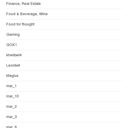
Finance, Real Estate
Food & Beverage, Wine
Food for thought
Gaming
GOX1
khelibet4
Leonbet
Magius
mar_1
mar_10
mar_2
mar_3
mar_6