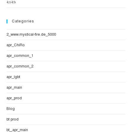
২০২৬
Categories
2_www.mystical-fire.de_5000
apr_ChiRo
apr_common_1
apr_common_2
apr_lgbt
apr_main
apr_prod
Blog
bt prod
bt_,apr_main