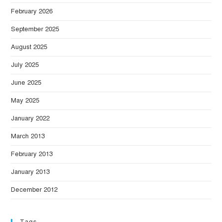
February 2026
September 2025
August 2025
July 2025
June 2025
May 2025
January 2022
March 2013
February 2013
January 2013
December 2012