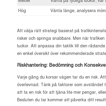
Medel
Vänta på tydliga luckor, var f
Hög
Vänta länge, analysera mön
Att välja rätt strategi baserat på trafikintens
risker och springa snabbare. Men när trafiken ä
luckor. Att anpassa din taktik till den rådande
en enkel översikt över rekommenderade strateg
Riskhantering: Bedömning och Konsekve
Varje gång du korsar vägen tar du en risk. At
överlevnad. Tänk på faktorer som avståndet till
att ta en risk för att tjäna lite mer pengar, el
Besluten du tar kommer att påverka ditt resulta