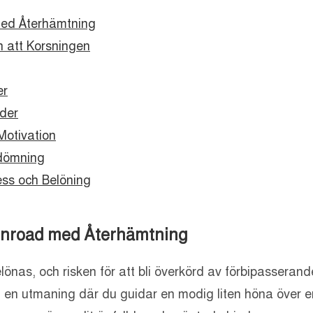
med Återhämtning
 att Korsningen
er
der
Motivation
edömning
ss och Belöning
enroad med Återhämtning
lönas, och risken för att bli överkörd av förbipasserand
t, en utmaning där du guidar en modig liten höna över e