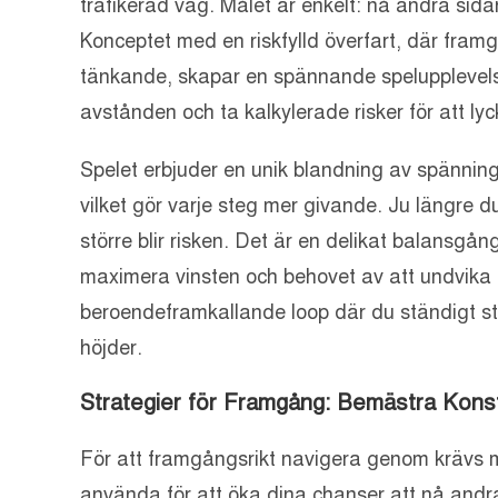
trafikerad väg. Målet är enkelt: nå andra sid
Konceptet med en riskfylld överfart, där fram
tänkande, skapar en spännande spelupplevel
avstånden och ta kalkylerade risker för att lyc
Spelet erbjuder en unik blandning av spänning 
vilket gör varje steg mer givande. Ju längre d
större blir risken. Det är en delikat balansgång
maximera vinsten och behovet av att undvika 
beroendeframkallande loop där du ständigt str
höjder.
Strategier för Framgång: Bemästra Kons
För att framgångsrikt navigera genom krävs m
använda för att öka dina chanser att nå andra 