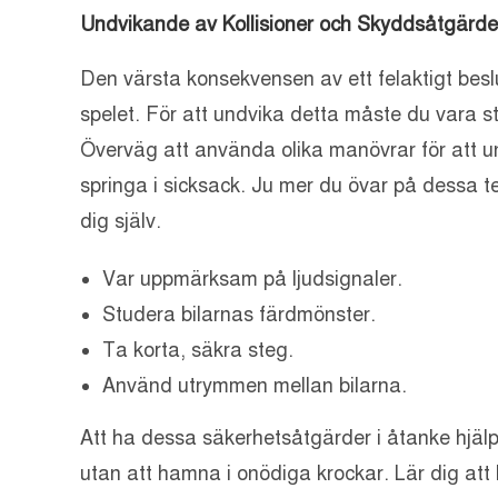
Undvikande av Kollisioner och Skyddsåtgärde
Den värsta konsekvensen av ett felaktigt beslut
spelet. För att undvika detta måste du vara
Överväg att använda olika manövrar för att un
springa i sicksack. Ju mer du övar på dessa t
dig själv.
Var uppmärksam på ljudsignaler.
Studera bilarnas färdmönster.
Ta korta, säkra steg.
Använd utrymmen mellan bilarna.
Att ha dessa säkerhetsåtgärder i åtanke hjälp
utan att hamna i onödiga krockar. Lär dig att