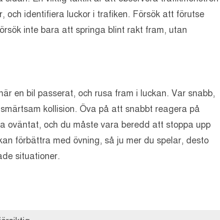
ch identifiera luckor i trafiken. Försök att förutse
örsök inte bara att springa blint rakt fram, utan
 när en bil passerat, och rusa fram i luckan. Var snabb,
en smärtsam kollision. Öva på att snabbt reagera på
mma oväntat, och du måste vara beredd att stoppa upp
 kan förbättra med övning, så ju mer du spelar, desto
de situationer.