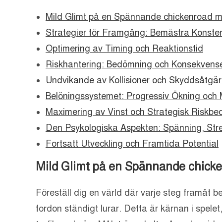
Mild Glimt på en Spännande chickenroad 
Strategier för Framgång: Bemästra Konsten
Optimering av Timing och Reaktionstid
Riskhantering: Bedömning och Konsekvens
Undvikande av Kollisioner och Skyddsåtgär
Belöningssystemet: Progressiv Ökning och 
Maximering av Vinst och Strategisk Riskb
Den Psykologiska Aspekten: Spänning, Stre
Fortsatt Utveckling och Framtida Potential
Mild Glimt på en Spännande chick
Föreställ dig en värld där varje steg framåt be
fordon ständigt lurar. Detta är kärnan i spele