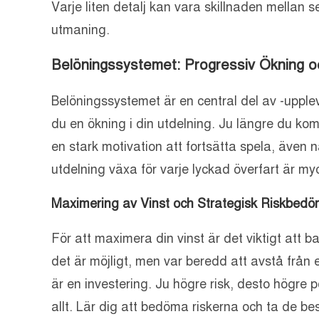
Varje liten detalj kan vara skillnaden mella
utmaning.
Belöningssystemet: Progressiv Ökning o
Belöningssystemet är en central del av -upple
du en ökning i din utdelning. Ju längre du ko
en stark motivation att fortsätta spela, även 
utdelning växa för varje lyckad överfart är my
Maximering av Vinst och Strategisk Riskbed
För att maximera din vinst är det viktigt att b
det är möjligt, men var beredd att avstå från e
är en investering. Ju högre risk, desto högre p
allt. Lär dig att bedöma riskerna och ta de bes