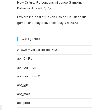
How Cultural Perceptions Influence Gambling
Behavior
July ২৪, ২০২৬
Explore the best of Seven Casino UK: standout
games and player favorites
July ২৩, ২০২৬
Categories
2_www.mystical-fire.de_5000
apr_ChiRo
apr_common_1
apr_common_2
apr_lgbt
apr_main
apr_prod