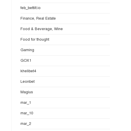
feb_bettilt.io
Finance, Real Estate
Food & Beverage, Wine
Food for thought
Gaming
GOX1
khelibet4
Leonbet
Magius
mar_1
mar_10
mar_2