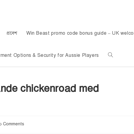
প্রবেশ
Win Beast promo code bonus guide – UK welc
ent Options & Security for Aussie Players
ande chickenroad med
০ Comments