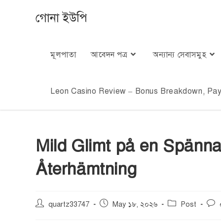
গোনা ইউপি
মূলপাতা
আবেদন পত্র
অন্যান্য সেবাসমুহ
Leon Casino Review – Bonus Breakdown, Paym
Mild Glimt på en Spänn
Återhämtning
quartz33747
May ১৮, ২০২৬
Post