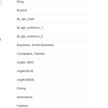
Blog
bt prod
bt_,apr_main
bt_apr_common_1
bt_apr_common_2
a
Business, Small Business
Computers, Games
crypto 3003
crypto30.03
crypto30032
Dining
eloncasino
Fashion