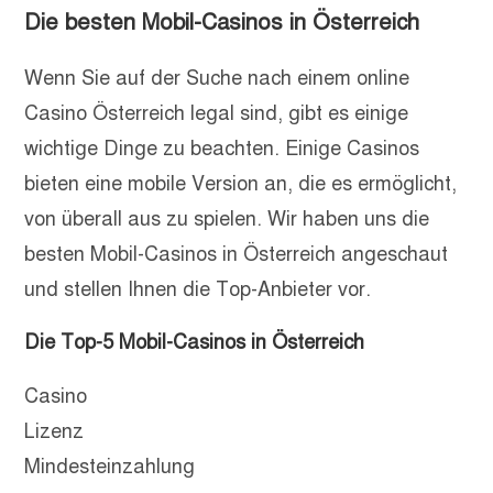
Die besten Mobil-Casinos in Österreich
Wenn Sie auf der Suche nach einem online
Casino Österreich legal sind, gibt es einige
wichtige Dinge zu beachten. Einige Casinos
bieten eine mobile Version an, die es ermöglicht,
von überall aus zu spielen. Wir haben uns die
besten Mobil-Casinos in Österreich angeschaut
und stellen Ihnen die Top-Anbieter vor.
Die Top-5 Mobil-Casinos in Österreich
Casino
Lizenz
Mindesteinzahlung