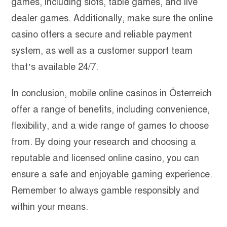
games, including slots, table games, and live
dealer games. Additionally, make sure the online
casino offers a secure and reliable payment
system, as well as a customer support team
that’s available 24/7.
In conclusion, mobile online casinos in Österreich
offer a range of benefits, including convenience,
flexibility, and a wide range of games to choose
from. By doing your research and choosing a
reputable and licensed online casino, you can
ensure a safe and enjoyable gaming experience.
Remember to always gamble responsibly and
within your means.