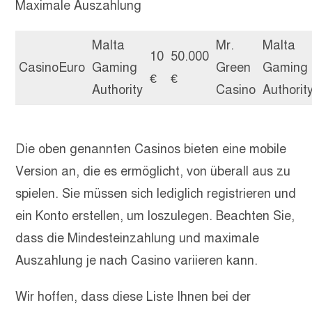
Maximale Auszahlung
Malta
Mr.
Malta
10
50.000
CasinoEuro
Gaming
Green
Gaming
€
€
Authority
Casino
Authorit
Die oben genannten Casinos bieten eine mobile
Version an, die es ermöglicht, von überall aus zu
spielen. Sie müssen sich lediglich registrieren und
ein Konto erstellen, um loszulegen. Beachten Sie,
dass die Mindesteinzahlung und maximale
Auszahlung je nach Casino variieren kann.
Wir hoffen, dass diese Liste Ihnen bei der