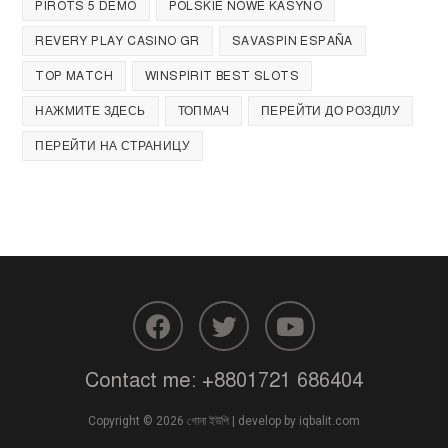
PIROTS 5 DEMO
POLSKIE NOWE KASYNO
REVERY PLAY CASINO GR
SAVASPIN ESPAÑA
TOP MATCH
WINSPIRIT BEST SLOTS
НАЖМИТЕ ЗДЕСЬ
ТОПМАЧ
ПЕРЕЙТИ ДО РОЗДІЛУ
ПЕРЕЙТИ НА СТРАНИЦУ
Contact me:
+8801721 686404
Copyright © 2026 গোনা ইউপি | develop by
iqbalit.com