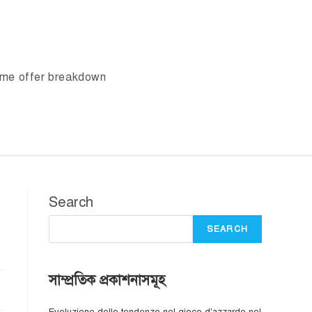
ome offer breakdown
Search
SEARCH
সাম্প্রতিক প্রকাশনাসমূহ