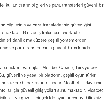
 kullanıcıların bilgileri ve para transferleri güvenli bir
ın bilgilerinin ve para transferlerinin güvenliğini
lamaktadır. Bu, veri şifrelemesi, two-factor
imleri dahil olmak üzere çeşitli yöntemlerden
erinin ve para transferlerinin güvenli bir ortamda
na sunulan avantajlar: Mostbet Casino, Türkiye’deki
u, güvenli ve yasal bir platform, çeşitli oyun türleri,
lmak üzere birçok avantajı içerir. Mostbet Türkiye için
nıcılar için güvenli giriş yolları sunulmaktadır. Mostbet
ilebilir ve güvenli bir şekilde oyunlar oynayabilirsiniz.