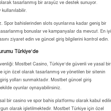
l olarak tasarlanmış bir arayüz ve destek sunuyor.
ullanılabilir.
z. Spor bahislerinden slots oyunlarına kadar geniş bir
 tasarlanmış bonuslar ve kampanyalar da mevcut. En iyi
ını ziyaret edin ve güncel giriş bilgilerini kontrol edin.
urumu Türkiye’de
enliği: Mostbet Casino, Türkiye’de güvenli ve yasal bir
 için özel olarak tasarlanmış ve yönetilen bir sitenin
i giriş yolları sunmaktadır. Mostbet güncel giriş
şekilde oyunlar oynayabilirsiniz.
 bir casino ve spor bahis platformu olarak kabul edilir
un olarak işletilmektedir. Mostbet Türkiye için özel