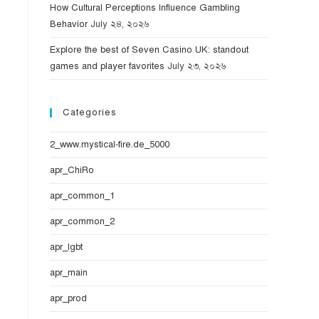
How Cultural Perceptions Influence Gambling
Behavior
July ২৪, ২০২৬
Explore the best of Seven Casino UK: standout
games and player favorites
July ২৩, ২০২৬
Categories
2_www.mystical-fire.de_5000
apr_ChiRo
apr_common_1
apr_common_2
apr_lgbt
apr_main
apr_prod