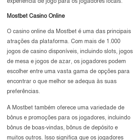
experiência de jogo para os jogadores locais.
Mostbet Casino Online
O casino online da Mostbet é uma das principais
atrações da plataforma. Com mais de 1.000
jogos de casino disponíveis, incluindo slots, jogos
de mesa e jogos de azar, os jogadores podem
escolher entre uma vasta gama de opções para
encontrar o que melhor se adequa às suas
preferências.
A Mostbet também oferece uma variedade de
bônus e promoções para os jogadores, incluindo
bônus de boas-vindas, bônus de depósito e
muitos outros. Isso significa que os jogadores