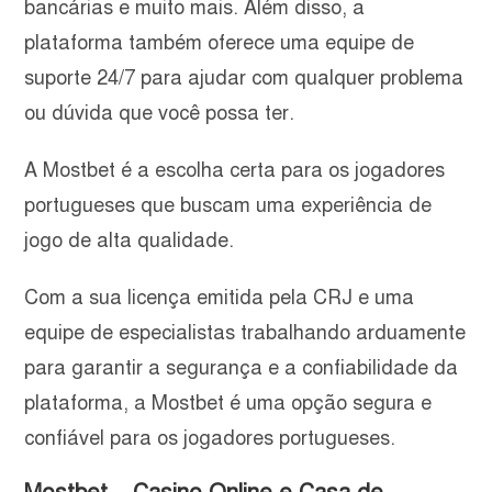
bancárias e muito mais. Além disso, a
plataforma também oferece uma equipe de
suporte 24/7 para ajudar com qualquer problema
ou dúvida que você possa ter.
A Mostbet é a escolha certa para os jogadores
portugueses que buscam uma experiência de
jogo de alta qualidade.
Com a sua licença emitida pela CRJ e uma
equipe de especialistas trabalhando arduamente
para garantir a segurança e a confiabilidade da
plataforma, a Mostbet é uma opção segura e
confiável para os jogadores portugueses.