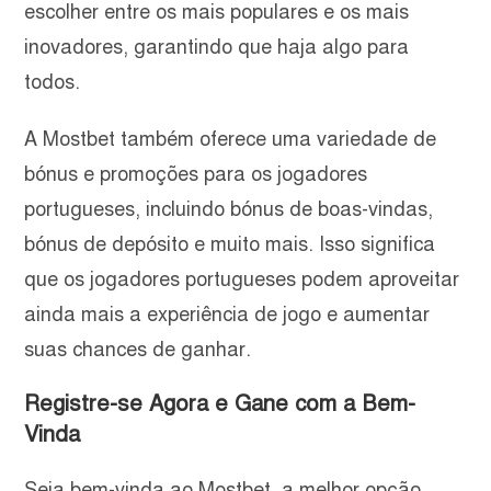
escolher entre os mais populares e os mais
inovadores, garantindo que haja algo para
todos.
A Mostbet também oferece uma variedade de
bónus e promoções para os jogadores
portugueses, incluindo bónus de boas-vindas,
bónus de depósito e muito mais. Isso significa
que os jogadores portugueses podem aproveitar
ainda mais a experiência de jogo e aumentar
suas chances de ganhar.
Registre-se Agora e Gane com a Bem-
Vinda
Seja bem-vinda ao Mostbet, a melhor opção