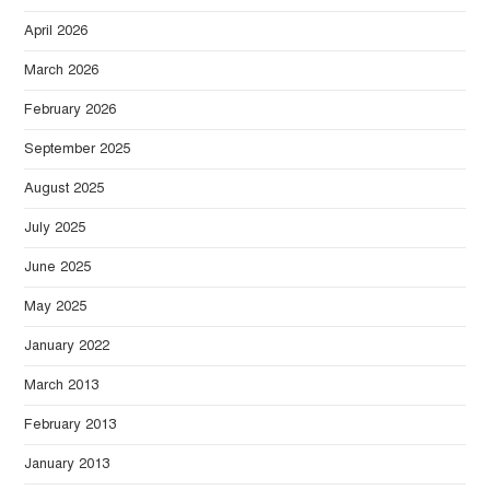
April 2026
March 2026
February 2026
September 2025
August 2025
July 2025
June 2025
May 2025
January 2022
March 2013
February 2013
January 2013