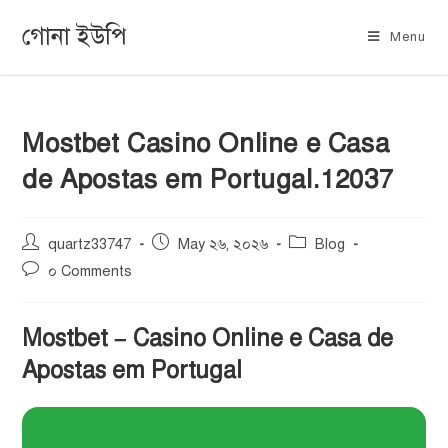
গোনা ইউপি
Menu
Mostbet Casino Online e Casa
de Apostas em Portugal.12037
quartz33747
May ২৬, ২০২৬
Blog
০ Comments
Mostbet – Casino Online e Casa de
Apostas em Portugal