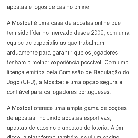
apostas e jogos de casino online.
A Mostbet é uma casa de apostas online que
tem sido líder no mercado desde 2009, com uma
equipe de especialistas que trabalham
arduamente para garantir que os jogadores
tenham a melhor experiência possível. Com uma
licença emitida pela Comissão de Regulação do
Jogo (CRJ), a Mostbet é uma opção segura e
confiável para os jogadores portugueses.
A Mostbet oferece uma ampla gama de opções
de apostas, incluindo apostas esportivas,
apostas de cassino e apostas de loteria. Além
disso, a plataforma também inclui um casino