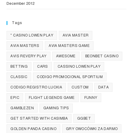
December 2012
Tags
" CASINO LOWEN PLAY
AVIA MASTER
AVIA MASTERS
AVIA MASTERS GAME
AVIS REVERY PLAY
AWESOME
BEONBET CASINO
BETTING
CARS
CASSINO LOWEN PLAY
CLASSIC
CODIGO PROMOCIONAL SPORTIUM
CODIGO REGISTRO LUCKIA
CUSTOM
DATA
EPIC
FLIGHT LEGENDS GAME
FUNNY
GAMBLEZEN
GAMING TIPS
GET STARTED WITH CASIMBA
GGBET
GOLDEN PANDA CASINO
GRY OWOCÓWKI ZA DARMO