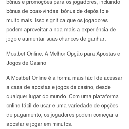
bónus e promoções para os jogadores, incluindo
bónus de boas-vindas, bónus de depósito e
muito mais. Isso significa que os jogadores
podem aproveitar ainda mais a experiência de
jogo e aumentar suas chances de ganhar.
Mostbet Online: A Melhor Opção para Apostas e
Jogos de Casino
A Mostbet Online é a forma mais fácil de acessar
a casa de apostas e jogos de casino, desde
qualquer lugar do mundo. Com uma plataforma
online fácil de usar e uma variedade de opções
de pagamento, os jogadores podem começar a
apostar e jogar em minutos.