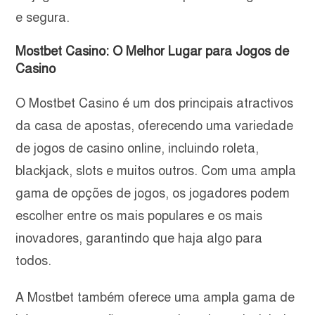
e segura.
Mostbet Casino: O Melhor Lugar para Jogos de
Casino
O Mostbet Casino é um dos principais atractivos
da casa de apostas, oferecendo uma variedade
de jogos de casino online, incluindo roleta,
blackjack, slots e muitos outros. Com uma ampla
gama de opções de jogos, os jogadores podem
escolher entre os mais populares e os mais
inovadores, garantindo que haja algo para
todos.
A Mostbet também oferece uma ampla gama de