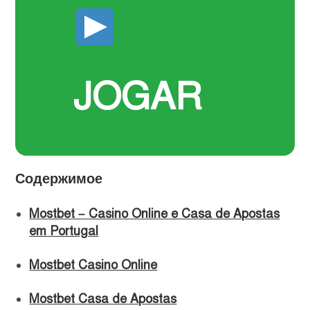
JOGAR
Содержимое
Mostbet – Casino Online e Casa de Apostas
em Portugal
Mostbet Casino Online
Mostbet Casa de Apostas