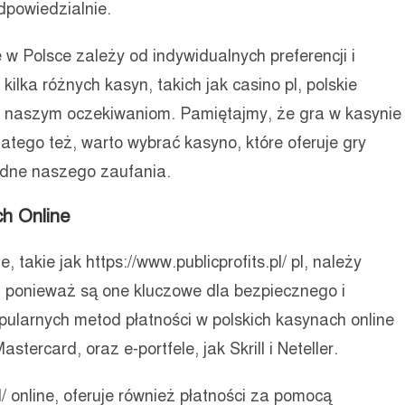
odpowiedzialnie.
 w Polsce zależy od indywidualnych preferencji i
ilka różnych kasyn, takich jak casino pl, polskie
da naszym oczekiwaniom. Pamiętajmy, że gra w kasynie
atego też, warto wybrać kasyno, które oferuje gry
godne naszego zaufania.
h Online
e, takie jak https://www.publicprofits.pl/ pl, należy
 ponieważ są one kluczowe dla bezpiecznego i
larnych metod płatności w polskich kasynach online
stercard, oraz e-portfele, jak Skrill i Neteller.
l/ online, oferuje również płatności za pomocą