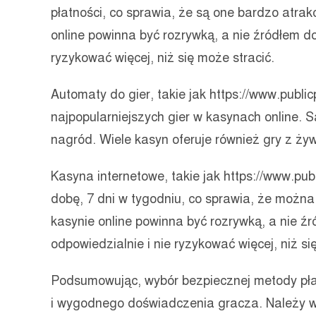
płatności, co sprawia, że są one bardzo atra
online powinna być rozrywką, a nie źródłem do
ryzykować więcej, niż się może stracić.
Automaty do gier, takie jak https://www.publicp
najpopularniejszych gier w kasynach online. 
nagród. Wiele kasyn oferuje również gry z żyw
Kasyna internetowe, takie jak https://www.publ
dobę, 7 dni w tygodniu, co sprawia, że można
kasynie online powinna być rozrywką, a nie ź
odpowiedzialnie i nie ryzykować więcej, niż si
Podsumowując, wybór bezpiecznej metody płat
i wygodnego doświadczenia gracza. Należy wyb