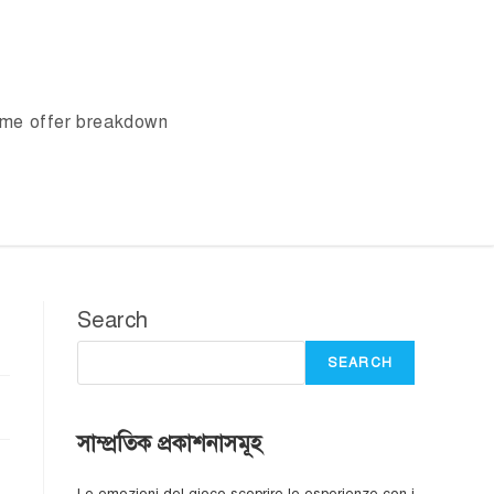
ome offer breakdown
Search
SEARCH
সাম্প্রতিক প্রকাশনাসমূহ