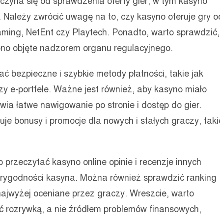
czyna się od sprawdzenia oferty gier, w tym kasyno
. Należy zwrócić uwagę na to, czy kasyno oferuje gry o
ming, NetEnt czy Playtech. Ponadto, warto sprawdzić,
 ono objęte nadzorem organu regulacyjnego.
ć bezpieczne i szybkie metody płatności, takie jak
zy e-portfele. Ważne jest również, aby kasyno miało
iwia łatwe nawigowanie po stronie i dostęp do gier.
je bonusy i promocje dla nowych i stałych graczy, taki
 przeczytać kasyno online opinie i recenzje innych
iarygodności kasyna. Można również sprawdzić ranking
najwyżej oceniane przez graczy. Wreszcie, warto
ć rozrywką, a nie źródłem problemów finansowych,