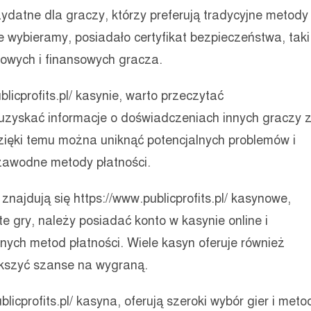
ydatne dla graczy, którzy preferują tradycyjne metody
re wybieramy, posiadało certyfikat bezpieczeństwa, taki
owych i finansowych gracza.
icprofits.pl/ kasynie, warto przeczytać
by uzyskać informacje o doświadczeniach innych graczy 
ięki temu można uniknąć potencjalnych problemów i
ezawodne metody płatności.
najdują się https://www.publicprofits.pl/ kasynowe,
w te gry, należy posiadać konto w kasynie online i
ych metod płatności. Wiele kasyn oferuje również
ększyć szanse na wygraną.
blicprofits.pl/ kasyna, oferują szeroki wybór gier i meto