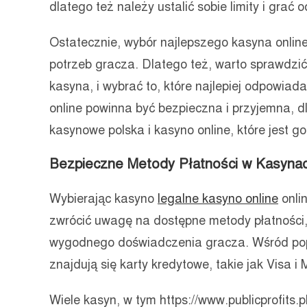
dlatego też należy ustalić sobie limity i grać 
Ostatecznie, wybór najlepszego kasyna online
potrzeb gracza. Dlatego też, warto sprawdzić k
kasyna, i wybrać to, które najlepiej odpowia
online powinna być bezpieczna i przyjemna, dl
kasynowe polska i kasyno online, które jest 
Bezpieczne Metody Płatności w Kasynac
Wybierając kasyno
legalne kasyno online
onlin
zwrócić uwagę na dostępne metody płatności,
wygodnego doświadczenia gracza. Wśród popu
znajdują się karty kredytowe, takie jak Visa i Ma
Wiele kasyn, w tym https://www.publicprofits.p