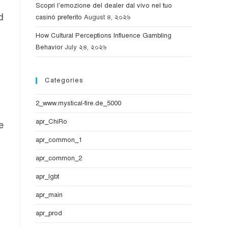
Scopri l'emozione del dealer dal vivo nel tuo
d
casinò preferito
August ৪, ২০২৬
How Cultural Perceptions Influence Gambling
Behavior
July ২৪, ২০২৬
Categories
2_www.mystical-fire.de_5000
apr_ChiRo
e
apr_common_1
apr_common_2
apr_lgbt
apr_main
apr_prod