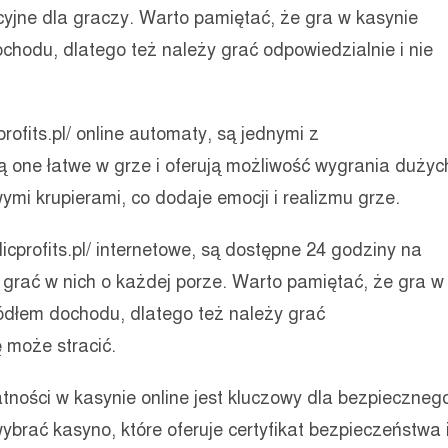
kcyjne dla graczy. Warto pamiętać, że gra w kasynie
chodu, dlatego też należy grać odpowiedzialnie i nie
rofits.pl/ online automaty, są jednymi z
Są one łatwe w grze i oferują możliwość wygrania dużyc
ymi krupierami, co dodaje emocji i realizmu grze.
icprofits.pl/ internetowe, są dostępne 24 godziny na
 grać w nich o każdej porze. Warto pamiętać, że gra w
ródłem dochodu, dlatego też należy grać
ę może stracić.
ności w kasynie online jest kluczowy dla bezpieczneg
rać kasyno, które oferuje certyfikat bezpieczeństwa 