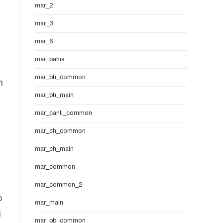
mar_2
mar_3
mar_6
mar_bahis
mar_bh_common
h
mar_bh_main
mar_canli_common
mar_ch_common
mar_ch_main
mar_common
mar_common_2
o
mar_main
i
mar_pb_common